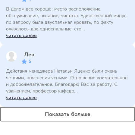
В целом все хорошо: место расположение,
обслуживание, питание, чистота. Единственный минус:
по запросу была двуспальная кровать, по факту
оказалось-две односпальные, сто...
читать далее
Лев
5
Действия менеджера Натальи Яценко были очень
четкими, пояснения ясными. Отношение внимательное
и доброжелательное. Благодарю Вас за работу. С
уважением, профессор кафедр...
читать далее
Показать больше