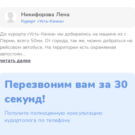
Никифорова Лена
Курорт «Усть-Качка»
До курорта «Усть-Качка» мы добирались на машине из г.
Перми, всего 50км. От города, так же, можно добраться на
рейсовом автобусе. На территории есть охраняемая
автостоян...
читать далее
Перезвоним вам за 30
секунд!
Получите полноценную консультацию
курортолога по телефону