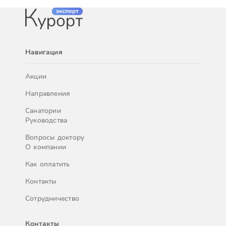
Навигация
Акции
Направления
Санатории
Руководства
Вопросы доктору
О компании
Как оплатить
Контакты
Сотрудничество
Контакты