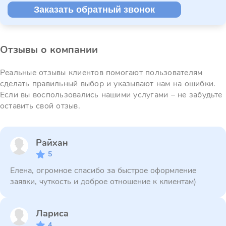
Заказать обратный звонок
Отзывы о компании
Реальные отзывы клиентов помогают пользователям
сделать правильный выбор и указывают нам на ошибки.
Если вы воспользовались нашими услугами – не забудьте
оставить свой отзыв.
Райхан
5
Елена, огромное спасибо за быстрое оформление
заявки, чуткость и доброе отношение к клиентам)
Лариса
4