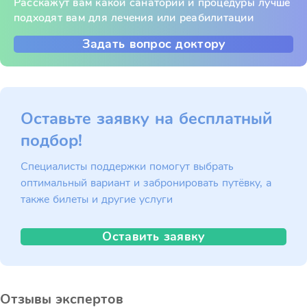
Расскажут вам какой санаторий и процедуры лучше
подходят вам для лечения или реабилитации
Задать вопрос доктору
Оставьте заявку на бесплатный
подбор!
Специалисты поддержки помогут выбрать
оптимальный вариант и забронировать путёвку, а
также билеты и другие услуги
Оставить заявку
Отзывы экспертов