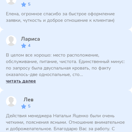
5
Елена, огромное спасибо за быстрое оформление
заявки, чуткость и доброе отношение к клиентам)
Лариса
4
В целом все хорошо: место расположение,
обслуживание, питание, чистота. Единственный минус:
по запросу была двуспальная кровать, по факту
оказалось-две односпальные, сто...
читать далее
Лев
5
Действия менеджера Натальи Яценко были очень
четкими, пояснения ясными. Отношение внимательное
и доброжелательное. Благодарю Вас за работу. С