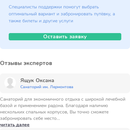
Специалисты поддержки помогут выбрать
оптимальный вариант и забронировать путёвку, а
также билеты и другие услуги
Оставить заявку
Отзывы экспертов
Ящук Оксана
Санаторий им. Лермонтова
Санаторий для экономичного отдыха с широкой лечебной
базой и применением радона. Благодаря наличию
нескольких спальных корпусов, Вы точно сможете
забронировать себе место...
читать далее