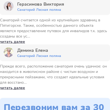
Герасимова Виктория
Санаторий Лесная поляна
Санаторий считается одной из крупнейших здравниц в
Пятигорске. Также, особенностью данного объекта
является предоставление путевок для инвалидов т.к. здесь
созданы все ус...
читать далее
Демина Елена
Санаторий Лесная поляна
Прежде всего, расположение санатория очень удачное: он
находится в живописном районе с чистым воздухом и
прекрасными пейзажами, что создает идеальные условия
для восстано...
читать далее
Перезвоним вам за 30