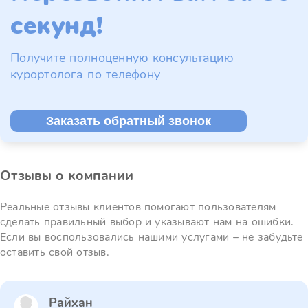
секунд!
Получите полноценную консультацию
курортолога по телефону
Заказать обратный звонок
Отзывы о компании
Реальные отзывы клиентов помогают пользователям
сделать правильный выбор и указывают нам на ошибки.
Если вы воспользовались нашими услугами – не забудьте
оставить свой отзыв.
Райхан