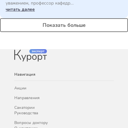
уважением, профессор кафедр...
читать далее
Показать больше
Навигация
Акции
Направления
Санатории
Руководства
Вопросы доктору