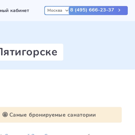
8 (495) 666-23-37
ный кабинет
Москва
Пятигорске
🤩 Самые бронируемые санатории