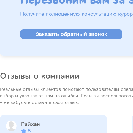
Перезвоним вам за 3
Получите полноценную консультацию курор
Заказать обратный звонок
Отзывы о компании
Реальные отзывы клиентов помогают пользователям сдел
выбор и указывают нам на ошибки. Если вы воспользовал
– не забудьте оставить свой отзыв.
Райхан
5