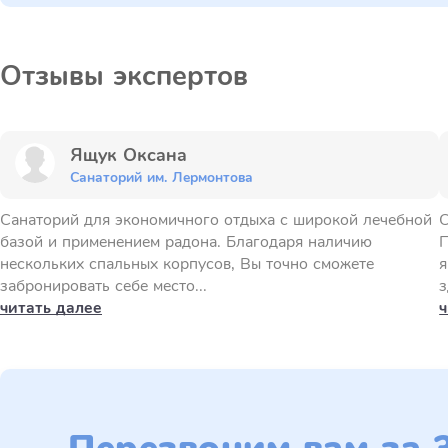
Отзывы экспертов
Ящук Оксана
Санаторий им. Лермонтова
Санаторий для экономичного отдыха с широкой лечебной
С
базой и применением радона. Благодаря наличию
П
нескольких спальных корпусов, Вы точно сможете
я
забронировать себе место...
з
читать далее
ч