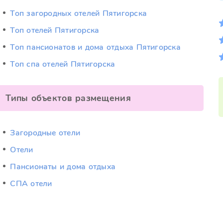
Топ загородных отелей Пятигорска
Топ отелей Пятигорска
Топ пансионатов и дома отдыха Пятигорска
Топ спа отелей Пятигорска
Типы объектов размещения
Загородные отели
Отели
Пансионаты и дома отдыха
СПА отели