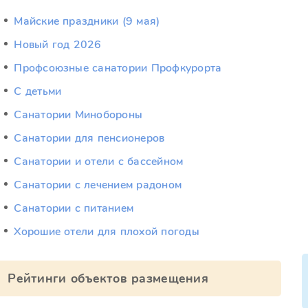
Майские праздники (9 мая)
Новый год 2026
Профсоюзные санатории Профкурорта
С детьми
Санатории Минобороны
Санатории для пенсионеров
Санатории и отели с бассейном
Санатории с лечением радоном
Санатории с питанием
Хорошие отели для плохой погоды
Рейтинги объектов размещения