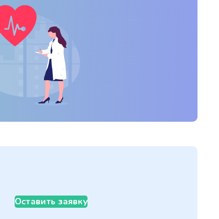
Оставить заявку