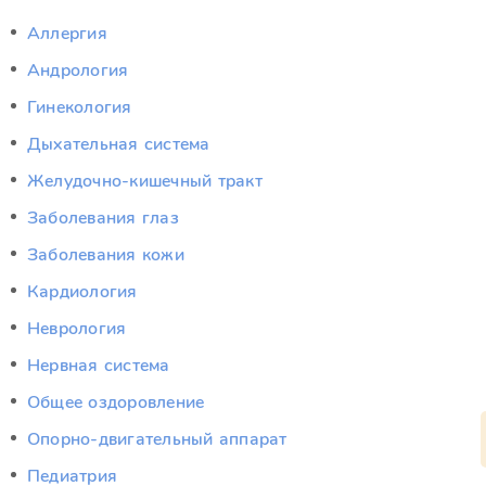
Аллергия
Андрология
Гинекология
Дыхательная система
Желудочно-кишечный тракт
Заболевания глаз
Заболевания кожи
Кардиология
Неврология
Нервная система
Общее оздоровление
Опорно-двигательный аппарат
Педиатрия