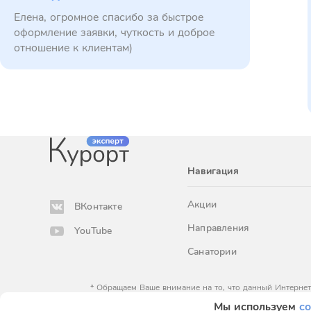
Елена, огромное спасибо за быстрое
оформление заявки, чуткость и доброе
отношение к клиентам)
Навигация
Акции
ВКонтакте
Направления
YouTube
Санатории
* Обращаем Ваше внимание на то, что данный Интернет
определяемой положениями Статьи 
Мы используем
co