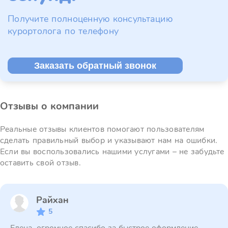
Получите полноценную консультацию
курортолога по телефону
Заказать обратный звонок
Отзывы о компании
Реальные отзывы клиентов помогают пользователям
сделать правильный выбор и указывают нам на ошибки.
Если вы воспользовались нашими услугами – не забудьте
оставить свой отзыв.
Райхан
5