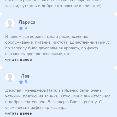
Елена, огромное спасибо за быстрое оформление
заявки, чуткость и доброе отношение к клиентам)
Лариса
4
В целом все хорошо: место расположение,
обслуживание, питание, чистота. Единственный минус:
по запросу была двуспальная кровать, по факту
оказалось-две односпальные, сто...
читать далее
Лев
5
Действия менеджера Натальи Яценко были очень
четкими, пояснения ясными. Отношение внимательное
и доброжелательное. Благодарю Вас за работу. С
уважением, профессор кафедр...
читать далее