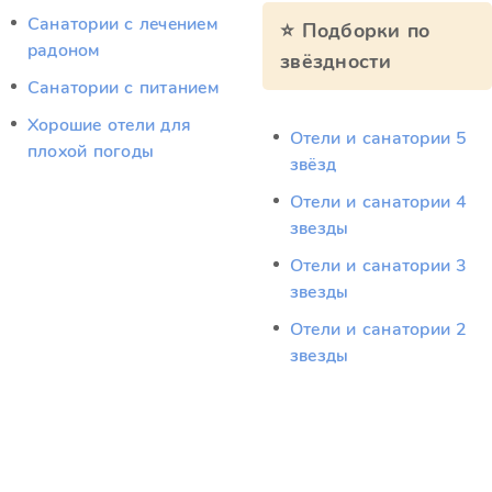
Санатории с лечением
⭐ Подборки по
радоном
звёздности
Санатории с питанием
Хорошие отели для
Отели и санатории 5
плохой погоды
звёзд
Отели и санатории 4
звезды
Отели и санатории 3
звезды
Отели и санатории 2
звезды