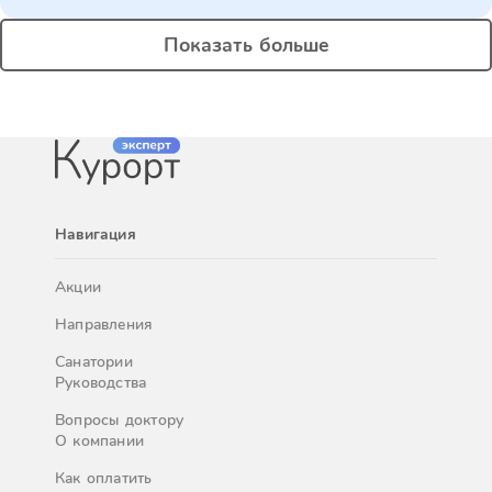
Показать больше
Навигация
Акции
Направления
Санатории
Руководства
Вопросы доктору
О компании
Как оплатить