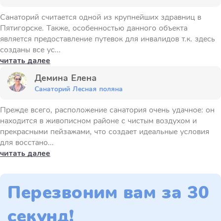
Санаторий считается одной из крупнейших здравниц в
Пятигорске. Также, особенностью данного объекта
является предоставление путевок для инвалидов т.к. здесь
созданы все ус...
читать далее
Демина Елена
Санаторий Лесная поляна
Прежде всего, расположение санатория очень удачное: он
находится в живописном районе с чистым воздухом и
прекрасными пейзажами, что создает идеальные условия
для восстано...
читать далее
Перезвоним вам за 30
секунд!