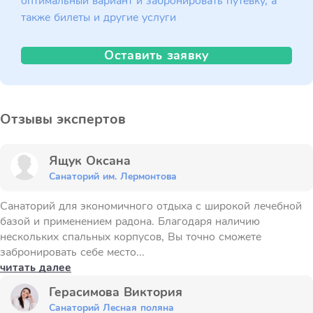
оптимальный вариант и забронировать путёвку, а
также билеты и другие услуги
Оставить заявку
Отзывы экспертов
Ящук Оксана
Санаторий им. Лермонтова
Санаторий для экономичного отдыха с широкой лечебной
базой и применением радона. Благодаря наличию
нескольких спальных корпусов, Вы точно сможете
забронировать себе место...
читать далее
Герасимова Виктория
Санаторий Лесная поляна