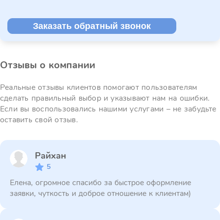
Заказать обратный звонок
Отзывы о компании
Реальные отзывы клиентов помогают пользователям
сделать правильный выбор и указывают нам на ошибки.
Если вы воспользовались нашими услугами – не забудьте
оставить свой отзыв.
Райхан
5
Елена, огромное спасибо за быстрое оформление
заявки, чуткость и доброе отношение к клиентам)