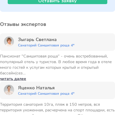
Оставить заявку
Отзывы экспертов
Зыгарь Светлана
Санаторий Самшитовая роща 4*
Пансионат "Самшитовая роща" - очень востребованный,
популярный отель у туристов. В любое время года в отеле
много гостей к услугам которых крытый и открытый
бассейн(сез...
читать далее
Яценко Наталья
Санаторий Самшитовая роща 4*
Территория санатория 10га, пляж в 150 метров, вся
территория ухоженная, расчерчена на спорт площадки, есть