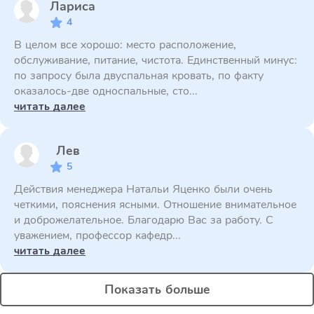
Лариса
4
В целом все хорошо: место расположение,
обслуживание, питание, чистота. Единственный минус:
по запросу была двуспальная кровать, по факту
оказалось-две односпальные, сто...
читать далее
Лев
5
Действия менеджера Натальи Яценко были очень
четкими, пояснения ясными. Отношение внимательное
и доброжелательное. Благодарю Вас за работу. С
уважением, профессор кафедр...
читать далее
Показать больше