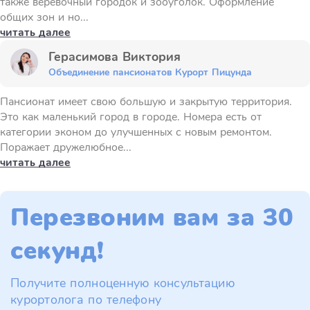
также веревочный городок и зооуголок. Оформление
общих зон и но...
читать далее
Герасимова Виктория
Объединение пансионатов Курорт Пицунда
Пансионат имеет свою большую и закрытую территория.
Это как маленький город в городе. Номера есть от
категории эконом до улучшенных с новым ремонтом.
Поражает дружелюбное...
читать далее
Перезвоним вам за 30
секунд!
Получите полноценную консультацию
курортолога по телефону