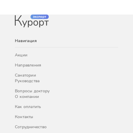
Навигация
Акции
Направления
Санатории
Руководства
Вопросы доктору
О компании
Как оплатить
Контакты
Сотрудничество