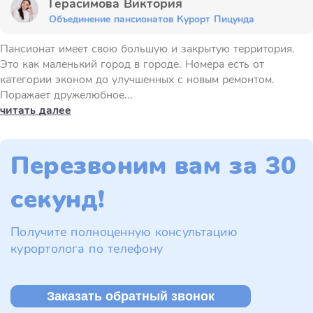
Герасимова Виктория
Объединение пансионатов Курорт Пицунда
Пансионат имеет свою большую и закрытую территория.
Это как маленький город в городе. Номера есть от
категории эконом до улучшенных с новым ремонтом.
Поражает дружелюбное...
читать далее
Перезвоним вам за 30
секунд!
Получите полноценную консультацию
курортолога по телефону
Заказать обратный звонок