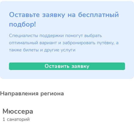
Оставьте заявку на бесплатный
подбор!
Специалисты поддержки помогут выбрать
оптимальный вариант и забронировать путёвку, а
также билеты и другие услуги
Оставить заявку
Направления региона
Мюссера
1 санаторий