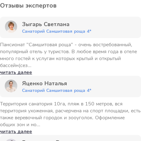
Отзывы экспертов
Зыгарь Светлана
Санаторий Самшитовая роща 4*
Пансионат "Самшитовая роща" - очень востребованный,
популярный отель у туристов. В любое время года в отеле
много гостей к услугам которых крытый и открытый
бассейн(сез...
читать далее
Яценко Наталья
Санаторий Самшитовая роща 4*
Территория санатория 10га, пляж в 150 метров, вся
территория ухоженная, расчерчена на спорт площадки, есть
также веревочный городок и зооуголок. Оформление
общих зон и но...
читать далее