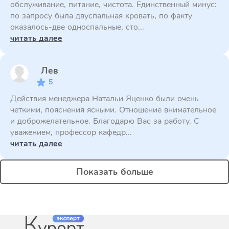
обслуживание, питание, чистота. Единственный минус:
по запросу была двуспальная кровать, по факту
оказалось-две односпальные, сто...
читать далее
Лев
5
Действия менеджера Натальи Яценко были очень
четкими, пояснения ясными. Отношение внимательное
и доброжелательное. Благодарю Вас за работу. С
уважением, профессор кафедр...
читать далее
Показать больше