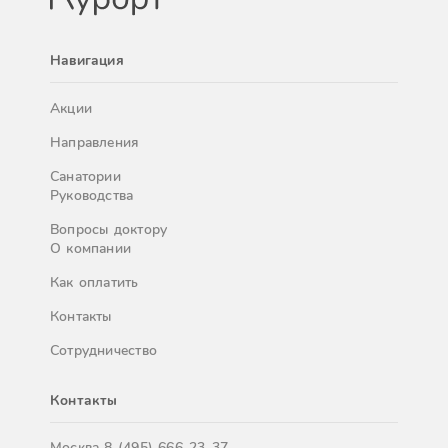
Навигация
Акции
Направления
Санатории
Руководства
Вопросы доктору
О компании
Как оплатить
Контакты
Сотрудничество
Контакты
Москва
8 (495) 666-23-37