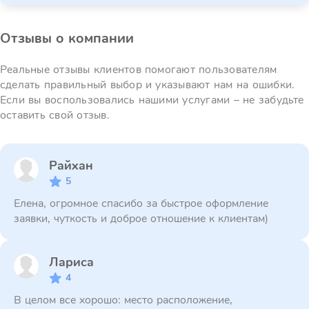
Отзывы о компании
Реальные отзывы клиентов помогают пользователям
сделать правильный выбор и указывают нам на ошибки.
Если вы воспользовались нашими услугами – не забудьте
оставить свой отзыв.
Райхан
5
Елена, огромное спасибо за быстрое оформление
заявки, чуткость и доброе отношение к клиентам)
Лариса
4
В целом все хорошо: место расположение,