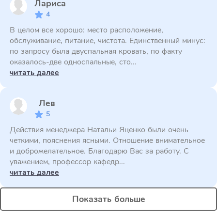
Лариса
4
В целом все хорошо: место расположение,
обслуживание, питание, чистота. Единственный минус:
по запросу была двуспальная кровать, по факту
оказалось-две односпальные, сто...
читать далее
Лев
5
Действия менеджера Натальи Яценко были очень
четкими, пояснения ясными. Отношение внимательное
и доброжелательное. Благодарю Вас за работу. С
уважением, профессор кафедр...
читать далее
Показать больше