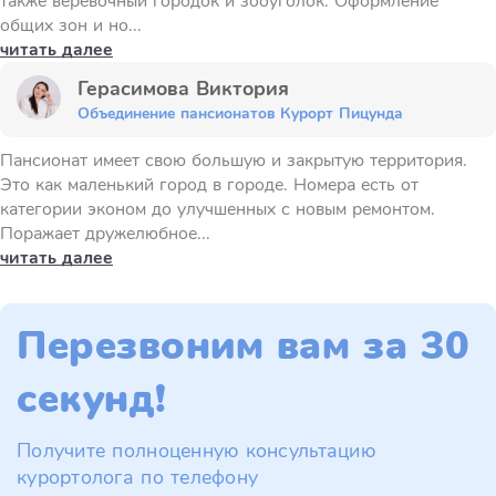
также веревочный городок и зооуголок. Оформление
общих зон и но...
читать далее
Герасимова Виктория
Объединение пансионатов Курорт Пицунда
Пансионат имеет свою большую и закрытую территория.
Это как маленький город в городе. Номера есть от
категории эконом до улучшенных с новым ремонтом.
Поражает дружелюбное...
читать далее
Перезвоним вам за 30
секунд!
Получите полноценную консультацию
курортолога по телефону