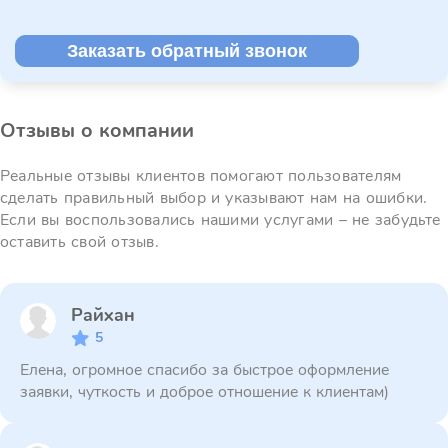
Заказать обратный звонок
Отзывы о компании
Реальные отзывы клиентов помогают пользователям
сделать правильный выбор и указывают нам на ошибки.
Если вы воспользовались нашими услугами – не забудьте
оставить свой отзыв.
Райхан
5
Елена, огромное спасибо за быстрое оформление
заявки, чуткость и доброе отношение к клиентам)