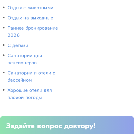
Отдых c животными
Отдых на выходные
Раннее бронирование
2026
С детьми
Санатории для
пенсионеров
Санатории и отели с
бассейном
Хорошие отели для
плохой погоды
Задайте вопрос доктору!