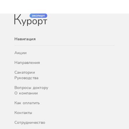
Навигация
Акции
Направления
Санатории
Руководства
Вопросы доктору
О компании
Как оплатить
Контакты
Сотрудничество