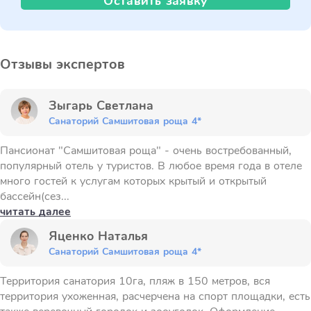
Оставить заявку
Отзывы экспертов
Зыгарь Светлана
Санаторий Самшитовая роща 4*
Пансионат "Самшитовая роща" - очень востребованный,
популярный отель у туристов. В любое время года в отеле
много гостей к услугам которых крытый и открытый
бассейн(сез...
читать далее
Яценко Наталья
Санаторий Самшитовая роща 4*
Территория санатория 10га, пляж в 150 метров, вся
территория ухоженная, расчерчена на спорт площадки, есть