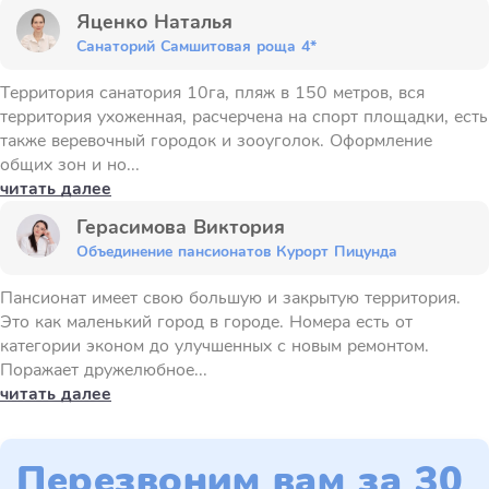
Яценко Наталья
Санаторий Самшитовая роща 4*
Территория санатория 10га, пляж в 150 метров, вся
территория ухоженная, расчерчена на спорт площадки, есть
также веревочный городок и зооуголок. Оформление
общих зон и но...
читать далее
Герасимова Виктория
Объединение пансионатов Курорт Пицунда
Пансионат имеет свою большую и закрытую территория.
Это как маленький город в городе. Номера есть от
категории эконом до улучшенных с новым ремонтом.
Поражает дружелюбное...
читать далее
Перезвоним вам за 30