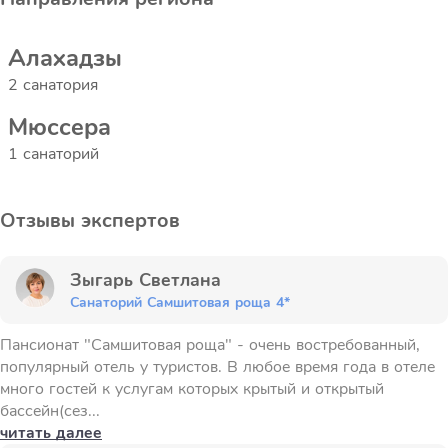
Алахадзы
2 санатория
Мюссера
1 санаторий
Отзывы экспертов
Зыгарь Светлана
Санаторий Самшитовая роща 4*
Пансионат "Самшитовая роща" - очень востребованный,
популярный отель у туристов. В любое время года в отеле
много гостей к услугам которых крытый и открытый
бассейн(сез...
читать далее