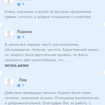
5
Елена, огромное спасибо за быстрое оформление
заявки, чуткость и доброе отношение к клиентам)
Лариса
4
В целом все хорошо: место расположение,
обслуживание, питание, чистота. Единственный минус:
по запросу была двуспальная кровать, по факту
оказалось-две односпальные, сто...
читать далее
Лев
5
Действия менеджера Натальи Яценко были очень
четкими, пояснения ясными. Отношение внимательное
и доброжелательное. Благодарю Вас за работу. С