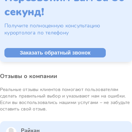
секунд!
Получите полноценную консультацию
курортолога по телефону
Заказать обратный звонок
Отзывы о компании
Реальные отзывы клиентов помогают пользователям
сделать правильный выбор и указывают нам на ошибки.
Если вы воспользовались нашими услугами – не забудьте
оставить свой отзыв.
Райхан