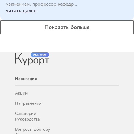
уважением, профессор кафедр...
читать далее
Показать больше
Навигация
Акции
Направления
Санатории
Руководства
Вопросы доктору