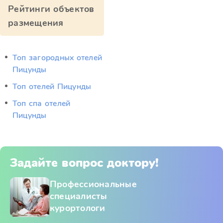
Рейтинги объектов
размещения
Топ загородных отелей
Пицунды
Топ отелей Пицунды
Топ спа отелей
Пицунды
Задайте вопрос доктору!
Профессиональные
специалисты
курортологи