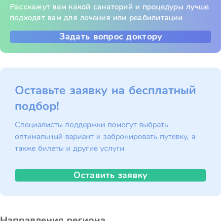
Расскажут вам какой санаторий и процедуры лучше
подходят вам для лечения или реабилитации
Задать вопрос доктору
Оставьте заявку на бесплатный
подбор!
Специалисты поддержки помогут выбрать
оптимальный вариант и забронировать путёвку, а
также билеты и другие услуги
Оставить заявку
Направления региона