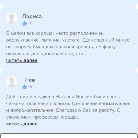
Лариса
4
В целом все хорошо: место расположение,
обслуживание, питание, чистота. Единственный минус:
по запросу была двуспальная кровать, по факту
оказалось-две односпальные, сто...
читать далее
Лев
5
Действия менеджера Натальи Яценко были очень
четкими, пояснения ясными. Отношение внимательное
и доброжелательное. Благодарю Вас за работу. С
уважением, профессор кафедр...
читать далее