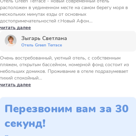
Отель Green Terrace - новый современный отель
расположен в уединенном месте на самом берегу моря в
нескольких минутах езды от основных
достопримечательностей г.Новый Афон...
читать далее
Зыгарь Светлана
Отель Green Terrace
Очень востребованный, уютный отель, с собственным
пляжем, открытым бассейном, номерной фонд состоит из
небольших домиков. Проживание в отеле подразумевает
тихий спокойный...
читать далее
Перезвоним вам за 30
секунд!