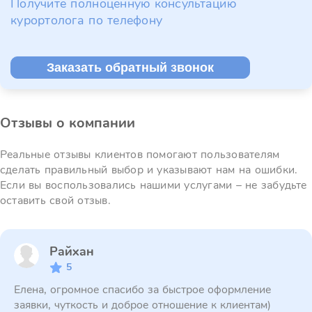
Получите полноценную консультацию
курортолога по телефону
Заказать обратный звонок
Отзывы о компании
Реальные отзывы клиентов помогают пользователям
сделать правильный выбор и указывают нам на ошибки.
Если вы воспользовались нашими услугами – не забудьте
оставить свой отзыв.
Райхан
5
Елена, огромное спасибо за быстрое оформление
заявки, чуткость и доброе отношение к клиентам)