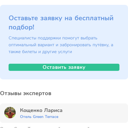
Оставьте заявку на бесплатный
подбор!
Специалисты поддержки помогут выбрать
оптимальный вариант и забронировать путёвку, а
также билеты и другие услуги
Оставить заявку
Отзывы экспертов
Кощенко Лариса
Отель Green Terrace