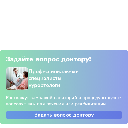
Задайте вопрос доктору!
Профессиональные
специалисты
курортологи
Расскажут вам какой санаторий и процедуры лучше
подходят вам для лечения или реабилитации
Задать вопрос доктору