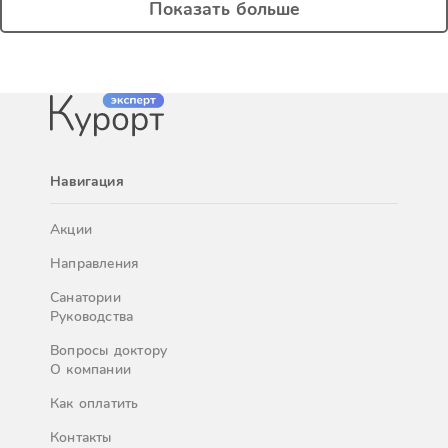
Показать больше
Навигация
Акции
Направления
Санатории
Руководства
Вопросы доктору
О компании
Как оплатить
Контакты