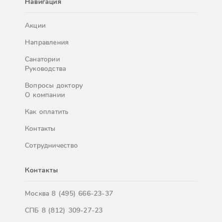
Навигация
Акции
Направления
Санатории
Руководства
Вопросы доктору
О компании
Как оплатить
Контакты
Сотрудничество
Контакты
Москва
8 (495) 666-23-37
СПБ
8 (812) 309-27-23