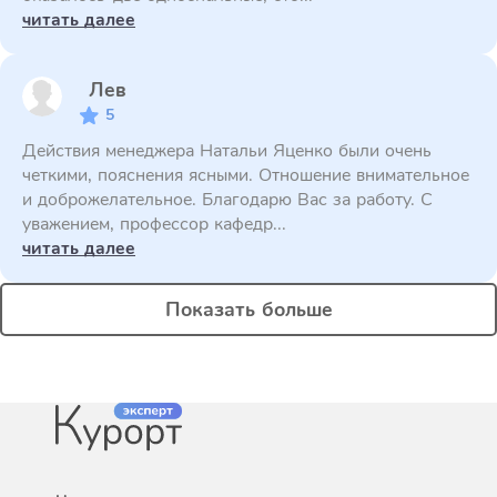
читать далее
Лев
5
Действия менеджера Натальи Яценко были очень
четкими, пояснения ясными. Отношение внимательное
и доброжелательное. Благодарю Вас за работу. С
уважением, профессор кафедр...
читать далее
Показать больше