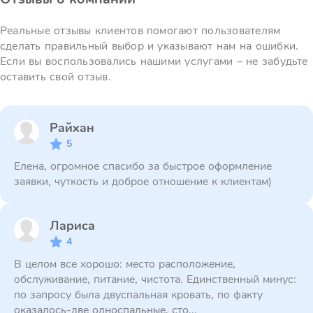
Реальные отзывы клиентов помогают пользователям
сделать правильный выбор и указывают нам на ошибки.
Если вы воспользовались нашими услугами – не забудьте
оставить свой отзыв.
Райхан
5
Елена, огромное спасибо за быстрое оформление
заявки, чуткость и доброе отношение к клиентам)
Лариса
4
В целом все хорошо: место расположение,
обслуживание, питание, чистота. Единственный минус:
по запросу была двуспальная кровать, по факту
оказалось-две односпальные, сто...