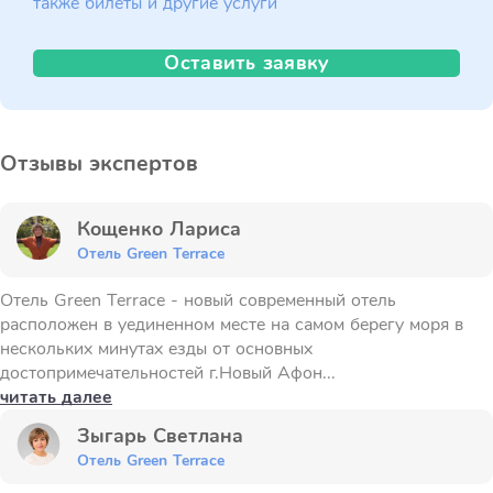
также билеты и другие услуги
Оставить заявку
Отзывы экспертов
Кощенко Лариса
Отель Green Terrace
Отель Green Terrace - новый современный отель
расположен в уединенном месте на самом берегу моря в
нескольких минутах езды от основных
достопримечательностей г.Новый Афон...
читать далее
Зыгарь Светлана
Отель Green Terrace