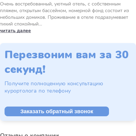
Очень востребованный, уютный отель, с собственным
пляжем, открытым бассейном, номерной фонд состоит из
небольших домиков. Проживание в отеле подразумевает
тихий спокойный...
читать далее
Перезвоним вам за 30
секунд!
Получите полноценную консультацию
курортолога по телефону
Заказать обратный звонок
Отзывы о компании