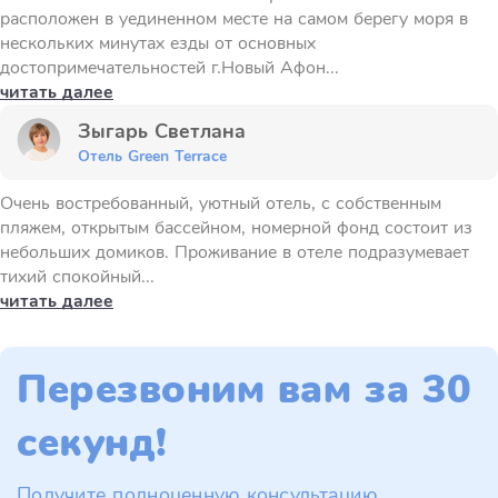
расположен в уединенном месте на самом берегу моря в
нескольких минутах езды от основных
достопримечательностей г.Новый Афон...
читать далее
Зыгарь Светлана
Отель Green Terrace
Очень востребованный, уютный отель, с собственным
пляжем, открытым бассейном, номерной фонд состоит из
небольших домиков. Проживание в отеле подразумевает
тихий спокойный...
читать далее
Перезвоним вам за 30
секунд!
Получите полноценную консультацию