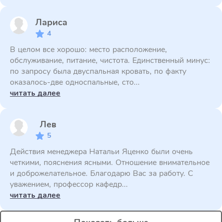
Лариса
4
В целом все хорошо: место расположение,
обслуживание, питание, чистота. Единственный минус:
по запросу была двуспальная кровать, по факту
оказалось-две односпальные, сто...
читать далее
Лев
5
Действия менеджера Натальи Яценко были очень
четкими, пояснения ясными. Отношение внимательное
и доброжелательное. Благодарю Вас за работу. С
уважением, профессор кафедр...
читать далее