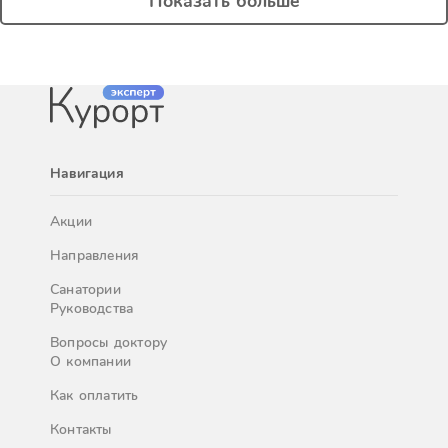
Показать больше
Навигация
Акции
Направления
Санатории
Руководства
Вопросы доктору
О компании
Как оплатить
Контакты