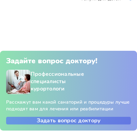
Задайте вопрос доктору!
Профессиональные
специалисты
курортологи
Расскажут вам какой санаторий и процедуры лучше
подходят вам для лечения или реабилитации
Задать вопрос доктору