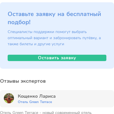
Оставьте заявку на бесплатный
подбор!
Специалисты поддержки помогут выбрать
оптимальный вариант и забронировать путёвку, а
также билеты и другие услуги
Оставить заявку
Отзывы экспертов
Кощенко Лариса
Отель Green Terrace
Отель Green Terrace - новый современный отель