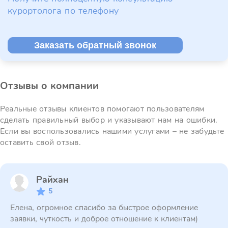
курортолога по телефону
Заказать обратный звонок
Отзывы о компании
Реальные отзывы клиентов помогают пользователям
сделать правильный выбор и указывают нам на ошибки.
Если вы воспользовались нашими услугами – не забудьте
оставить свой отзыв.
Райхан
5
Елена, огромное спасибо за быстрое оформление
заявки, чуткость и доброе отношение к клиентам)