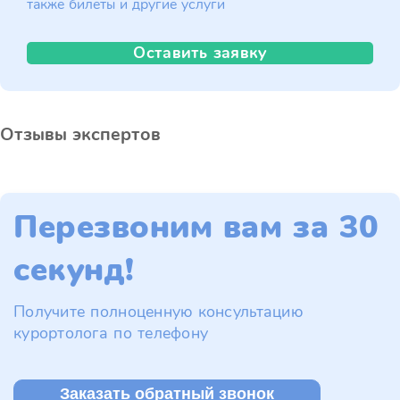
также билеты и другие услуги
Оставить заявку
Отзывы экспертов
Перезвоним вам за 30
секунд!
Получите полноценную консультацию
курортолога по телефону
Заказать обратный звонок