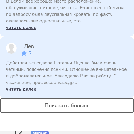
В целом все хорошо: место расположение,
обслуживание, питание, чистота. Единственный минус:
по запросу была двуспальная кровать, по факту
оказалось-две односпальные, сто...
читать далее
Лев
5
Действия менеджера Натальи Яценко были очень
четкими, пояснения ясными. Отношение внимательное
и доброжелательное. Благодарю Вас за работу. С
уважением, профессор кафедр...
читать далее
Показать больше