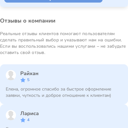
Отзывы о компании
Реальные отзывы клиентов помогают пользователям
сделать правильный выбор и указывают нам на ошибки.
Если вы воспользовались нашими услугами – не забудьте
оставить свой отзыв.
Райхан
5
Елена, огромное спасибо за быстрое оформление
заявки, чуткость и доброе отношение к клиентам)
Лариса
4