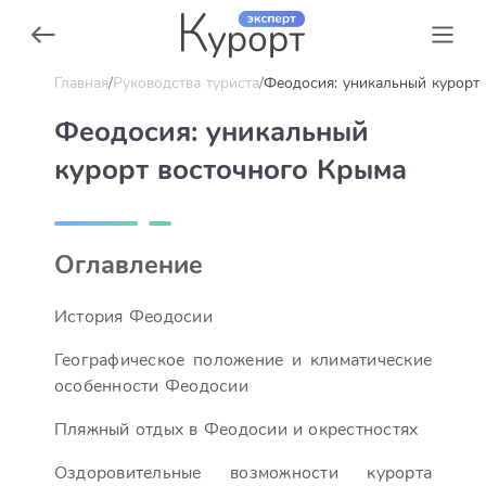
Главная
Руководства туриста
Феодосия: уникальный курорт
Феодосия: уникальный
курорт восточного Крыма
Оглавление
История Феодосии
Географическое положение и климатические
особенности Феодосии
Пляжный отдых в Феодосии и окрестностях
Оздоровительные возможности курорта