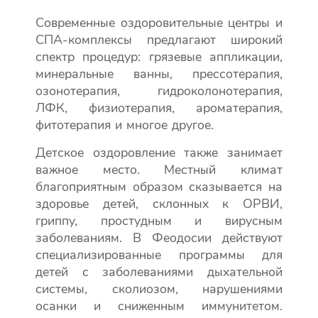
Современные оздоровительные центры и
СПА-комплексы предлагают широкий
спектр процедур: грязевые аппликации,
минеральные ванны, прессотерапия,
озонотерапия, гидроколонотерапия,
ЛФК, физиотерапия, ароматерапия,
фитотерапия и многое другое.
Детское оздоровление также занимает
важное место. Местный климат
благоприятным образом сказывается на
здоровье детей, склонных к ОРВИ,
гриппу, простудным и вирусным
заболеваниям. В Феодосии действуют
специализированные программы для
детей с заболеваниями дыхательной
системы, сколиозом, нарушениями
осанки и сниженным иммунитетом.