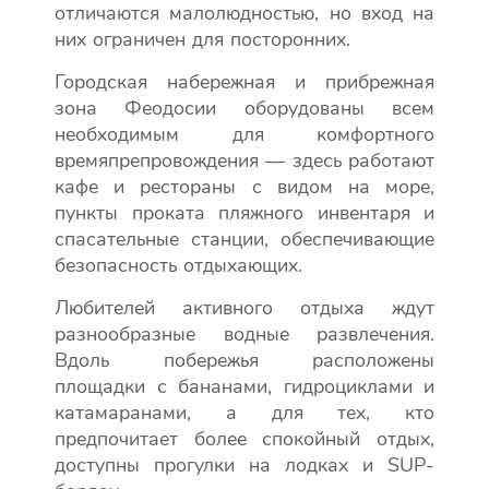
отличаются малолюдностью, но вход на
них ограничен для посторонних.
Городская набережная и прибрежная
зона Феодосии оборудованы всем
необходимым для комфортного
времяпрепровождения — здесь работают
кафе и рестораны с видом на море,
пункты проката пляжного инвентаря и
спасательные станции, обеспечивающие
безопасность отдыхающих.
Любителей активного отдыха ждут
разнообразные водные развлечения.
Вдоль побережья расположены
площадки с бананами, гидроциклами и
катамаранами, а для тех, кто
предпочитает более спокойный отдых,
доступны прогулки на лодках и SUP-