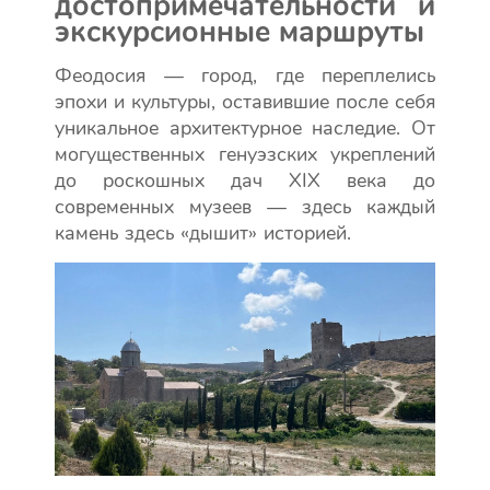
достопримечательности и
экскурсионные маршруты
Феодосия — город, где переплелись
эпохи и культуры, оставившие после себя
уникальное архитектурное наследие. От
могущественных генуэзских укреплений
до роскошных дач XIX века до
современных музеев — здесь каждый
камень здесь «дышит» историей.