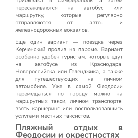
прибывают в Симферополь, а затем
пересаживаются на автобус или
маршрутку, которые регулярно
отправляются от авто- и
железнодорожных вокзалов.
Еще один вариант — поездка через
Керченский пролив на пароме. Вариант
особенно удобен туристам, которые едут
на автобусе из Краснодара,
Новороссийска или Геленджика, а также
для путешествующих на личном
автомобиле. Уже в самой Феодосии
перемещаться по городу можно на
маршрутных такси, личном транспорте,
взять каршеринг или воспользовавшись
услугами местных таксистов.
Пляжный отдых в
Феодосии и окрестностях