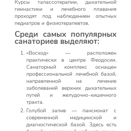
Курсы талассотерапии, дыхательной
гимнастики и лечебного плавания
проходят под наблюдением опытных
педиатров и физиотерапевтов.
Среди самых популярных
санаториев выделяют:
«Восход» — расположен
практически в центре Феодосии.
Санаторный комплекс оснащен
профессиональной лечебной базой,
направленной на лечение
заболеваний верхних дыхательных
путей и желудочно-кишечного
тракта.
Голубой залив — пансионат с
современной медицинской и
диагностической базой. Здесь есть