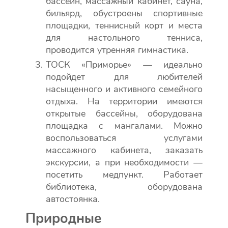
бассейн, массажный кабинет, сауна,
бильярд, обустроены спортивные
площадки, теннисный корт и места
для настольного тенниса,
проводится утренняя гимнастика.
ТОСК «Приморье» — идеально
подойдет для любителей
насыщенного и активного семейного
отдыха. На территории имеются
открытые бассейны, оборудована
площадка с мангалами. Можно
воспользоваться услугами
массажного кабинета, заказать
экскурсии, а при необходимости —
посетить медпункт. Работает
библиотека, оборудована
автостоянка.
Природные