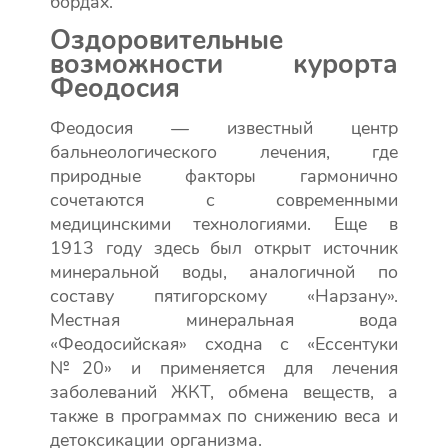
бордах.
Оздоровительные
возможности курорта
Феодосия
Феодосия — известный центр
бальнеологического лечения, где
природные факторы гармонично
сочетаются с современными
медицинскими технологиями. Еще в
1913 году здесь был открыт источник
минеральной воды, аналогичной по
составу пятигорскому «Нарзану».
Местная минеральная вода
«Феодосийская» сходна с «Ессентуки
№20» и применяется для лечения
заболеваний ЖКТ, обмена веществ, а
также в программах по снижению веса и
детоксикации организма.