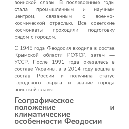
воинской славы. В послевоенные годы
стала промышленным и научным
центром, связанным с военно-
космической отраслью. Все советские
космонавты проходили подготовку
рядом с городом.
С 1945 года Феодосия входила в состав
Крымской области РСФСР, затем —
УССР. После 1991 года оказалась в
составе Украины, а в 2014 году вошла в
состав России и получила статус
городского округа и звание города
воинской славы.
Географическое
положение и
климатические
особенности Феодосии