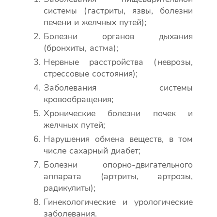
системы (гастриты, язвы, болезни
печени и желчных путей);
Болезни органов дыхания
(бронхиты, астма);
Нервные расстройства (неврозы,
стрессовые состояния);
Заболевания системы
кровообращения;
Хронические болезни почек и
желчных путей;
Нарушения обмена веществ, в том
числе сахарный диабет;
Болезни опорно-двигательного
аппарата (артриты, артрозы,
радикулиты);
Гинекологические и урологические
заболевания.