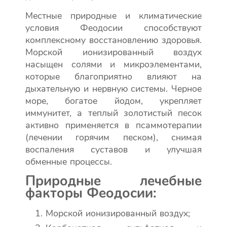
Местные природные и климатические
условия Феодосии способствуют
комплексному восстановлению здоровья.
Морской ионизированный воздух
насыщен солями и микроэлементами,
которые благоприятно влияют на
дыхательную и нервную системы. Черное
море, богатое йодом, укрепляет
иммунитет, а теплый золотистый песок
активно применяется в псаммотерапии
(лечении горячим песком), снимая
воспаления суставов и улучшая
обменные процессы.
Природные лечебные
факторы Феодосии:
Морской ионизированный воздух;