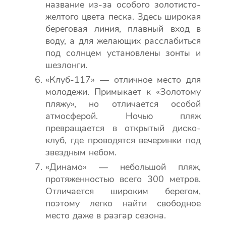
название из-за особого золотисто-
желтого цвета песка. Здесь широкая
береговая линия, плавный вход в
воду, а для желающих расслабиться
под солнцем установлены зонты и
шезлонги.
«Клуб-117» — отличное место для
молодежи. Примыкает к «Золотому
пляжу», но отличается особой
атмосферой. Ночью пляж
превращается в открытый диско-
клуб, где проводятся вечеринки под
звездным небом.
«Динамо» — небольшой пляж,
протяженностью всего 300 метров.
Отличается широким берегом,
поэтому легко найти свободное
место даже в разгар сезона.