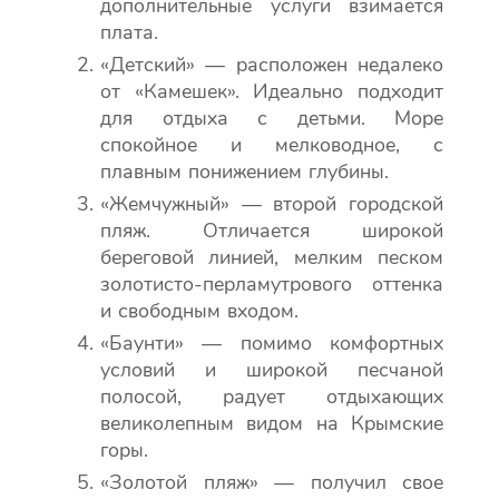
дополнительные услуги взимается
плата.
«Детский» — расположен недалеко
от «Камешек». Идеально подходит
для отдыха с детьми. Море
спокойное и мелководное, с
плавным понижением глубины.
«Жемчужный» — второй городской
пляж. Отличается широкой
береговой линией, мелким песком
золотисто-перламутрового оттенка
и свободным входом.
«Баунти» — помимо комфортных
условий и широкой песчаной
полосой, радует отдыхающих
великолепным видом на Крымские
горы.
«Золотой пляж» — получил свое