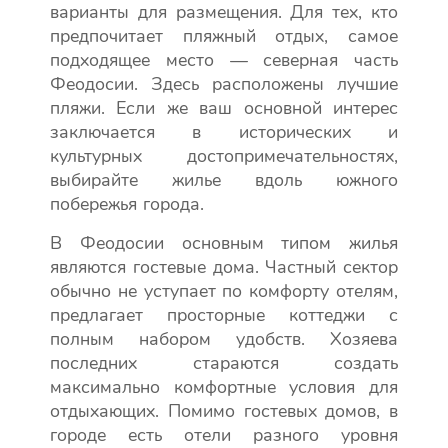
варианты для размещения. Для тех, кто
предпочитает пляжный отдых, самое
подходящее место — северная часть
Феодосии. Здесь расположены лучшие
пляжи. Если же ваш основной интерес
заключается в исторических и
культурных достопримечательностях,
выбирайте жилье вдоль южного
побережья города.
В Феодосии основным типом жилья
являются гостевые дома. Частный сектор
обычно не уступает по комфорту отелям,
предлагает просторные коттеджи с
полным набором удобств. Хозяева
последних стараются создать
максимально комфортные условия для
отдыхающих. Помимо гостевых домов, в
городе есть отели разного уровня