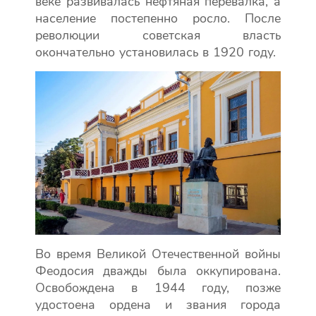
веке развивалась нефтяная перевалка, а
население постепенно росло. После
революции советская власть
окончательно установилась в 1920 году.
Во время Великой Отечественной войны
Феодосия дважды была оккупирована.
Освобождена в 1944 году, позже
удостоена ордена и звания города