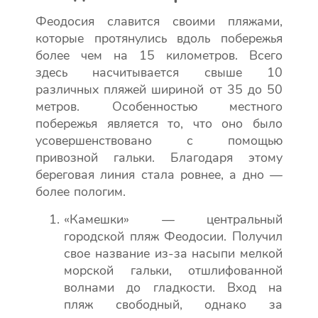
Феодосия славится своими пляжами,
которые протянулись вдоль побережья
более чем на 15 километров. Всего
здесь насчитывается свыше 10
различных пляжей шириной от 35 до 50
метров. Особенностью местного
побережья является то, что оно было
усовершенствовано с помощью
привозной гальки. Благодаря этому
береговая линия стала ровнее, а дно —
более пологим.
«Камешки» — центральный
городской пляж Феодосии. Получил
свое название из-за насыпи мелкой
морской гальки, отшлифованной
волнами до гладкости. Вход на
пляж свободный, однако за