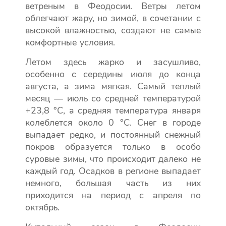
ветреным в Феодосии. Ветры летом
облегчают жару, но зимой, в сочетании с
высокой влажностью, создают не самые
комфортные условия.
Летом здесь жарко и засушливо,
особенно с середины июля до конца
августа, а зима мягкая. Самый теплый
месяц — июль со средней температурой
+23,8 °C, а средняя температура января
колеблется около 0 °C. Снег в городе
выпадает редко, и постоянный снежный
покров образуется только в особо
суровые зимы, что происходит далеко не
каждый год. Осадков в регионе выпадает
немного, большая часть из них
приходится на период с апреля по
октябрь.