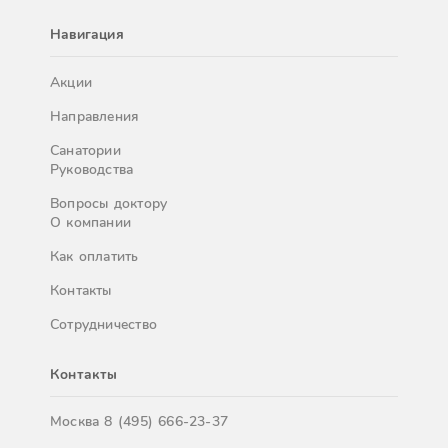
Навигация
Акции
Направления
Санатории
Руководства
Вопросы доктору
О компании
Как оплатить
Контакты
Сотрудничество
Контакты
Москва
8 (495) 666-23-37