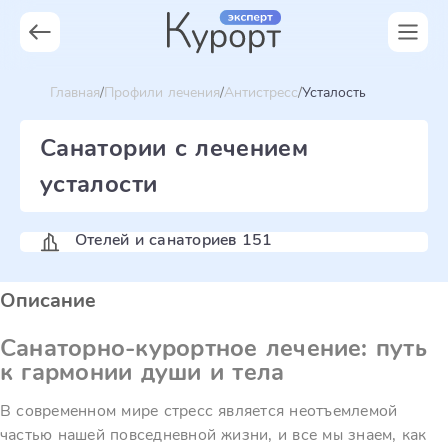
Главная
Профили лечения
Антистресс
Усталость
Санатории с лечением
усталости
Отелей и санаториев 151
Описание
Санаторно-курортное лечение: путь
к гармонии души и тела
В современном мире стресс является неотъемлемой
частью нашей повседневной жизни, и все мы знаем, как