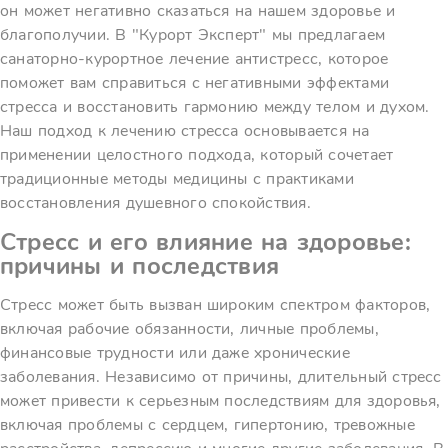
он может негативно сказаться на нашем здоровье и
благополучии. В "Курорт Эксперт" мы предлагаем
санаторно-курортное лечение антистресс, которое
поможет вам справиться с негативными эффектами
стресса и восстановить гармонию между телом и духом.
Наш подход к лечению стресса основывается на
применении целостного подхода, который сочетает
традиционные методы медицины с практиками
восстановления душевного спокойствия.
Стресс и его влияние на здоровье:
причины и последствия
Стресс может быть вызван широким спектром факторов,
включая рабочие обязанности, личные проблемы,
финансовые трудности или даже хронические
заболевания. Независимо от причины, длительный стресс
может привести к серьезным последствиям для здоровья,
включая проблемы с сердцем, гипертонию, тревожные