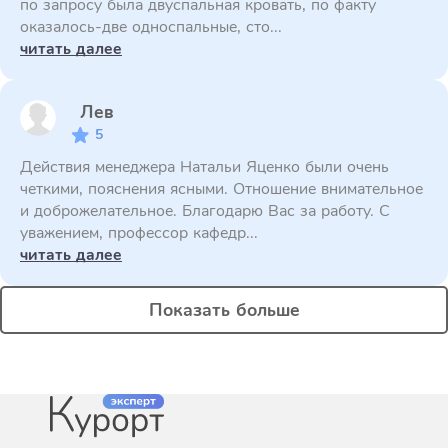
по запросу была двуспальная кровать, по факту
оказалось-две односпальные, сто...
читать далее
Лев
5
Действия менеджера Натальи Яценко были очень
четкими, пояснения ясными. Отношение внимательное
и доброжелательное. Благодарю Вас за работу. С
уважением, профессор кафедр...
читать далее
Показать больше