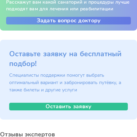
Расскажут вам какой санаторий и процедуры лучше
подходят вам для лечения или реабилитации
Задать вопрос доктору
Оставьте заявку на бесплатный
подбор!
Специалисты поддержки помогут выбрать
оптимальный вариант и забронировать путёвку, а
также билеты и другие услуги
Оставить заявку
Отзывы экспертов