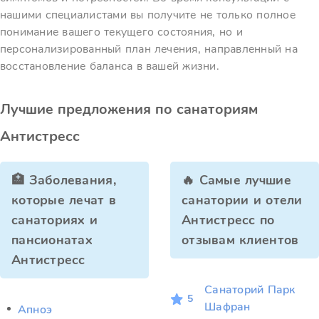
нашими специалистами вы получите не только полное
понимание вашего текущего состояния, но и
персонализированный план лечения, направленный на
восстановление баланса в вашей жизни.
Лучшие предложения по санаториям
Антистресс
🏥 Заболевания,
🔥 Самые лучшие
которые лечат в
санатории и отели
санаториях и
Антистресс по
пансионатах
отзывам клиентов
Антистресс
Санаторий Парк
5
Шафран
Апноэ