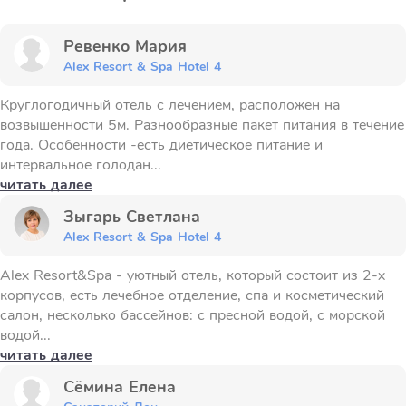
Ревенко Мария
Alex Resort & Spa Hotel 4
Круглогодичный отель с лечением, расположен на
возвышенности 5м. Разнообразные пакет питания в течение
года. Особенности -есть диетическое питание и
интервальное голодан...
читать далее
Зыгарь Светлана
Alex Resort & Spa Hotel 4
Alex Resort&Spa - уютный отель, который состоит из 2-х
корпусов, есть лечебное отделение, спа и косметический
салон, несколько бассейнов: с пресной водой, с морской
водой...
читать далее
Сёмина Елена