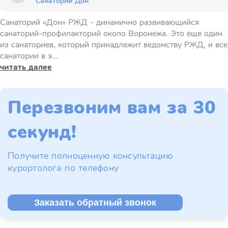
Санаторий Дон
Санаторий «Дон» РЖД - динамично развивающийся
санаторий-профилакторий около Воронежа. Это еще один
из санаториев, который принадлежит ведомству РЖД, и все
санатории в э...
читать далее
Перезвоним вам за 30
секунд!
Получите полноценную консультацию
курортолога по телефону
Заказать обратный звонок