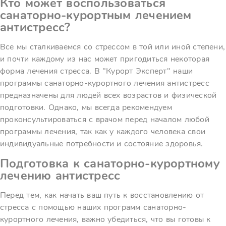
Кто может воспользоваться
санаторно-курортным лечением
антистресс?
Все мы сталкиваемся со стрессом в той или иной степени,
и почти каждому из нас может пригодиться некоторая
форма лечения стресса. В "Курорт Эксперт" наши
программы санаторно-курортного лечения антистресс
предназначены для людей всех возрастов и физической
подготовки. Однако, мы всегда рекомендуем
проконсультироваться с врачом перед началом любой
программы лечения, так как у каждого человека свои
индивидуальные потребности и состояние здоровья.
Подготовка к санаторно-курортному
лечению антистресс
Перед тем, как начать ваш путь к восстановлению от
стресса с помощью наших программ санаторно-
курортного лечения, важно убедиться, что вы готовы к