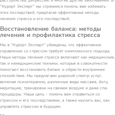
расстройства, депрессию и многие другие заболевания. В
"Курорт Эксперт" мы стремимся помочь вам избежать
этих последствий, предлагая эффективные методы
лечения стресса и его последствий.
Восстановление баланса: методы
лечения и профилактика стресса
Мы в "Курорт Эксперт" убеждены, что эффективное
справление со стрессом требует комплексного подхода.
Наши методы лечения стресса включают как медицинские,
так и немедицинские техники, которые в совокупности
помогают восстановить баланс и обрести внутреннее
спокойствие. Мы предлагаем широкий спектр услуг,
включая психотерапию, различные виды массажа, йогу,
медитацию, тренировки на свежем воздухе и даже спа-
процедуры. Наша цель - помочь вам справиться со
стрессом и его последствиями, а также научить вас, как
управлять стрессом в будущем.