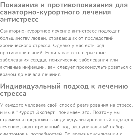
Показания и противопоказания для
санаторно-курортного лечения
антистресс
Санаторно-курортное лечение антистресс подходит
большинству людей, страдающих от последствий
хронического стресса. Однако у нас есть ряд
противопоказаний. Если у вас есть серьезные
заболевания сердца, психические заболевания или
активные инфекции, вам следует проконсультироваться с
врачом до начала лечения.
Индивидуальный подход к лечению
стресса
У каждого человека свой способ реагирования на стресс,
и мы в "Курорт Эксперт" понимаем это. Поэтому мы
стремимся предложить индивидуализированный подход к
лечению, адаптированный под ваш уникальный набор
симптомов и потребностей. Во время консультации с