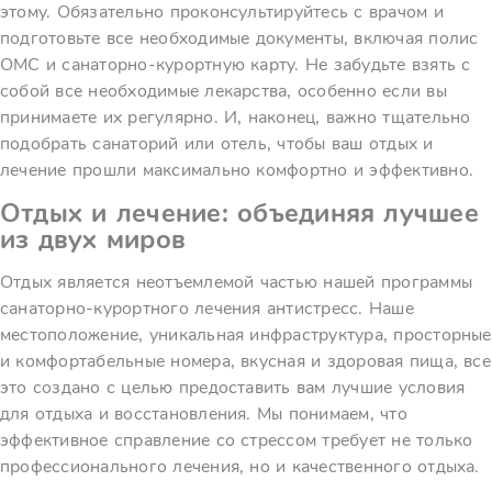
этому. Обязательно проконсультируйтесь с врачом и
подготовьте все необходимые документы, включая полис
ОМС и санаторно-курортную карту. Не забудьте взять с
собой все необходимые лекарства, особенно если вы
принимаете их регулярно. И, наконец, важно тщательно
подобрать санаторий или отель, чтобы ваш отдых и
лечение прошли максимально комфортно и эффективно.
Отдых и лечение: объединяя лучшее
из двух миров
Отдых является неотъемлемой частью нашей программы
санаторно-курортного лечения антистресс. Наше
местоположение, уникальная инфраструктура, просторные
и комфортабельные номера, вкусная и здоровая пища, все
это создано с целью предоставить вам лучшие условия
для отдыха и восстановления. Мы понимаем, что
эффективное справление со стрессом требует не только
профессионального лечения, но и качественного отдыха.