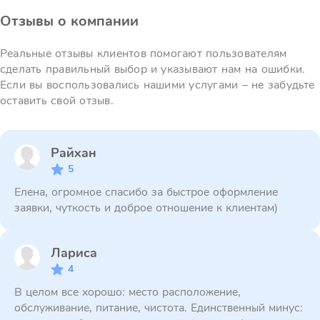
Отзывы о компании
Реальные отзывы клиентов помогают пользователям
сделать правильный выбор и указывают нам на ошибки.
Если вы воспользовались нашими услугами – не забудьте
оставить свой отзыв.
Райхан
5
Елена, огромное спасибо за быстрое оформление
заявки, чуткость и доброе отношение к клиентам)
Лариса
4
В целом все хорошо: место расположение,
обслуживание, питание, чистота. Единственный минус: