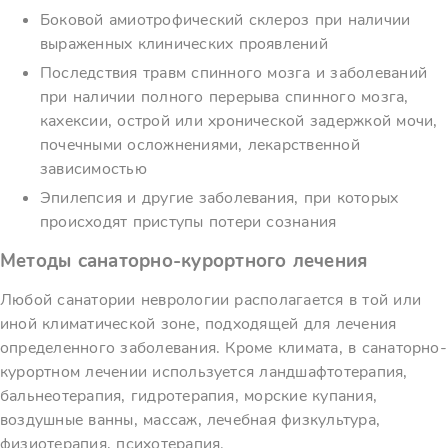
Боковой амиотрофический склероз при наличии
выраженных клинических проявлений
Последствия травм спинного мозга и заболеваний
при наличии полного перерыва спинного мозга,
кахексии, острой или хронической задержкой мочи,
почечными осложнениями, лекарственной
зависимостью
Эпилепсия и другие заболевания, при которых
происходят приступы потери сознания
Методы санаторно-курортного лечения
Любой санатории неврологии располагается в той или
иной климатической зоне, подходящей для лечения
определенного заболевания. Кроме климата, в санаторно-
курортном лечении используется ландшафтотерапия,
бальнеотерапия, гидротерапия, морские купания,
воздушные ванны, массаж, лечебная физкультура,
физиотерапия, психотерапия.