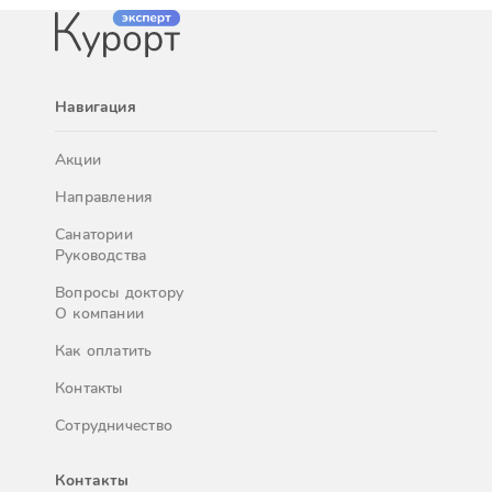
Навигация
Акции
Направления
Санатории
Руководства
Вопросы доктору
О компании
Как оплатить
Контакты
Сотрудничество
Контакты