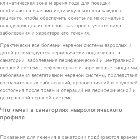
климатическая зона и время года для поездки,
подбираются врачами индивидуально для каждого
пациента, чтобы обеспечить сочетание максимально
походящих для исцеления факторов с учетом вида
заболевания и характера его течения.
Практически все болезни нервной системы взрослых и
детей рекомендуется периодически подлечивать в
санатории: заболевания периферической и центральной
нервной системы, рефлекторные и корешковые синдромы,
заболевания вегетативной нервной системы, последствия
воспалительных заболеваний, кровоизлияний и опухолей,
состояния после травм и операций на периферической и
центральной нервной системе.
Что лечат в санаториях неврологического
профиля
Показания для лечения в санатории подбираются врачом