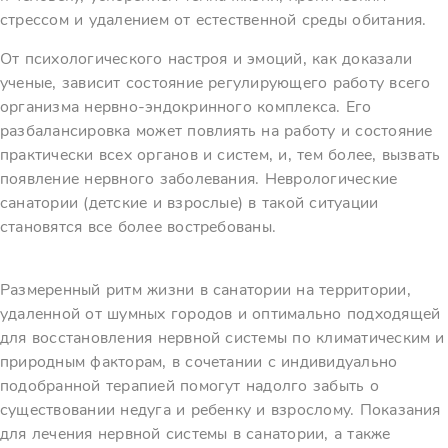
стрессом и удалением от естественной среды обитания.
От психологического настроя и эмоций, как доказали
ученые, зависит состояние регулирующего работу всего
организма нервно-эндокринного комплекса. Его
разбалансировка может повлиять на работу и состояние
практически всех органов и систем, и, тем более, вызвать
появление нервного заболевания. Неврологические
санатории (детские и взрослые) в такой ситуации
становятся все более востребованы.
Размеренный ритм жизни в санатории на территории,
удаленной от шумных городов и оптимально подходящей
для восстановления нервной системы по климатическим и
природным факторам, в сочетании с индивидуально
подобранной терапией помогут надолго забыть о
существовании недуга и ребенку и взрослому. Показания
для лечения нервной системы в санатории, а также