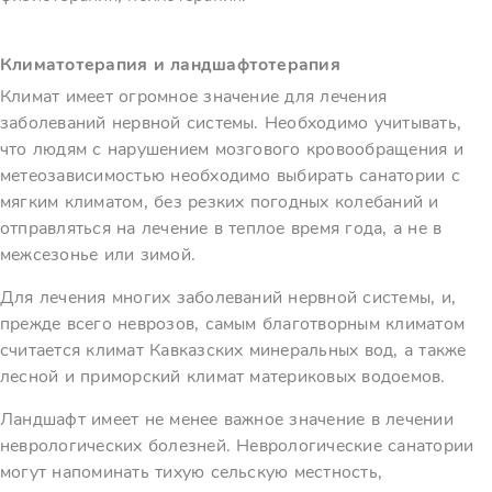
Климатотерапия и ландшафтотерапия
Климат имеет огромное значение для лечения
заболеваний нервной системы. Необходимо учитывать,
что людям с нарушением мозгового кровообращения и
метеозависимостью необходимо выбирать санатории с
мягким климатом, без резких погодных колебаний и
отправляться на лечение в теплое время года, а не в
межсезонье или зимой.
Для лечения многих заболеваний нервной системы, и,
прежде всего неврозов, самым благотворным климатом
считается климат Кавказских минеральных вод, а также
лесной и приморский климат материковых водоемов.
Ландшафт имеет не менее важное значение в лечении
неврологических болезней. Неврологические санатории
могут напоминать тихую сельскую местность,