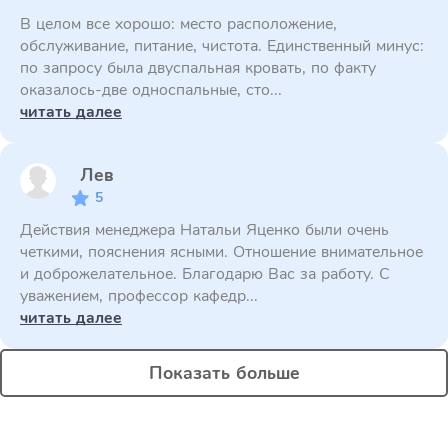
В целом все хорошо: место расположение,
обслуживание, питание, чистота. Единственный минус:
по запросу была двуспальная кровать, по факту
оказалось-две односпальные, сто...
читать далее
Лев
5
Действия менеджера Натальи Яценко были очень
четкими, пояснения ясными. Отношение внимательное
и доброжелательное. Благодарю Вас за работу. С
уважением, профессор кафедр...
читать далее
Показать больше