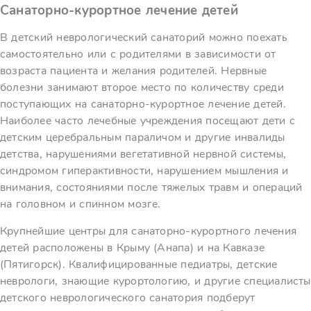
Санаторно-курортное лечение детей
В детский неврологический санаторий можно поехать
самостоятельно или с родителями в зависимости от
возраста пациента и желания родителей. Нервные
болезни занимают второе место по количеству среди
поступающих на санаторно-курортное лечение детей.
Наиболее часто лечебные учреждения посещают дети с
детским церебральным параличом и другие инвалиды
детства, нарушениями вегетативной нервной системы,
синдромом гиперактивности, нарушением мышления и
внимания, состояниями после тяжелых травм и операций
на головном и спинном мозге.
Крупнейшие центры для санаторно-курортного лечения
детей расположены в Крыму (Анапа) и на Кавказе
(Пятигорск). Квалифицированные педиатры, детские
неврологи, знающие курортологию, и другие специалисты
детского неврологического санатория подберут