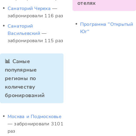
отелях
Санаторий Череха
—
забронировали 116 раз
Программа "Открытый
Санаторий
Юг"
Васильевский
—
забронировали 115 раз
📊 Самые
популярные
регионы по
количеству
бронирований
Москва и Подмосковье
— забронировали 3101
раз