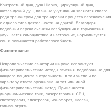
Контрастный душ, душ Шарко, циркулярный душ,
шотландский душ, влажные укутывания являются своего
рода тренажером для тренировки процесса переключения
с одного типа деятельности на другой. Благодаря
подобным переключениям возбуждения и торможения,
улучшается самочувствие и настроение, нормализуется
сон и повышается работоспособность.
Физиотерапия
Неврологические санатории широко используют
физиотерапевтические методы лечения, подобранные для
каждого пациента в отдельности, в том числе и по
характеру ответа организма на тот или иной
физиотерапевтический метод. Применяются
диодинамические токи, лазеротерапия, СВЧ,
светотерапия, электросон, ионофорез, массаж,
гальваногрязь.