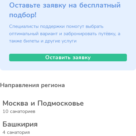
Оставьте заявку на бесплатный
подбор!
Специалисты поддержки помогут выбрать
оптимальный вариант и забронировать путёвку, а
также билеты и другие услуги
Оставить заявку
Направления региона
Москва и Подмосковье
10 санаториев
Башкирия
4 санатория