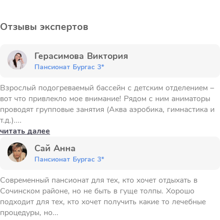
Отзывы экспертов
Герасимова Виктория
Пансионат Бургас 3*
Взрослый подогреваемый бассейн с детским отделением –
вот что привлекло мое внимание! Рядом с ним аниматоры
проводят групповые занятия (Аква аэробика, гимнастика и
т.д.)....
читать далее
Сай Анна
Пансионат Бургас 3*
Современный пансионат для тех, кто хочет отдыхать в
Сочинском районе, но не быть в гуще толпы. Хорошо
подходит для тех, кто хочет получить какие то лечебные
процедуры, но...