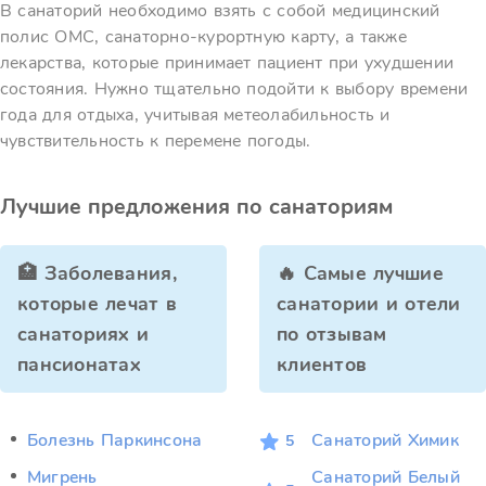
В санаторий необходимо взять с собой медицинский
полис ОМС, санаторно-курортную карту, а также
лекарства, которые принимает пациент при ухудшении
состояния. Нужно тщательно подойти к выбору времени
года для отдыха, учитывая метеолабильность и
чувствительность к перемене погоды.
Лучшие предложения по санаториям
🏥 Заболевания,
🔥 Самые лучшие
которые лечат в
санатории и отели
санаториях и
по отзывам
пансионатах
клиентов
Болезнь Паркинсона
Санаторий Химик
5
Мигрень
Санаторий Белый