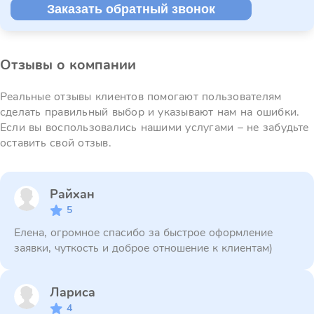
Заказать обратный звонок
Отзывы о компании
Реальные отзывы клиентов помогают пользователям
сделать правильный выбор и указывают нам на ошибки.
Если вы воспользовались нашими услугами – не забудьте
оставить свой отзыв.
Райхан
5
Елена, огромное спасибо за быстрое оформление
заявки, чуткость и доброе отношение к клиентам)
Лариса
4