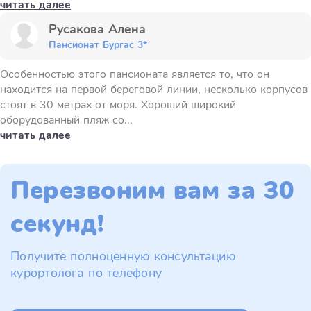
читать далее
Русакова Алена
Пансионат Бургас 3*
Особенностью этого пансионата является то, что он
находится на первой береговой линии, несколько корпусов
стоят в 30 метрах от моря. Хороший широкий
оборудованный пляж со...
читать далее
Перезвоним вам за 30
секунд!
Получите полноценную консультацию
курортолога по телефону