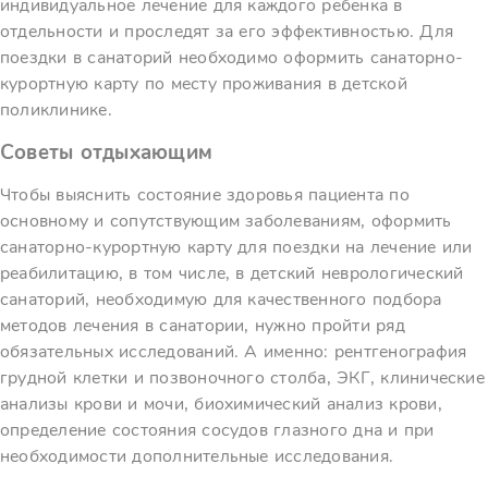
индивидуальное лечение для каждого ребенка в
отдельности и проследят за его эффективностью. Для
поездки в санаторий необходимо оформить санаторно-
курортную карту по месту проживания в детской
поликлинике.
Советы отдыхающим
Чтобы выяснить состояние здоровья пациента по
основному и сопутствующим заболеваниям, оформить
санаторно-курортную карту для поездки на лечение или
реабилитацию, в том числе, в детский неврологический
санаторий, необходимую для качественного подбора
методов лечения в санатории, нужно пройти ряд
обязательных исследований. А именно: рентгенография
грудной клетки и позвоночного столба, ЭКГ, клинические
анализы крови и мочи, биохимический анализ крови,
определение состояния сосудов глазного дна и при
необходимости дополнительные исследования.