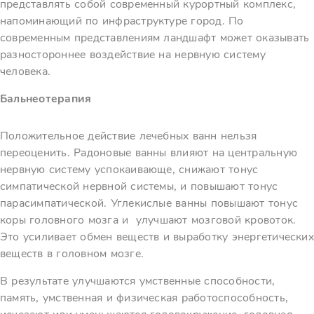
представлять собой современный курортный комплекс,
напоминающий по инфраструктуре город. По
современным представлениям ландшафт может оказывать
разностороннее воздействие на нервную систему
человека.
Бальнеотерапия
Положительное действие лечебных ванн нельзя
переоценить. Радоновые ванны влияют на центральную
нервную систему успокаивающе, снижают тонус
симпатической нервной системы, и повышают тонус
парасимпатической. Углекислые ванны повышают тонус
коры головного мозга и улучшают мозговой кровоток.
Это усиливает обмен веществ и выработку энергетических
веществ в головном мозге.
В результате улучшаются умственные способности,
память, умственная и физическая работоспособность,