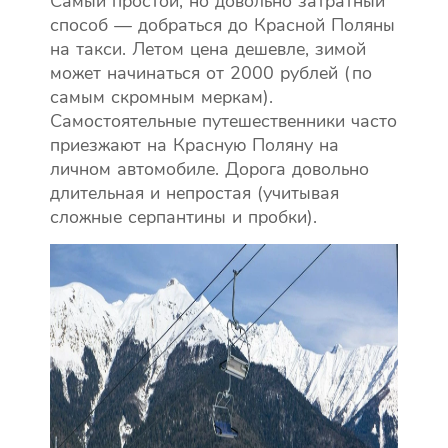
Самый простой, но довольно затратный
способ — добраться до Красной Поляны
на такси. Летом цена дешевле, зимой
может начинаться от 2000 рублей (по
самым скромным меркам).
Самостоятельные путешественники часто
приезжают на Красную Поляну на
личном автомобиле. Дорога довольно
длительная и непростая (учитывая
сложные серпантины и пробки).