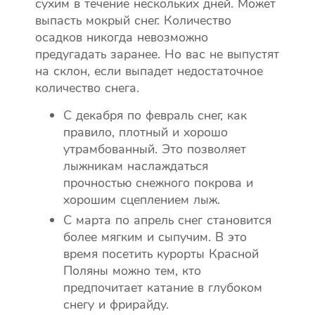
сухим в течение нескольких дней. Может
выпасть мокрый снег. Количество
осадков никогда невозможно
предугадать заранее. Но вас не выпустят
на склон, если выпадет недостаточное
количество снега.
С декабря по февраль снег, как
правило, плотный и хорошо
утрамбованный. Это позволяет
лыжникам наслаждаться
прочностью снежного покрова и
хорошим сцеплением лыж.
С марта по апрель снег становится
более мягким и сыпучим. В это
время посетить курорты Красной
Поляны можно тем, кто
предпочитает катание в глубоком
снегу и фрирайду.