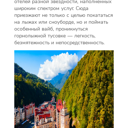
отелей разной звездности, наполненных
широким спектром услуг. Сюда
приезжают не только с целью покататься
на лыжах или сноуборде, но и поймать
особенный вайб, проникнуться
горнолыжной тусовке — легкость,
безмятежность и непосредственность.