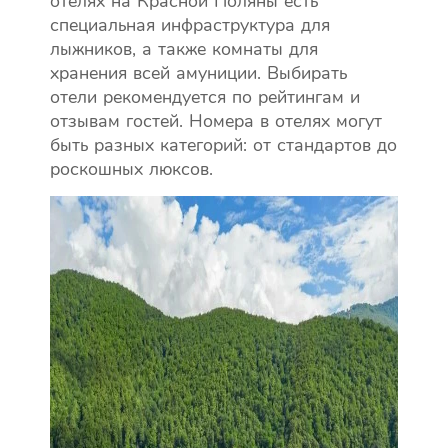
отелях на Красной Поляны есть
специальная инфраструктура для
лыжников, а также комнаты для
хранения всей амуниции. Выбирать
отели рекомендуется по рейтингам и
отзывам гостей. Номера в отелях могут
быть разных категорий: от стандартов до
роскошных люксов.