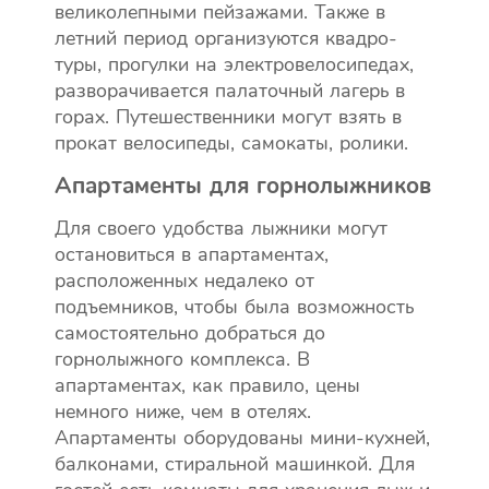
великолепными пейзажами. Также в
летний период организуются квадро-
туры, прогулки на электровелосипедах,
разворачивается палаточный лагерь в
горах. Путешественники могут взять в
прокат велосипеды, самокаты, ролики.
Апартаменты для горнолыжников
Для своего удобства лыжники могут
остановиться в апартаментах,
расположенных недалеко от
подъемников, чтобы была возможность
самостоятельно добраться до
горнолыжного комплекса. В
апартаментах, как правило, цены
немного ниже, чем в отелях.
Апартаменты оборудованы мини-кухней,
балконами, стиральной машинкой. Для