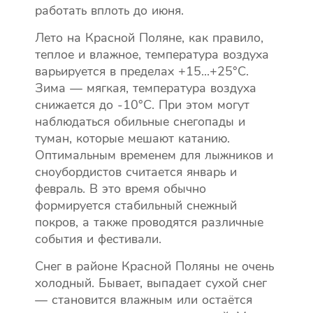
работать вплоть до июня.
Лето на Красной Поляне, как правило,
теплое и влажное, температура воздуха
варьируется в пределах +15...+25°C.
Зима — мягкая, температура воздуха
снижается до -10°C. При этом могут
наблюдаться обильные снегопады и
туман, которые мешают катанию.
Оптимальным временем для лыжников и
сноубордистов считается январь и
февраль. В это время обычно
формируется стабильный снежный
покров, а также проводятся различные
события и фестивали.
Снег в районе Красной Поляны не очень
холодный. Бывает, выпадает сухой снег
— становится влажным или остаётся