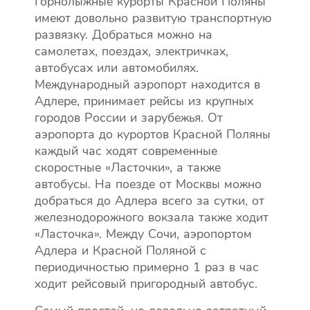
Горнолыжные курорты Красной Поляны
имеют довольно развитую транспортную
развязку. Добраться можно на
самолетах, поездах, электричках,
автобусах или автомобилях.
Международный аэропорт находится в
Адлере, принимает рейсы из крупных
городов России и зарубежья. От
аэропорта до курортов Красной Поляны
каждый час ходят современные
скоростные «Ласточки», а также
автобусы. На поезде от Москвы можно
добраться до Адлера всего за сутки, от
железнодорожного вокзала также ходит
«Ласточка». Между Сочи, аэропортом
Адлера и Красной Поляной с
периодичностью примерно 1 раз в час
ходит рейсовый пригородный автобус.