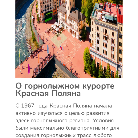
О горнолыжном курорте
Красная Поляна
С 1967 года Красная Поляна начала
активно изучаться с целью развития
здесь горнолыжного региона. Условия
были максимально благоприятными для
создания горнолыжных трасс любого