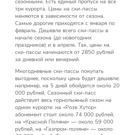
сезонными. Есть единый пропуск на все
три курорта. Цены на ски-пассы
меняются в зависимости от сезона.
Самые дорогие приходятся с января по
февраль. Дешевле всего ски-пассы в
начале сезона (до новогодних
праздников) и в апреле. Так, цены на
ски-пассы начинаются от 2850 рублей
за дневной или вечерний.
Многодневные ски-пассы покупать
выгоднее, поскольку цена будет дешевле:
например, на 5 дней обойдется около 20
000 рублей. Сезонный ски-пасс
действует весь горнолыжный сезон на
одном курорте: на «Розе Хутор»
абонемент стоит около 74 000 рублей,
на «Красной Поляне» — около 59 000
рублей, на «Газпром-поляне» — около