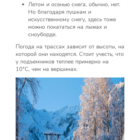
Летом и осенью снега, обычно, нет.
Но благодаря пушкам и
искусственному снегу, здесь тоже
можно покататься на лыжах и
сноуборде.
Погода на трассах зависит от высоты, на
которой они находятся. Стоит учесть, что
у подъемников теплее примерно на
10°C, чем на вершинах.