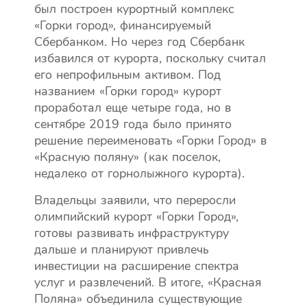
был построен курортный комплекс
«Горки город», финансируемый
Сбербанком. Но через год Сбербанк
избавился от курорта, поскольку считал
его непрофильным активом. Под
названием «Горки город» курорт
проработал еще четыре года, но в
сентябре 2019 года было принято
решение переименовать «Горки Город» в
«Красную поляну» (как поселок,
недалеко от горнолыжного курорта).
Владельцы заявили, что переросли
олимпийский курорт «Горки Город»,
готовы развивать инфраструктуру
дальше и планируют привлечь
инвестиции на расширение спектра
услуг и развлечений. В итоге, «Красная
Поляна» объединила существующие