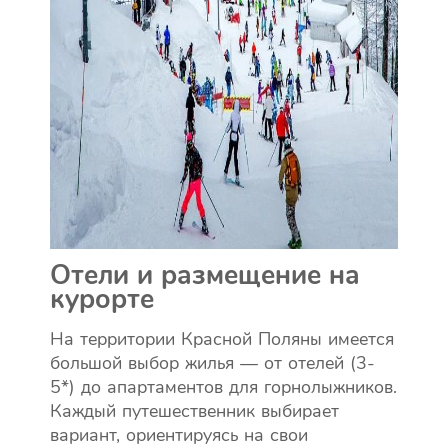
Отели и размещение на
курорте
На территории Красной Поляны имеется
большой выбор жилья — от отелей (3-
5*) до апартаментов для горнолыжников.
Каждый путешественник выбирает
вариант, ориентируясь на свои