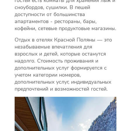
гостей есть комнаты для хранения лыж и
сноубордов, сушилки. В пешей
доступности от большинства
апартаментов - рестораны, бары,
кофейни, сетевые продуктовые магазины.
Отдых в отелях Красной Поляны — это
незабываемые впечатления для
взрослых и детей, которые останутся
надолго. Стоимость проживания и
дополнительных услуг формируется с
учетом категории номеров,
дополнительных услуг, индивидуальных
предпочтений и возможностей гостей.