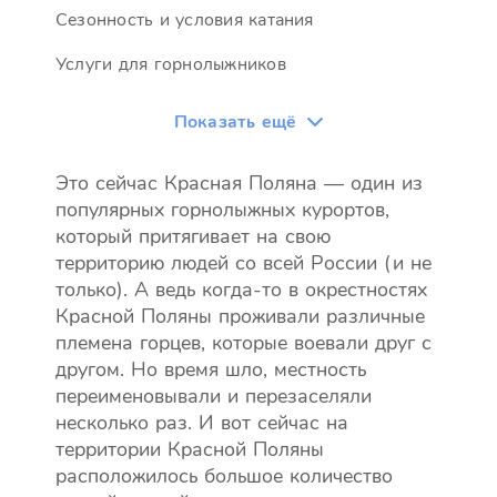
Сезонность и условия катания
Услуги для горнолыжников
Показать ещё
Это сейчас Красная Поляна — один из
популярных горнолыжных курортов,
который притягивает на свою
территорию людей со всей России (и не
только). А ведь когда-то в окрестностях
Красной Поляны проживали различные
племена горцев, которые воевали друг с
другом. Но время шло, местность
переименовывали и перезаселяли
несколько раз. И вот сейчас на
территории Красной Поляны
расположилось большое количество