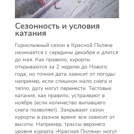
Сезонность и условия
катания
Горнолыжный сезон в Красной Поляне
начинается с середины декабря и длится
до мая. Как правило, курорты
открываются за 2 неделю до Нового
года, но точная дата зависит от погоды:
например, если слишком мало снега и
тепло, дату могут перенести. Тестовые
катания, как правило, устраивают в
ноябре (если количество выпавшего
снега позволяет). Закрывают сезон
курорты в разное время: все зависит от
высоты. Например, трассы верхнего
уровня курорта «Красная Поляна» могут