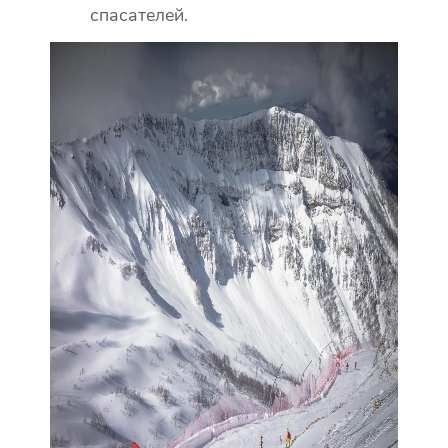
спасателей.