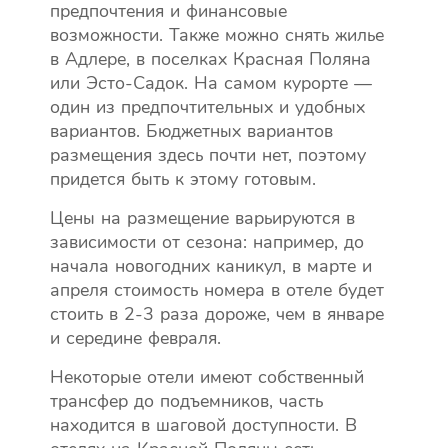
предпочтения и финансовые
возможности. Также можно снять жилье
в Адлере, в поселках Красная Поляна
или Эсто-Садок. На самом курорте —
один из предпочтительных и удобных
вариантов. Бюджетных вариантов
размещения здесь почти нет, поэтому
придется быть к этому готовым.
Цены на размещение варьируются в
зависимости от сезона: например, до
начала новогодних каникул, в марте и
апреля стоимость номера в отеле будет
стоить в 2-3 раза дороже, чем в январе
и середине февраля.
Некоторые отели имеют собственный
трансфер до подъемников, часть
находится в шаговой доступности. В