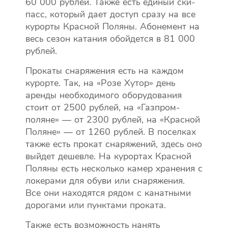
60 000 рублей. Также есть единый ски-
пасс, который дает доступ сразу на все
курорты Красной Поляны. Абонемент на
весь сезон катания обойдется в 81 000
рублей.
Прокаты снаряжения есть на каждом
курорте. Так, на «Розе Хутор» день
аренды необходимого оборудования
стоит от 2500 рублей, на «Газпром-
поляне» — от 2300 рублей, на «Красной
Поляне» — от 1260 рублей. В поселках
также есть прокат снаряжений, здесь оно
выйдет дешевле. На курортах Красной
Поляны есть несколько камер хранения с
локерами для обуви или снаряжения.
Все они находятся рядом с канатными
дорогами или пунктами проката.
Также есть возможность нанять