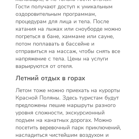
Гости получают доступ к уникальным
оздоровительным программам,
процедурам для лица и тела. После
катания на лыжах или сноуборде можно
погреться в бане, хаммаме или сауне,
потом поплавать в бассейне и
отправиться на массаж, чтобы снять все
напряжение с тела. Цены на услуги
варьируются от отеля.
Летний отдых в горах
Летом тоже можно приехать на курорты
Красной Поляны. Здесь туристам будут
предложены пешие маршруты разного
уровня сложности, экскурсионный
подъем на канатных дорогах. Можно
посетить веревочный парк приключений,
насладиться чистейшим воздухом и