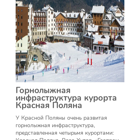
Горнолыжная
инфраструктура курорта
Красная Поляна
У Красной Поляны очень развитая
горнолыжная инфраструктура,
представленная четырьмя курортами: