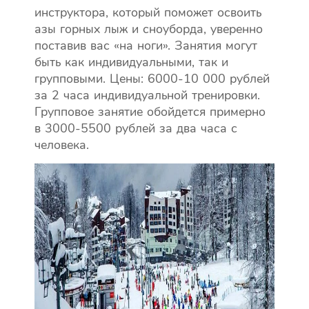
инструктора, который поможет освоить
азы горных лыж и сноуборда, уверенно
поставив вас «на ноги». Занятия могут
быть как индивидуальными, так и
групповыми. Цены: 6000-10 000 рублей
за 2 часа индивидуальной тренировки.
Групповое занятие обойдется примерно
в 3000-5500 рублей за два часа с
человека.