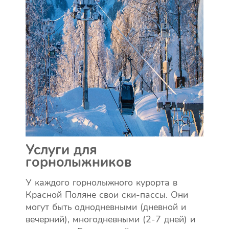
Услуги для
горнолыжников
У каждого горнолыжного курорта в
Красной Поляне свои ски-пассы. Они
могут быть однодневными (дневной и
вечерний), многодневными (2-7 дней) и