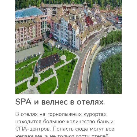
SPA и велнес в отелях
В отелях на горнолыжных курортах
находится большое количество бань и
СПА-центров. Попасть сюда могут все
желающие, а не только гости отелей.