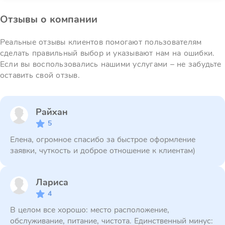
Отзывы о компании
Реальные отзывы клиентов помогают пользователям
сделать правильный выбор и указывают нам на ошибки.
Если вы воспользовались нашими услугами – не забудьте
оставить свой отзыв.
Райхан
5
Елена, огромное спасибо за быстрое оформление
заявки, чуткость и доброе отношение к клиентам)
Лариса
4
В целом все хорошо: место расположение,
обслуживание, питание, чистота. Единственный минус: