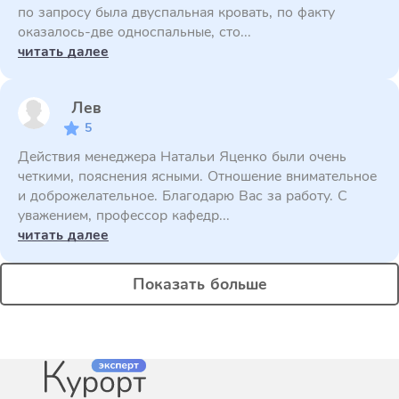
по запросу была двуспальная кровать, по факту
оказалось-две односпальные, сто...
читать далее
Лев
5
Действия менеджера Натальи Яценко были очень
четкими, пояснения ясными. Отношение внимательное
и доброжелательное. Благодарю Вас за работу. С
уважением, профессор кафедр...
читать далее
Показать больше