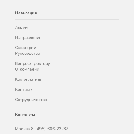
Навигация
Акции
Направления
Санатории
Руководства
Вопросы доктору
О компании
Как оплатить
Контакты
Сотрудничество
Контакты
Москва
8 (495) 666-23-37