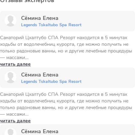
Отзывы экспертов
Сёмина Елена
Legends Tskaltubo Spa Resort
Санаторий Цхалтубо СПА Резорт находится в 5 минутах
ходьбы от водолечебниц курорта, где можно получить не
только радоновые ванны, но и другие лечебные процедуры
— массажи...
читать далее
Сёмина Елена
Legends Tskaltubo Spa Resort
Санаторий Цхалтубо СПА Резорт находится в 5 минутах
ходьбы от водолечебниц курорта, где можно получить не
только радоновые ванны, но и другие лечебные процедуры
— массажи...
читать далее
Сёмина Елена