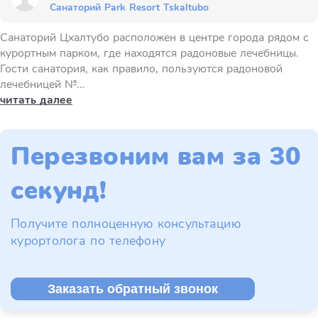
Санаторий Park Resort Tskaltubo
Санаторий Цхалтубо расположен в центре города рядом с
курортным парком, где находятся радоновые лечебницы.
Гости санатория, как правило, пользуются радоновой
лечебницей №...
читать далее
Перезвоним вам за 30
секунд!
Получите полноценную консультацию
курортолога по телефону
Заказать обратный звонок