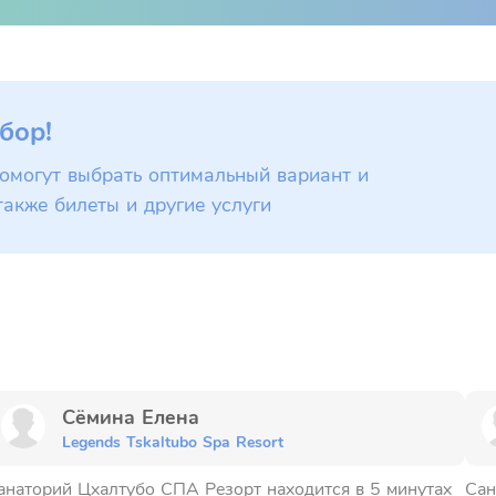
бор!
омогут выбрать оптимальный вариант и
также билеты и другие услуги
Сёмина Елена
Legends Tskaltubo Spa Resort
анаторий Цхалтубо СПА Резорт находится в 5 минутах
Сан