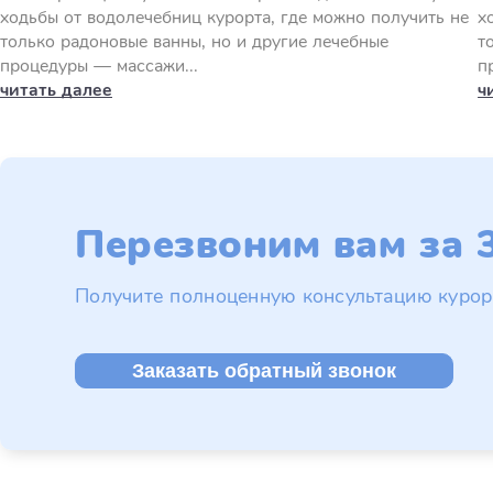
ходьбы от водолечебниц курорта, где можно получить не
х
только радоновые ванны, но и другие лечебные
т
процедуры — массажи...
п
читать далее
ч
Перезвоним вам за 3
Получите полноценную консультацию курор
Заказать обратный звонок