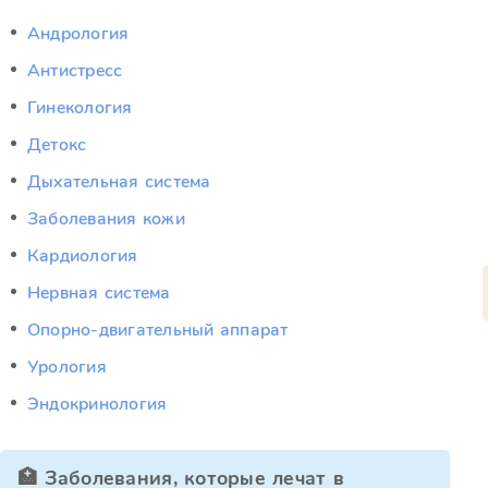
Андрология
Антистресс
Гинекология
Детокс
Дыхательная система
Заболевания кожи
Кардиология
Нервная система
Опорно-двигательный аппарат
Урология
Эндокринология
🏥 Заболевания, которые лечат в