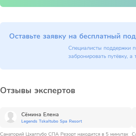
Оставьте заявку на бесплатный под
Специалисты поддержки п
забронировать путёвку, а 
Отзывы экспертов
Сёмина Елена
Legends Tskaltubo Spa Resort
Санаторий Цхалтубо СПА Резорт находится в 5 минутах
С