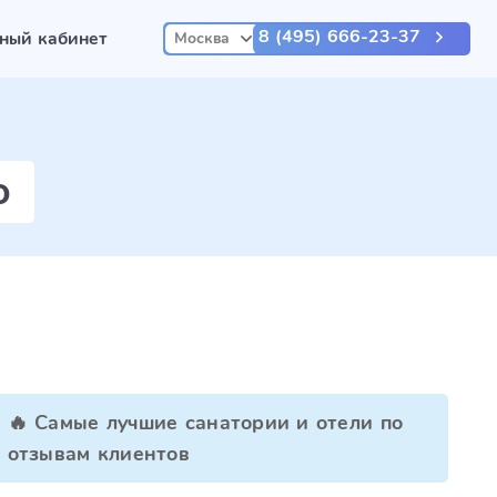
8 (495) 666-23-37
ный кабинет
Москва
о
🔥 Самые лучшие санатории и отели по
отзывам клиентов