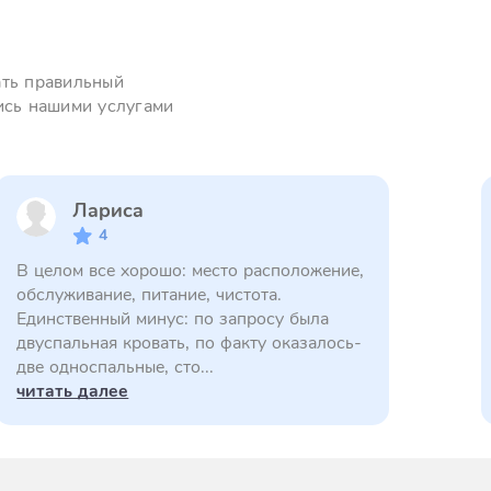
ать правильный
ись нашими услугами
Лариса
4
В целом все хорошо: место расположение,
обслуживание, питание, чистота.
Единственный минус: по запросу была
двуспальная кровать, по факту оказалось-
две односпальные, сто...
читать далее