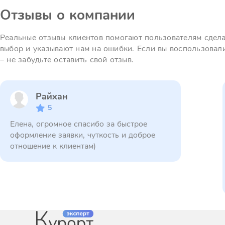
Отзывы о компании
Реальные отзывы клиентов помогают пользователям сдел
выбор и указывают нам на ошибки. Если вы воспользовал
– не забудьте оставить свой отзыв.
Райхан
5
Елена, огромное спасибо за быстрое
оформление заявки, чуткость и доброе
отношение к клиентам)