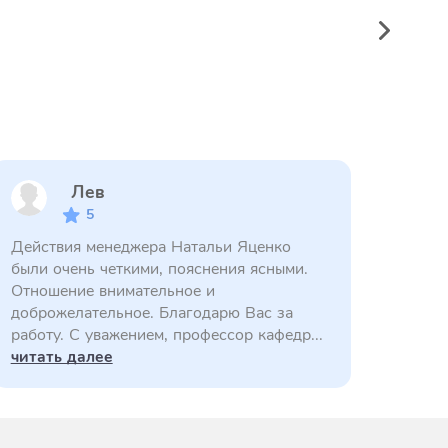
Лев
5
Действия менеджера Натальи Яценко
были очень четкими, пояснения ясными.
Отношение внимательное и
доброжелательное. Благодарю Вас за
работу. С уважением, профессор кафедр...
читать далее