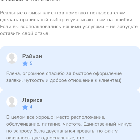
Реальные отзывы клиентов помогают пользователям
сделать правильный выбор и указывают нам на ошибки.
Если вы воспользовались нашими услугами – не забудьте
оставить свой отзыв.
Райхан
5
Елена, огромное спасибо за быстрое оформление
заявки, чуткость и доброе отношение к клиентам)
Лариса
4
В целом все хорошо: место расположение,
обслуживание, питание, чистота. Единственный минус:
по запросу была двуспальная кровать, по факту
оказалось-две односпальные, сто...