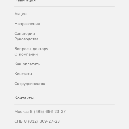
Навигация
Акции
Направления
Санатории
Руководства
Вопросы доктору
О компании
Как оплатить
Контакты
Сотрудничество
Контакты
Москва
8 (495) 666-23-37
СПБ
8 (812) 309-27-23