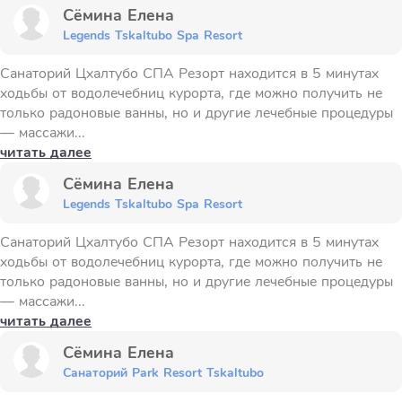
Сёмина Елена
Legends Tskaltubo Spa Resort
Санаторий Цхалтубо СПА Резорт находится в 5 минутах
ходьбы от водолечебниц курорта, где можно получить не
только радоновые ванны, но и другие лечебные процедуры
— массажи...
читать далее
Сёмина Елена
Legends Tskaltubo Spa Resort
Санаторий Цхалтубо СПА Резорт находится в 5 минутах
ходьбы от водолечебниц курорта, где можно получить не
только радоновые ванны, но и другие лечебные процедуры
— массажи...
читать далее
Сёмина Елена
Санаторий Park Resort Tskaltubo