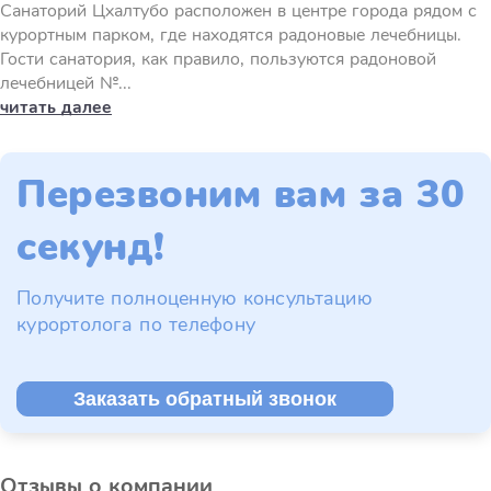
Санаторий Цхалтубо расположен в центре города рядом с
курортным парком, где находятся радоновые лечебницы.
Гости санатория, как правило, пользуются радоновой
лечебницей №...
читать далее
Перезвоним вам за 30
секунд!
Получите полноценную консультацию
курортолога по телефону
Заказать обратный звонок
Отзывы о компании