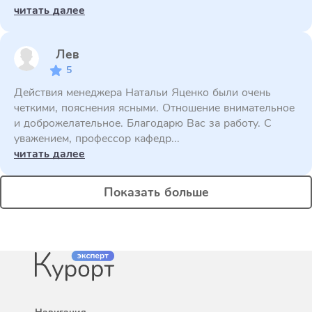
читать далее
Лев
5
Действия менеджера Натальи Яценко были очень
четкими, пояснения ясными. Отношение внимательное
и доброжелательное. Благодарю Вас за работу. С
уважением, профессор кафедр...
читать далее
Показать больше