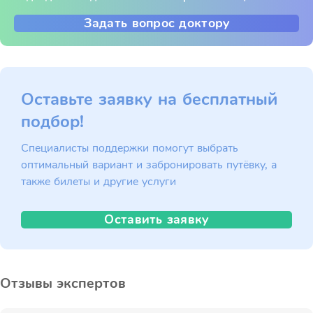
Задать вопрос доктору
Оставьте заявку на бесплатный
подбор!
Специалисты поддержки помогут выбрать
оптимальный вариант и забронировать путёвку, а
также билеты и другие услуги
Оставить заявку
Отзывы экспертов