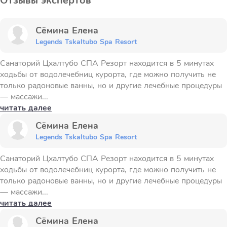
Отзывы экспертов
Сёмина Елена
Legends Tskaltubo Spa Resort
Санаторий Цхалтубо СПА Резорт находится в 5 минутах
ходьбы от водолечебниц курорта, где можно получить не
только радоновые ванны, но и другие лечебные процедуры
— массажи...
читать далее
Сёмина Елена
Legends Tskaltubo Spa Resort
Санаторий Цхалтубо СПА Резорт находится в 5 минутах
ходьбы от водолечебниц курорта, где можно получить не
только радоновые ванны, но и другие лечебные процедуры
— массажи...
читать далее
Сёмина Елена