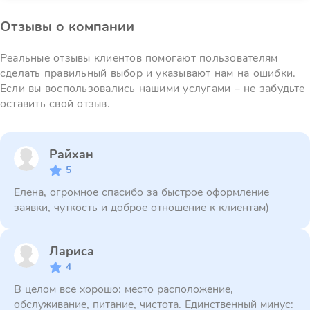
Отзывы о компании
Реальные отзывы клиентов помогают пользователям
сделать правильный выбор и указывают нам на ошибки.
Если вы воспользовались нашими услугами – не забудьте
оставить свой отзыв.
Райхан
5
Елена, огромное спасибо за быстрое оформление
заявки, чуткость и доброе отношение к клиентам)
Лариса
4
В целом все хорошо: место расположение,
обслуживание, питание, чистота. Единственный минус: