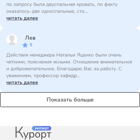
по запросу была двуспальная кровать, по факту
оказалось-две односпальные, сто...
читать далее
Лев
5
Действия менеджера Натальи Яценко были очень
четкими, пояснения ясными. Отношение внимательное
и доброжелательное. Благодарю Вас за работу. С
уважением, профессор кафедр...
читать далее
Показать больше