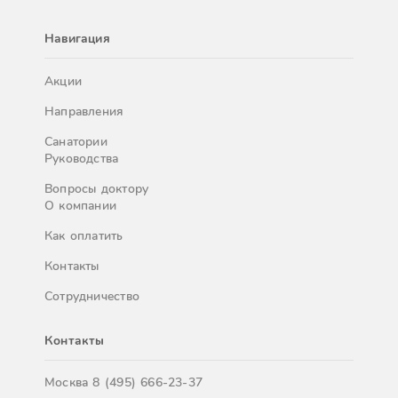
Навигация
Акции
Направления
Санатории
Руководства
Вопросы доктору
О компании
Как оплатить
Контакты
Сотрудничество
Контакты
Москва
8 (495) 666-23-37