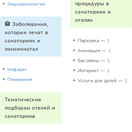
процедуры в
Эндокринология
санаториях и
отелях
🏥 Заболевания,
которые лечат в
санаториях и
Парковка —
1
пансионатах
Анимация —
1
Бассейны —
1
Инфаркт
Интернет —
1
Пневмония
Услуги для детей —
1
Тематические
подборки отелей и
санаториев