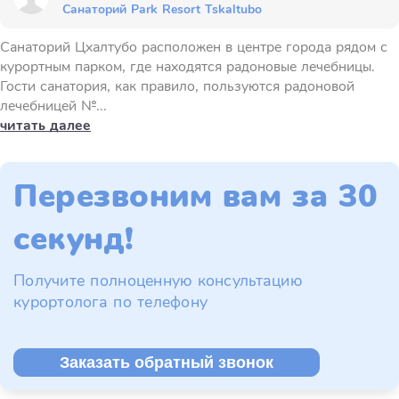
Санаторий Park Resort Tskaltubo
Санаторий Цхалтубо расположен в центре города рядом с
курортным парком, где находятся радоновые лечебницы.
Гости санатория, как правило, пользуются радоновой
лечебницей №...
читать далее
Перезвоним вам за 30
секунд!
Получите полноценную консультацию
курортолога по телефону
Заказать обратный звонок