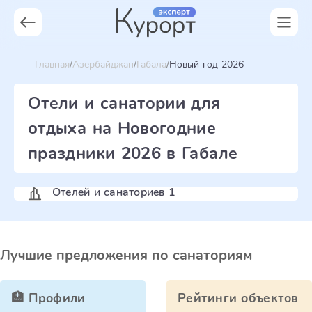
Главная
Азербайджан
Габала
Новый год 2026
Отели и санатории для
отдыха на Новогодние
праздники 2026 в Габале
Отелей и санаториев 1
Лучшие предложения по санаториям
🏥 Профили
Рейтинги объектов