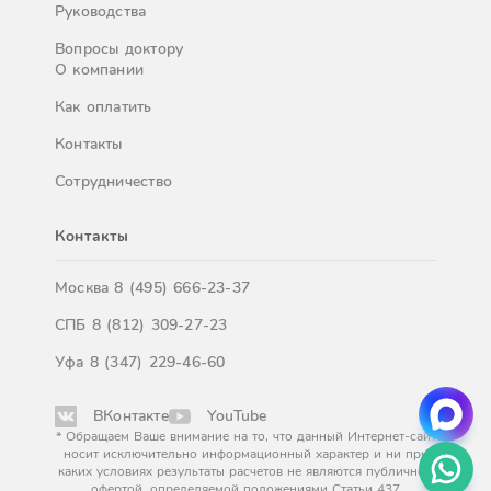
Руководства
Вопросы доктору
О компании
Как оплатить
Контакты
Сотрудничество
Контакты
Москва
8 (495) 666-23-37
СПБ
8 (812) 309-27-23
Уфа
8 (347) 229-46-60
ВКонтакте
YouTube
* Обращаем Ваше внимание на то, что данный Интернет-сайт
носит исключительно информационный характер и ни при
каких условиях результаты расчетов не являются публичной
офертой, определяемой положениями Статьи 437