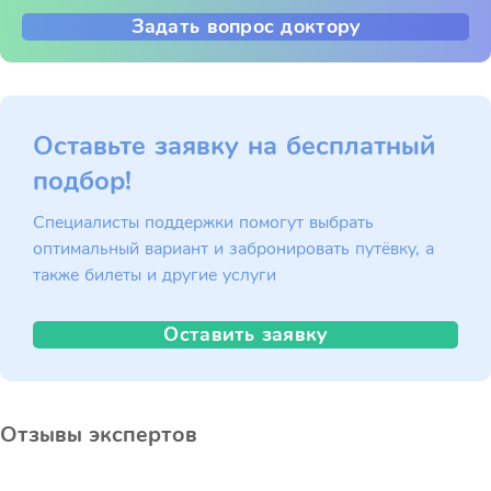
Задать вопрос доктору
Оставьте заявку на бесплатный
подбор!
Специалисты поддержки помогут выбрать
оптимальный вариант и забронировать путёвку, а
также билеты и другие услуги
Оставить заявку
Отзывы экспертов