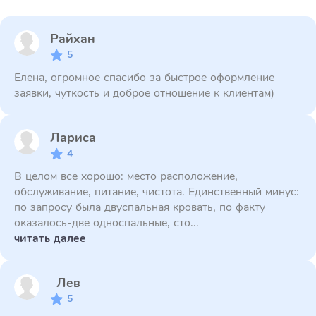
Райхан
5
Елена, огромное спасибо за быстрое оформление
заявки, чуткость и доброе отношение к клиентам)
Лариса
4
В целом все хорошо: место расположение,
обслуживание, питание, чистота. Единственный минус:
по запросу была двуспальная кровать, по факту
оказалось-две односпальные, сто...
читать далее
Лев
5