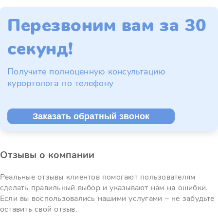
Перезвоним вам за 30
секунд!
Получите полноценную консультацию
курортолога по телефону
Заказать обратный звонок
Отзывы о компании
Реальные отзывы клиентов помогают пользователям
сделать правильный выбор и указывают нам на ошибки.
Если вы воспользовались нашими услугами – не забудьте
оставить свой отзыв.