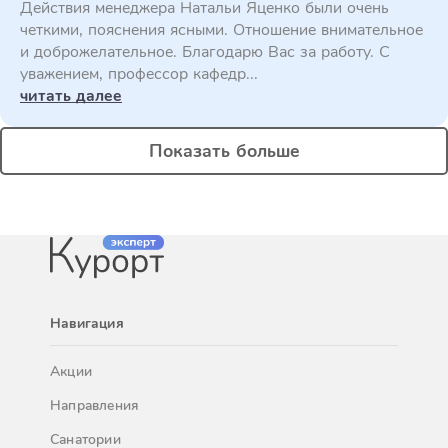
Действия менеджера Натальи Яценко были очень
четкими, пояснения ясными. Отношение внимательное
и доброжелательное. Благодарю Вас за работу. С
уважением, профессор кафедр...
читать далее
Показать больше
Навигация
Акции
Направления
Санатории