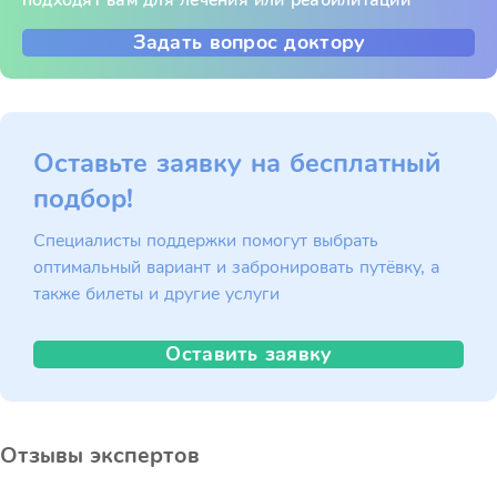
подходят вам для лечения или реабилитации
Задать вопрос доктору
Оставьте заявку на бесплатный
подбор!
Специалисты поддержки помогут выбрать
оптимальный вариант и забронировать путёвку, а
также билеты и другие услуги
Оставить заявку
Отзывы экспертов