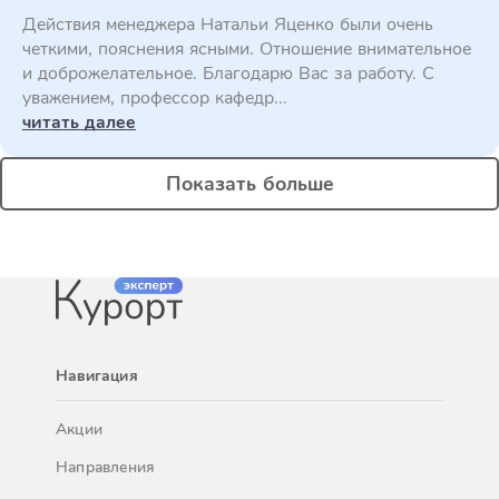
Действия менеджера Натальи Яценко были очень
четкими, пояснения ясными. Отношение внимательное
и доброжелательное. Благодарю Вас за работу. С
уважением, профессор кафедр...
читать далее
Показать больше
Навигация
Акции
Направления