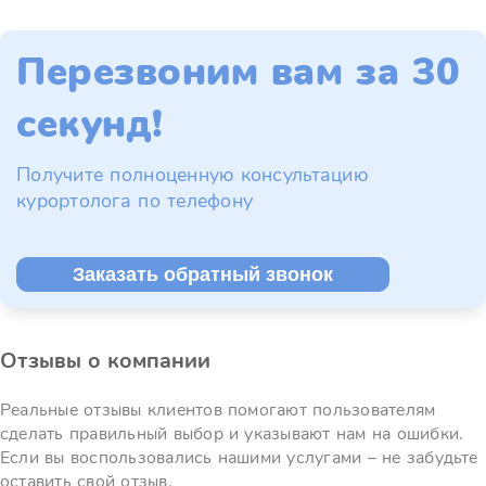
Перезвоним вам за 30
секунд!
Получите полноценную консультацию
курортолога по телефону
Заказать обратный звонок
Отзывы о компании
Реальные отзывы клиентов помогают пользователям
сделать правильный выбор и указывают нам на ошибки.
Если вы воспользовались нашими услугами – не забудьте
оставить свой отзыв.