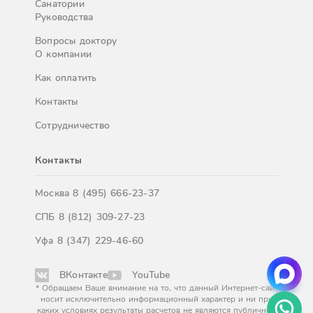
Санатории
Руководства
Вопросы доктору
О компании
Как оплатить
Контакты
Сотрудничество
Контакты
Москва
8 (495) 666-23-37
СПБ
8 (812) 309-27-23
Уфа
8 (347) 229-46-60
ВКонтакте
YouTube
* Обращаем Ваше внимание на то, что данный Интернет-сайт
носит исключительно информационный характер и ни при
каких условиях результаты расчетов не являются публичной