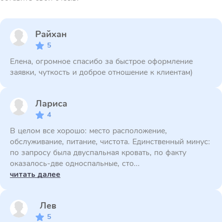
Райхан
5
Елена, огромное спасибо за быстрое оформление
заявки, чуткость и доброе отношение к клиентам)
Лариса
4
В целом все хорошо: место расположение,
обслуживание, питание, чистота. Единственный минус:
по запросу была двуспальная кровать, по факту
оказалось-две односпальные, сто...
читать далее
Лев
5