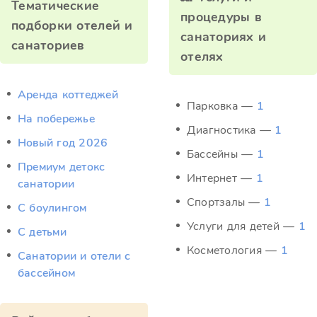
Тематические
процедуры в
подборки отелей и
санаториях и
санаториев
отелях
Аренда коттеджей
Парковка —
1
На побережье
Диагностика —
1
Новый год 2026
Бассейны —
1
Премиум детокс
Интернет —
1
санатории
Спортзалы —
1
С боулингом
Услуги для детей —
1
С детьми
Косметология —
1
Санатории и отели с
бассейном