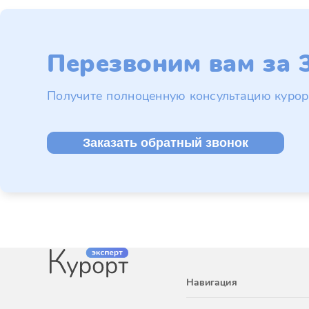
Перезвоним вам за 3
Получите полноценную консультацию курор
Заказать обратный звонок
Навигация