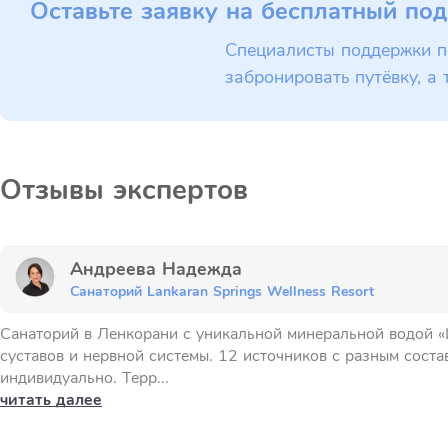
Оставьте заявку на бесплатный под
Специалисты поддержки п
забронировать путёвку, а 
Отзывы экспертов
Андреева Надежда
Санаторий Lankaran Springs Wellness Resort
Санаторий в Ленкорани с уникальной минеральной водой «
суставов и нервной системы. 12 источников с разным сост
индивидуально. Терр...
читать далее