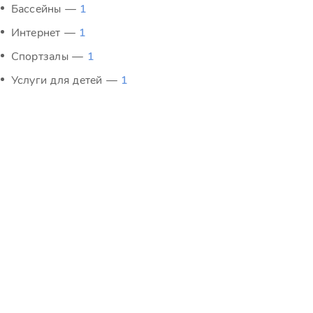
Бассейны —
1
Интернет —
1
Спортзалы —
1
Услуги для детей —
1