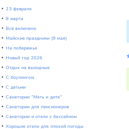
23 февраля
8 марта
Всё включено
Майские праздники (9 мая)
На побережье
Новый год 2026
Отдых на выходные
С боулингом
С детьми
Санатории "Мать и дитя"
Санатории для пенсионеров
Санатории и отели с бассейном
Хорошие отели для плохой погоды