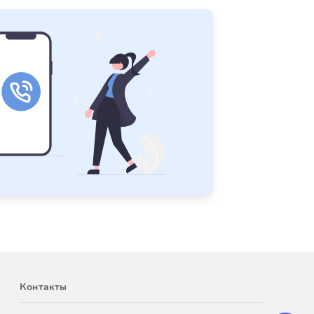
Контакты