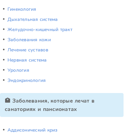
Гинекология
Дыхательная система
Желудочно-кишечный тракт
Заболевания кожи
Лечение суставов
Нервная система
Урология
Эндокринология
🏥 Заболевания, которые лечат в
санаториях и пансионатах
Аддисонический криз