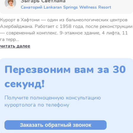
Зыгарь Светлана
Санаторий Lankaran Springs Wellness Resort
Курорт в Хафтони — один из бальнеологических центров
Азербайджана. Работает с 1958 года, после реконструкции
— современный комплекс. 9-этажное здание, 4 лифта, 11
га терр...
читать далее
Перезвоним вам за 30
секунд!
Получите полноценную консультацию
курортолога по телефону
Заказать обратный звонок