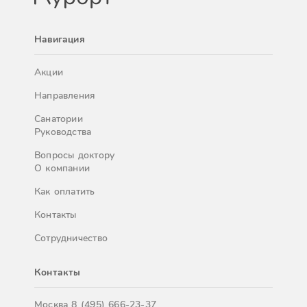
Навигация
Акции
Направления
Санатории
Руководства
Вопросы доктору
О компании
Как оплатить
Контакты
Сотрудничество
Контакты
Москва
8 (495) 666-23-37