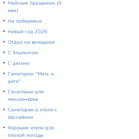
Майские праздники (9
мая)
На побережье
Новый год 2026
Отдых на выходные
С боулингом
С детьми
Санатории "Мать и
дитя"
Санатории для
пенсионеров
Санатории и отели с
бассейном
Хорошие отели для
плохой погоды