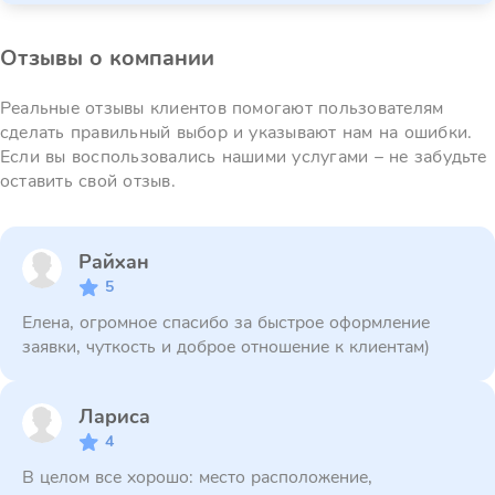
Отзывы о компании
Реальные отзывы клиентов помогают пользователям
сделать правильный выбор и указывают нам на ошибки.
Если вы воспользовались нашими услугами – не забудьте
оставить свой отзыв.
Райхан
5
Елена, огромное спасибо за быстрое оформление
заявки, чуткость и доброе отношение к клиентам)
Лариса
4
В целом все хорошо: место расположение,