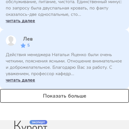
обслуживание, питание, чистота. Единственный минус:
по запросу была двуспальная кровать, по факту
оказалось-две односпальные, сто...
читать далее
Лев
5
Действия менеджера Натальи Яценко были очень
четкими, пояснения ясными. Отношение внимательное
и доброжелательное. Благодарю Вас за работу. С
уважением, профессор кафедр...
читать далее
Показать больше