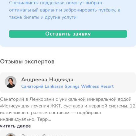
Специалисты поддержки помогут выбрать
оптимальный вариант и забронировать путёвку, а
также билеты и другие услуги
Оставить заявку
Отзывы экспертов
Андреева Надежда
Санаторий Lankaran Springs Wellness Resort
Санаторий в Ленкорани с уникальной минеральной водой
«Истису» для лечения ЖКТ, суставов и нервной системы. 12
источников с разным составом — подбирают
индивидуально. Терр...
читать далее