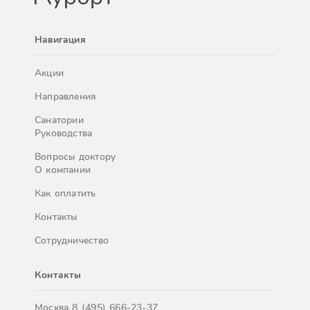
Навигация
Акции
Направления
Санатории
Руководства
Вопросы доктору
О компании
Как оплатить
Контакты
Сотрудничество
Контакты
Москва
8 (495) 666-23-37