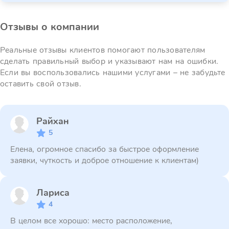
Отзывы о компании
Реальные отзывы клиентов помогают пользователям
сделать правильный выбор и указывают нам на ошибки.
Если вы воспользовались нашими услугами – не забудьте
оставить свой отзыв.
Райхан
5
Елена, огромное спасибо за быстрое оформление
заявки, чуткость и доброе отношение к клиентам)
Лариса
4
В целом все хорошо: место расположение,