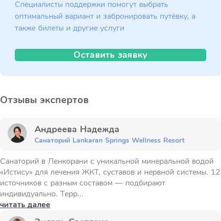
Специалисты поддержки помогут выбрать
оптимальный вариант и забронировать путёвку, а
также билеты и другие услуги
Оставить заявку
Отзывы экспертов
Андреева Надежда
Санаторий Lankaran Springs Wellness Resort
Санаторий в Ленкорани с уникальной минеральной водой
«Истису» для лечения ЖКТ, суставов и нервной системы. 12
источников с разным составом — подбирают
индивидуально. Терр...
читать далее