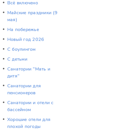
Всё включено
Майские праздники (9
мая)
На побережье
Новый год 2026
С боулингом
С детьми
Санатории "Мать и
дитя"
Санатории для
пенсионеров
Санатории и отели с
бассейном
Хорошие отели для
плохой погоды