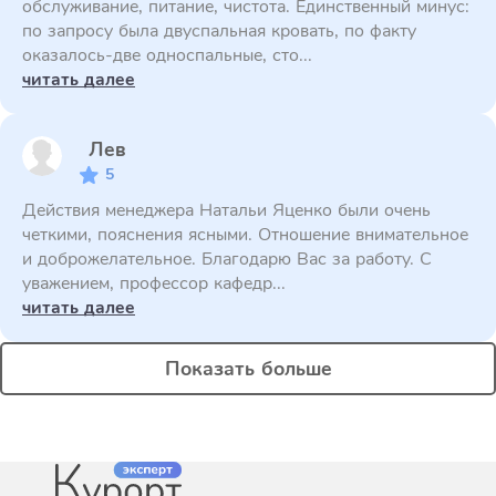
обслуживание, питание, чистота. Единственный минус:
по запросу была двуспальная кровать, по факту
оказалось-две односпальные, сто...
читать далее
Лев
5
Действия менеджера Натальи Яценко были очень
четкими, пояснения ясными. Отношение внимательное
и доброжелательное. Благодарю Вас за работу. С
уважением, профессор кафедр...
читать далее
Показать больше