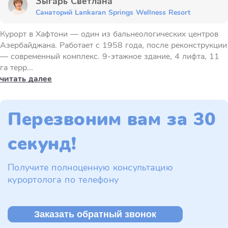
Зыгарь Светлана
Санаторий Lankaran Springs Wellness Resort
Курорт в Хафтони — один из бальнеологических центров
Азербайджана. Работает с 1958 года, после реконструкции
— современный комплекс. 9-этажное здание, 4 лифта, 11
га терр...
читать далее
Перезвоним вам за 30
секунд!
Получите полноценную консультацию
курортолога по телефону
Заказать обратный звонок