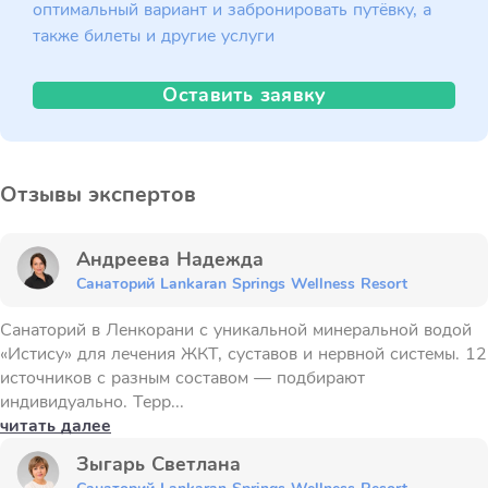
оптимальный вариант и забронировать путёвку, а
также билеты и другие услуги
Оставить заявку
Отзывы экспертов
Андреева Надежда
Санаторий Lankaran Springs Wellness Resort
Санаторий в Ленкорани с уникальной минеральной водой
«Истису» для лечения ЖКТ, суставов и нервной системы. 12
источников с разным составом — подбирают
индивидуально. Терр...
читать далее
Зыгарь Светлана