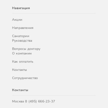
Навигация
Акции
Направления
Санатории
Руководства
Вопросы доктору
О компании
Как оплатить
Контакты
Сотрудничество
Контакты
Москва
8 (495) 666-23-37