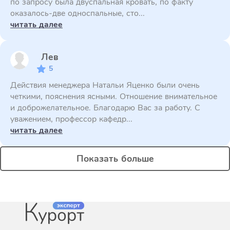
по запросу была двуспальная кровать, по факту
оказалось-две односпальные, сто...
читать далее
Лев
5
Действия менеджера Натальи Яценко были очень
четкими, пояснения ясными. Отношение внимательное
и доброжелательное. Благодарю Вас за работу. С
уважением, профессор кафедр...
читать далее
Показать больше