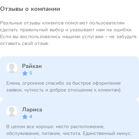
Отзывы о компании
Реальные отзывы клиентов помогают пользователям
сделать правильный выбор и указывают нам на ошибки.
Если вы воспользовались нашими услугами – не забудьте
оставить свой отзыв.
Райхан
5
Елена, огромное спасибо за быстрое оформление
заявки, чуткость и доброе отношение к клиентам)
Лариса
4
В целом все хорошо: место расположение,
обслуживание, питание, чистота. Единственный минус: