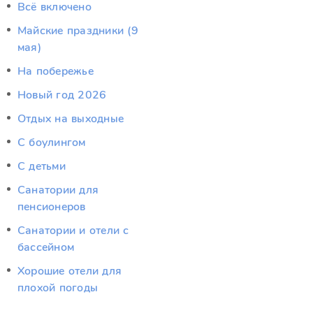
Всё включено
Майские праздники (9
мая)
На побережье
Новый год 2026
Отдых на выходные
С боулингом
С детьми
Санатории для
пенсионеров
Санатории и отели с
бассейном
Хорошие отели для
плохой погоды