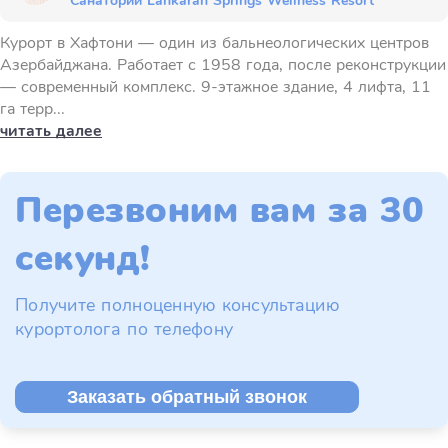
Санаторий Lankaran Springs Wellness Resort
Курорт в Хафтони — один из бальнеологических центров
Азербайджана. Работает с 1958 года, после реконструкции
— современный комплекс. 9-этажное здание, 4 лифта, 11
га терр...
читать далее
Перезвоним вам за 30
секунд!
Получите полноценную консультацию
курортолога по телефону
Заказать обратный звонок