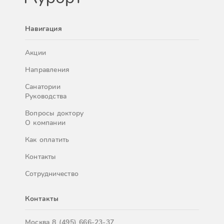
Навигация
Акции
Направления
Санатории
Руководства
Вопросы доктору
О компании
Как оплатить
Контакты
Сотрудничество
Контакты
Москва
8 (495) 666-23-37