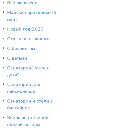
Всё включено
Майские праздники (9
мая)
Новый год 2026
Отдых на выходные
С боулингом
С детьми
Санатории "Мать и
дитя"
Санатории для
пенсионеров
Санатории и отели с
бассейном
Хорошие отели для
плохой погоды