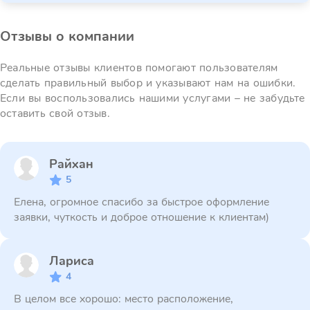
Отзывы о компании
Реальные отзывы клиентов помогают пользователям
сделать правильный выбор и указывают нам на ошибки.
Если вы воспользовались нашими услугами – не забудьте
оставить свой отзыв.
Райхан
5
Елена, огромное спасибо за быстрое оформление
заявки, чуткость и доброе отношение к клиентам)
Лариса
4
В целом все хорошо: место расположение,