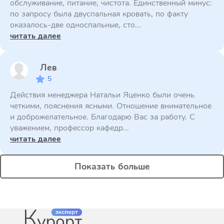
обслуживание, питание, чистота. Единственный минус:
по запросу была двуспальная кровать, по факту
оказалось-две односпальные, сто...
читать далее
Лев
5
Действия менеджера Натальи Яценко были очень
четкими, пояснения ясными. Отношение внимательное
и доброжелательное. Благодарю Вас за работу. С
уважением, профессор кафедр...
читать далее
Показать больше