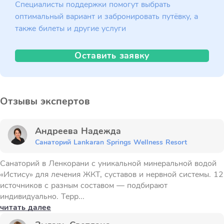
Специалисты поддержки помогут выбрать
оптимальный вариант и забронировать путёвку, а
также билеты и другие услуги
Оставить заявку
Отзывы экспертов
Андреева Надежда
Санаторий Lankaran Springs Wellness Resort
Санаторий в Ленкорани с уникальной минеральной водой
«Истису» для лечения ЖКТ, суставов и нервной системы. 12
источников с разным составом — подбирают
индивидуально. Терр...
читать далее