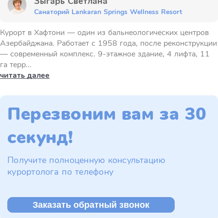
Зыгарь Светлана
Санаторий Lankaran Springs Wellness Resort
Курорт в Хафтони — один из бальнеологических центров
Азербайджана. Работает с 1958 года, после реконструкции
— современный комплекс. 9-этажное здание, 4 лифта, 11
га терр...
читать далее
Перезвоним вам за 30
секунд!
Получите полноценную консультацию
курортолога по телефону
Заказать обратный звонок