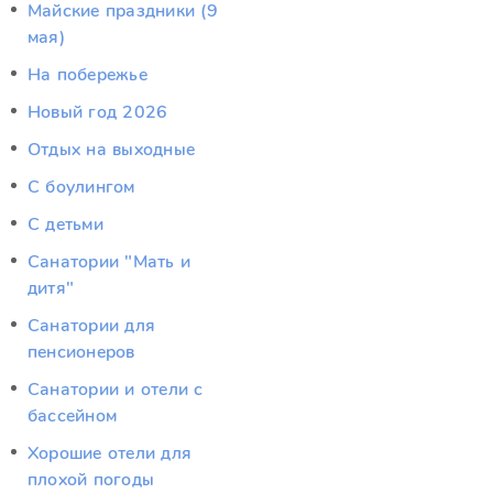
Майские праздники (9
мая)
На побережье
Новый год 2026
Отдых на выходные
С боулингом
С детьми
Санатории "Мать и
дитя"
Санатории для
пенсионеров
Санатории и отели с
бассейном
Хорошие отели для
плохой погоды