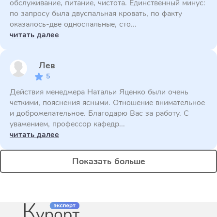
обслуживание, питание, чистота. Единственный минус:
по запросу была двуспальная кровать, по факту
оказалось-две односпальные, сто...
читать далее
Лев
5
Действия менеджера Натальи Яценко были очень
четкими, пояснения ясными. Отношение внимательное
и доброжелательное. Благодарю Вас за работу. С
уважением, профессор кафедр...
читать далее
Показать больше