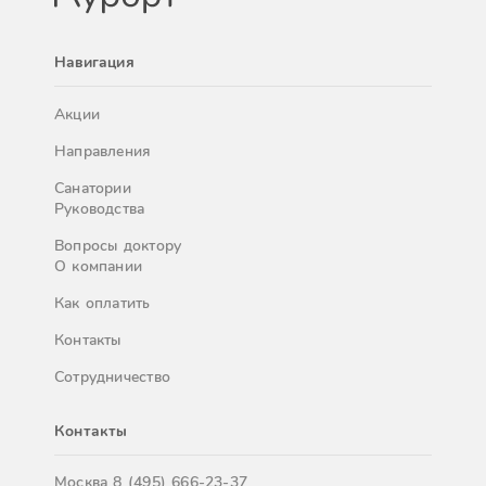
Навигация
Акции
Направления
Санатории
Руководства
Вопросы доктору
О компании
Как оплатить
Контакты
Сотрудничество
Контакты
Москва
8 (495) 666-23-37