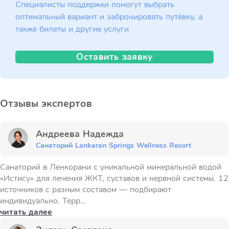
Специалисты поддержки помогут выбрать
оптимальный вариант и забронировать путёвку, а
также билеты и другие услуги
Оставить заявку
Отзывы экспертов
Андреева Надежда
Санаторий Lankaran Springs Wellness Resort
Санаторий в Ленкорани с уникальной минеральной водой
«Истису» для лечения ЖКТ, суставов и нервной системы. 12
источников с разным составом — подбирают
индивидуально. Терр...
читать далее