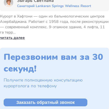
Зыгарь Светлана
Санаторий Lankaran Springs Wellness Resort
Курорт в Хафтони — один из бальнеологических центров
Азербайджана. Работает с 1958 года, после реконструкции
— современный комплекс. 9-этажное здание, 4 лифта, 11
га терр...
читать далее
Перезвоним вам за 30
секунд!
Получите полноценную консультацию
курортолога по телефону
Заказать обратный звонок