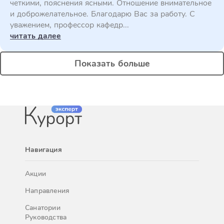
четкими, пояснения ясными. Отношение внимательное
и доброжелательное. Благодарю Вас за работу. С
уважением, профессор кафедр...
читать далее
Показать больше
Навигация
Акции
Направления
Санатории
Руководства