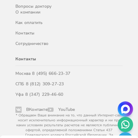
Вопросы доктору
О компании
Как оплатить
Контакты
Сотрудничество
Контакты
Москва
8 (495) 666-23-37
СПБ
8 (812) 309-27-23
Уфа
8 (347) 229-46-60
ВКонтакте
YouTube
* Обращаем Ваше внимание на то, что данный Интернет-сайт
носит исключительно информационный характер и ни при
каких условиях результаты расчетов не являются публичной
офертой, определяемой положениями Статьи 437
Гражданского кодекса Российской Федерации. За