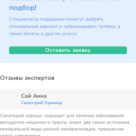
подбор!
Специалисты поддержки помогут выбрать
оптимальный вариант и забронировать путёвку, а
также билеты и другие услуги
Оставить заявку
Отзывы экспертов
Сай Анна
Санаторий Криница
Санаторий хорошо подходит для лечения заболеваний
желудочно-кишечного тракта, имеет два своих источника
минеральной воды разной минерализации, прекрасная
новая современна...