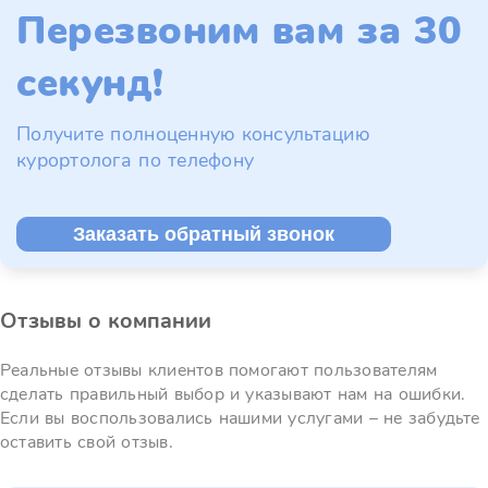
Перезвоним вам за 30
секунд!
Получите полноценную консультацию
курортолога по телефону
Заказать обратный звонок
Отзывы о компании
Реальные отзывы клиентов помогают пользователям
сделать правильный выбор и указывают нам на ошибки.
Если вы воспользовались нашими услугами – не забудьте
оставить свой отзыв.