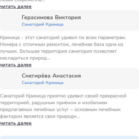
читать далее
Герасимова Виктория
Санаторий Криница
Криница - этот санаторий удивил по всем параметрам.
Номера с отличным ремонтом, лечебная база одна из
лучших. Большая территория санатория позволяет
насладиться природ...
читать далее
Снегирёва Анастасия
Санаторий Криница
Санаторий Криница приятно удивил своей прекрасной
территорией, радушным приёмом и изобилием
предлагаемых лечебных услуг – основным лечебным
фактором является своя природн...
читать далее