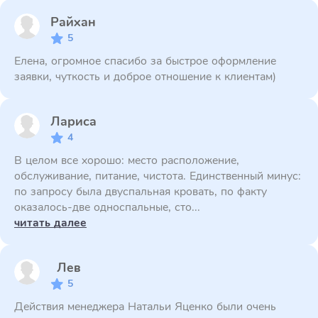
Райхан
5
Елена, огромное спасибо за быстрое оформление
заявки, чуткость и доброе отношение к клиентам)
Лариса
4
В целом все хорошо: место расположение,
обслуживание, питание, чистота. Единственный минус:
по запросу была двуспальная кровать, по факту
оказалось-две односпальные, сто...
читать далее
Лев
5
Действия менеджера Натальи Яценко были очень