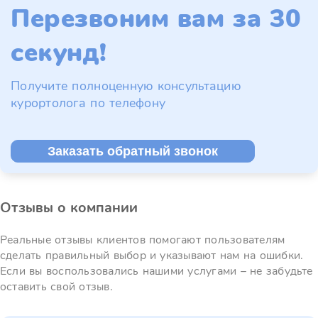
Перезвоним вам за 30
секунд!
Получите полноценную консультацию
курортолога по телефону
Заказать обратный звонок
Отзывы о компании
Реальные отзывы клиентов помогают пользователям
сделать правильный выбор и указывают нам на ошибки.
Если вы воспользовались нашими услугами – не забудьте
оставить свой отзыв.