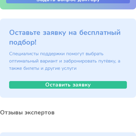
Оставьте заявку на бесплатный
подбор!
Специалисты поддержки помогут выбрать
оптимальный вариант и забронировать путёвку, а
также билеты и другие услуги
Оставить заявку
Отзывы экспертов