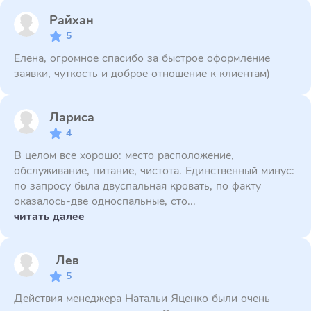
Райхан
5
Елена, огромное спасибо за быстрое оформление
заявки, чуткость и доброе отношение к клиентам)
Лариса
4
В целом все хорошо: место расположение,
обслуживание, питание, чистота. Единственный минус:
по запросу была двуспальная кровать, по факту
оказалось-две односпальные, сто...
читать далее
Лев
5
Действия менеджера Натальи Яценко были очень