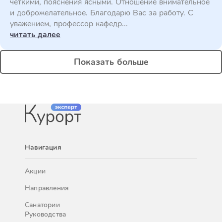
четкими, пояснения ясными. Отношение внимательное
и доброжелательное. Благодарю Вас за работу. С
уважением, профессор кафедр...
читать далее
Показать больше
Навигация
Акции
Направления
Санатории
Руководства