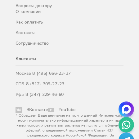
Вопросы доктору
О компании
Как оплатить
Контакты
Сотрудничество
Контакты
Москва
8 (495) 666-23-37
СПБ
8 (812) 309-27-23
Уфа
8 (347) 229-46-60
ВКонтакте
YouTube
* Обращаем Ваше внимание на то, что данный Интернет-сайт
носит исключительно информационный характер и ни при
каких условиях результаты расчетов не являются публичной
офертой, определяемой положениями Статьи 437
Гражданского кодекса Российской Федерации. За