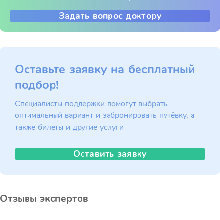
Задать вопрос доктору
Оставьте заявку на бесплатный
подбор!
Специалисты поддержки помогут выбрать
оптимальный вариант и забронировать путёвку, а
также билеты и другие услуги
Оставить заявку
Отзывы экспертов