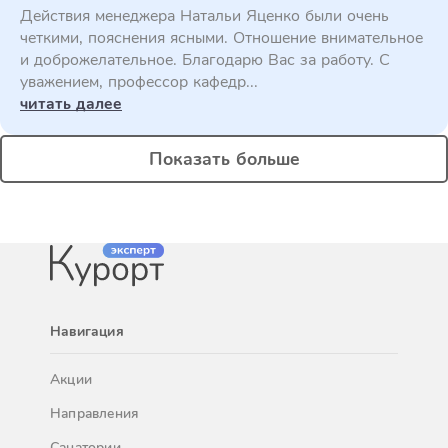
Действия менеджера Натальи Яценко были очень
четкими, пояснения ясными. Отношение внимательное
и доброжелательное. Благодарю Вас за работу. С
уважением, профессор кафедр...
читать далее
Показать больше
Навигация
Акции
Направления
Санатории