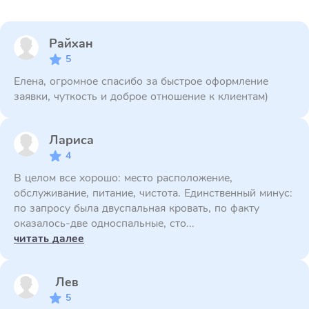
Райхан
5
Елена, огромное спасибо за быстрое оформление
заявки, чуткость и доброе отношение к клиентам)
Лариса
4
В целом все хорошо: место расположение,
обслуживание, питание, чистота. Единственный минус:
по запросу была двуспальная кровать, по факту
оказалось-две односпальные, сто...
читать далее
Лев
5