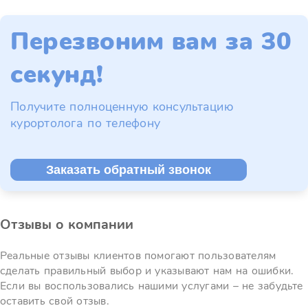
Перезвоним вам за 30
секунд!
Получите полноценную консультацию
курортолога по телефону
Заказать обратный звонок
Отзывы о компании
Реальные отзывы клиентов помогают пользователям
сделать правильный выбор и указывают нам на ошибки.
Если вы воспользовались нашими услугами – не забудьте
оставить свой отзыв.