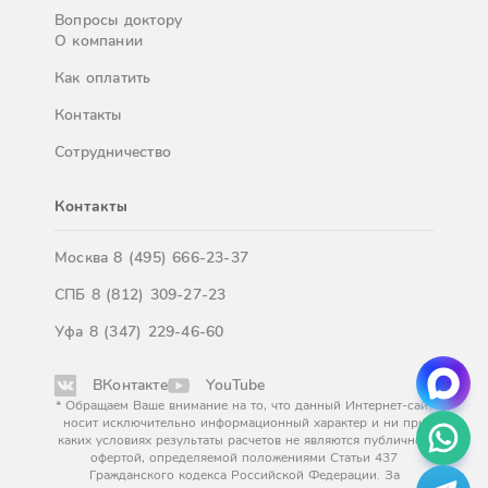
Вопросы доктору
О компании
Как оплатить
Контакты
Сотрудничество
Контакты
Москва
8 (495) 666-23-37
СПБ
8 (812) 309-27-23
Уфа
8 (347) 229-46-60
ВКонтакте
YouTube
* Обращаем Ваше внимание на то, что данный Интернет-сайт
носит исключительно информационный характер и ни при
каких условиях результаты расчетов не являются публичной
офертой, определяемой положениями Статьи 437
Гражданского кодекса Российской Федерации. За