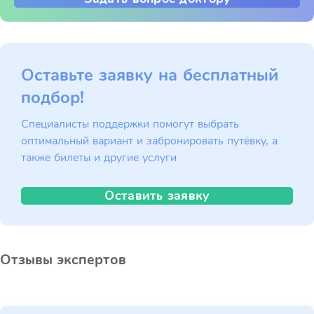
Оставьте заявку на бесплатный
подбор!
Специалисты поддержки помогут выбрать
оптимальный вариант и забронировать путёвку, а
также билеты и другие услуги
Оставить заявку
Отзывы экспертов