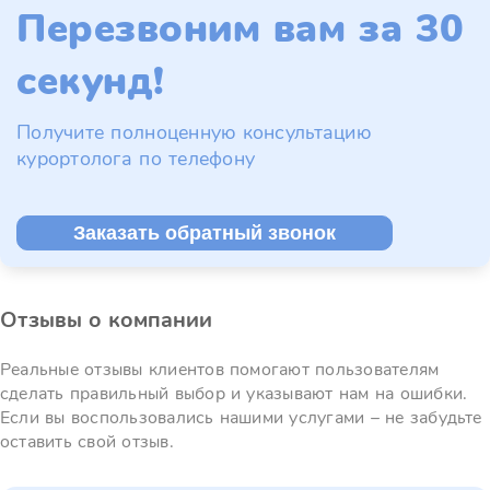
Перезвоним вам за 30
секунд!
Получите полноценную консультацию
курортолога по телефону
Заказать обратный звонок
Отзывы о компании
Реальные отзывы клиентов помогают пользователям
сделать правильный выбор и указывают нам на ошибки.
Если вы воспользовались нашими услугами – не забудьте
оставить свой отзыв.