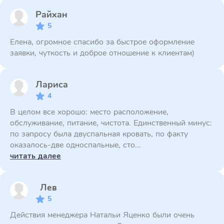
Райхан
5
Елена, огромное спасибо за быстрое оформление
заявки, чуткость и доброе отношение к клиентам)
Лариса
4
В целом все хорошо: место расположение,
обслуживание, питание, чистота. Единственный минус:
по запросу была двуспальная кровать, по факту
оказалось-две односпальные, сто...
читать далее
Лев
5
Действия менеджера Натальи Яценко были очень