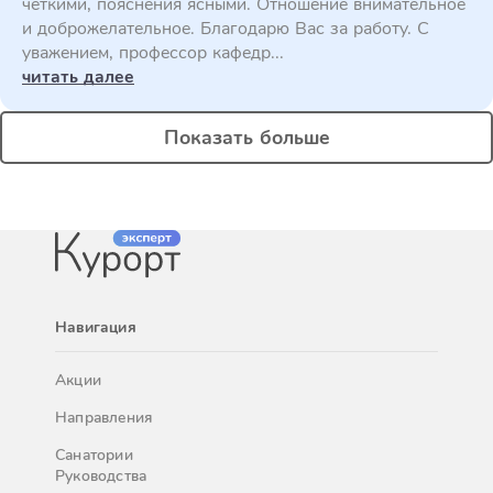
четкими, пояснения ясными. Отношение внимательное
и доброжелательное. Благодарю Вас за работу. С
уважением, профессор кафедр...
читать далее
Показать больше
Навигация
Акции
Направления
Санатории
Руководства