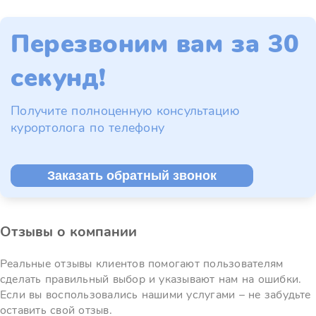
Перезвоним вам за 30
секунд!
Получите полноценную консультацию
курортолога по телефону
Заказать обратный звонок
Отзывы о компании
Реальные отзывы клиентов помогают пользователям
сделать правильный выбор и указывают нам на ошибки.
Если вы воспользовались нашими услугами – не забудьте
оставить свой отзыв.