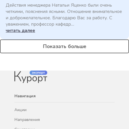
Действия менеджера Натальи Яценко были очень
четкими, пояснения ясными. Отношение внимательное
и доброжелательное. Благодарю Вас за работу. С
уважением, профессор кафедр...
читать далее
Показать больше
Навигация
Акции
Направления