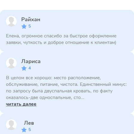
Райхан
5
Елена, огромное спасибо за быстрое оформление
заявки, чуткость и доброе отношение к клиентам)
Лариса
4
В целом все хорошо: место расположение,
обслуживание, питание, чистота. Единственный минус:
по запросу была двуспальная кровать, по факту
оказалось-две односпальные, сто...
читать далее
Лев
5