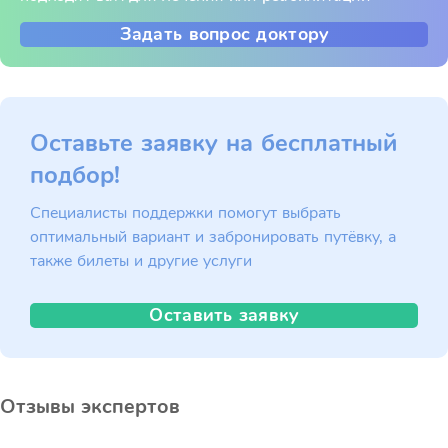
Задать вопрос доктору
Оставьте заявку на бесплатный
подбор!
Специалисты поддержки помогут выбрать
оптимальный вариант и забронировать путёвку, а
также билеты и другие услуги
Оставить заявку
Отзывы экспертов