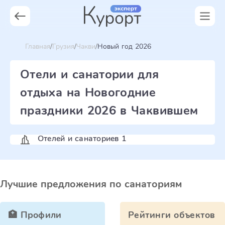
Главная
Грузия
Чакви
Новый год 2026
Отели и санатории для
отдыха на Новогодние
праздники 2026 в Чаквившем
Отелей и санаториев 1
Лучшие предложения по санаториям
🏥 Профили
Рейтинги объектов