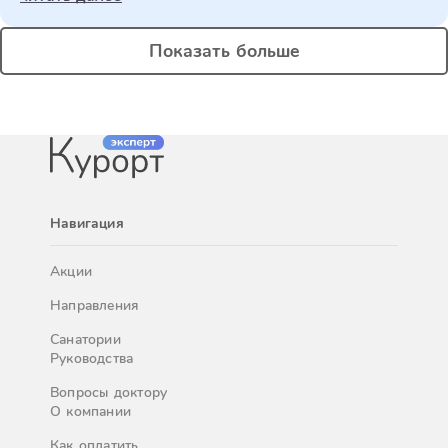
Показать больше
Навигация
Акции
Направления
Санатории
Руководства
Вопросы доктору
О компании
Как оплатить