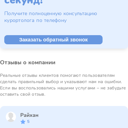
секунд!
Получите полноценную консультацию
курортолога по телефону
Заказать обратный звонок
Отзывы о компании
Реальные отзывы клиентов помогают пользователям
сделать правильный выбор и указывают нам на ошибки.
Если вы воспользовались нашими услугами – не забудьте
оставить свой отзыв.
Райхан
5