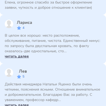
Елена, огромное спасибо за быстрое оформление
заявки, чуткость и доброе отношение к клиентам)
Лариса
4
В целом все хорошо: место расположение,
обслуживание, питание, чистота. Единственный минус:
по запросу была двуспальная кровать, по факту
оказалось-две односпальные, сто...
читать далее
Лев
5
Действия менеджера Натальи Яценко были очень
четкими, пояснения ясными. Отношение внимательное
и доброжелательное. Благодарю Вас за работу. С
уважением, профессор кафедр...
читать далее