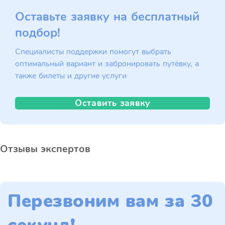
Оставьте заявку на бесплатный
подбор!
Специалисты поддержки помогут выбрать
оптимальный вариант и забронировать путёвку, а
также билеты и другие услуги
Оставить заявку
Отзывы экспертов
Перезвоним вам за 30