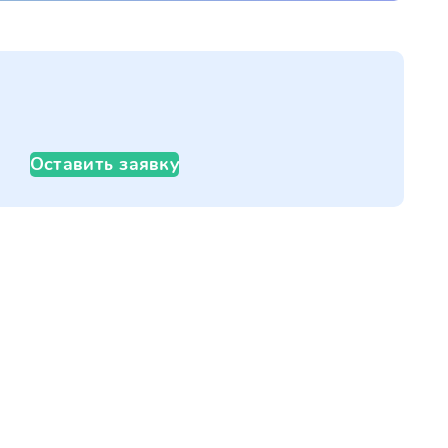
Оставить заявку