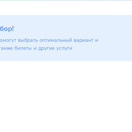
бор!
омогут выбрать оптимальный вариант и
также билеты и другие услуги