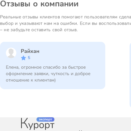
Отзывы о компании
Реальные отзывы клиентов помогают пользователям сдел
выбор и указывают нам на ошибки. Если вы воспользовал
– не забудьте оставить свой отзыв.
Райхан
5
Елена, огромное спасибо за быстрое
оформление заявки, чуткость и доброе
отношение к клиентам)