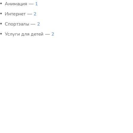
Анимация —
1
Интернет —
2
Спортзалы —
2
Услуги для детей —
2