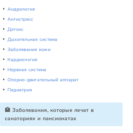
Андрология
Антистресс
Детокс
Дыхательная система
Заболевания кожи
Кардиология
Нервная система
Опорно-двигательный аппарат
Педиатрия
🏥 Заболевания, которые лечат в
санаториях и пансионатах