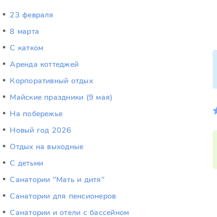
23 февраля
8 марта
C катком
Аренда коттеджей
Корпоративный отдых
Майские праздники (9 мая)
На побережье
Новый год 2026
Отдых на выходные
С детьми
Санатории "Мать и дитя"
Санатории для пенсионеров
Санатории и отели с бассейном