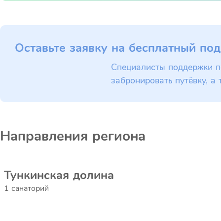
Оставьте заявку на бесплатный под
Специалисты поддержки п
забронировать путёвку, а 
Направления региона
Тункинская долина
1 санаторий