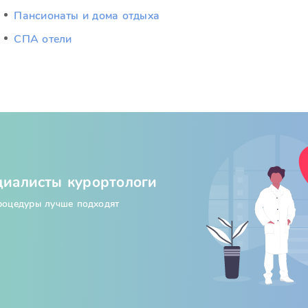
Пансионаты и дома отдыха
СПА отели
циалисты курортологи
процедуры лучше подходят