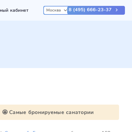
8 (495) 666-23-37
ный кабинет
Москва
🤩 Самые бронируемые санатории