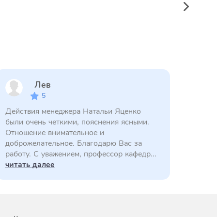
Лев
5
Действия менеджера Натальи Яценко
были очень четкими, пояснения ясными.
Отношение внимательное и
доброжелательное. Благодарю Вас за
работу. С уважением, профессор кафедр...
читать далее