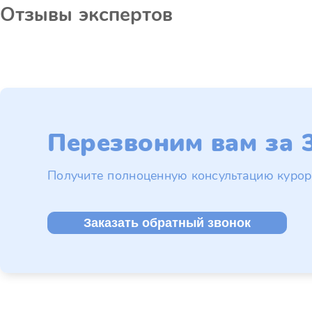
Отзывы экспертов
Перезвоним вам за 3
Получите полноценную консультацию курор
Заказать обратный звонок