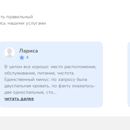
ать правильный
ись нашими услугами
Лариса
4
В целом все хорошо: место расположение,
обслуживание, питание, чистота.
Единственный минус: по запросу была
двуспальная кровать, по факту оказалось-
две односпальные, сто...
читать далее