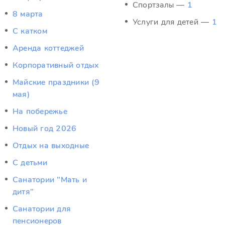
Спортзалы —
1
8 марта
Услуги для детей —
1
C катком
Аренда коттеджей
Корпоративный отдых
Майские праздники (9
мая)
На побережье
Новый год 2026
Отдых на выходные
С детьми
Санатории "Мать и
дитя"
Санатории для
пенсионеров