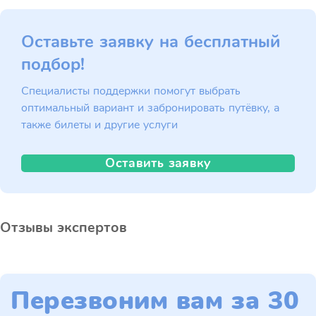
Оставьте заявку на бесплатный
подбор!
Специалисты поддержки помогут выбрать
оптимальный вариант и забронировать путёвку, а
также билеты и другие услуги
Оставить заявку
Отзывы экспертов
Перезвоним вам за 30