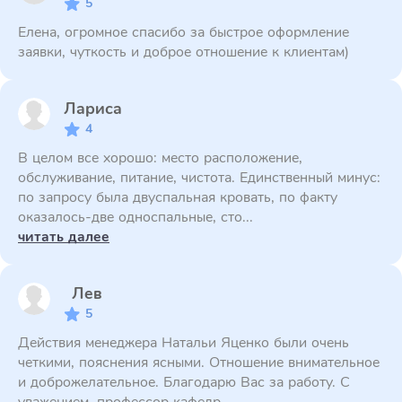
5
Елена, огромное спасибо за быстрое оформление
заявки, чуткость и доброе отношение к клиентам)
Лариса
4
В целом все хорошо: место расположение,
обслуживание, питание, чистота. Единственный минус:
по запросу была двуспальная кровать, по факту
оказалось-две односпальные, сто...
читать далее
Лев
5
Действия менеджера Натальи Яценко были очень
четкими, пояснения ясными. Отношение внимательное
и доброжелательное. Благодарю Вас за работу. С