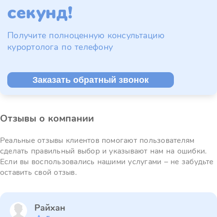
секунд!
Получите полноценную консультацию
курортолога по телефону
Заказать обратный звонок
Отзывы о компании
Реальные отзывы клиентов помогают пользователям
сделать правильный выбор и указывают нам на ошибки.
Если вы воспользовались нашими услугами – не забудьте
оставить свой отзыв.
Райхан