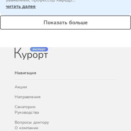
уважением, профессор кафедр...
читать далее
Показать больше
Навигация
Акции
Направления
Санатории
Руководства
Вопросы доктору
О компании