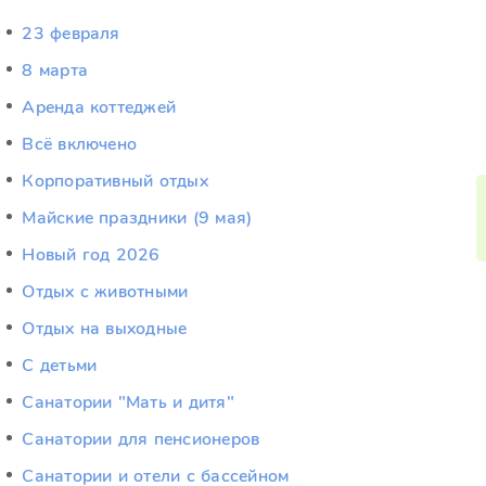
23 февраля
8 марта
Аренда коттеджей
Всё включено
Корпоративный отдых
Майские праздники (9 мая)
Новый год 2026
Отдых c животными
Отдых на выходные
С детьми
Санатории "Мать и дитя"
Санатории для пенсионеров
Санатории и отели с бассейном