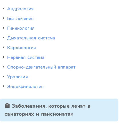
Андрология
Без лечения
Гинекология
Дыхательная система
Кардиология
Нервная система
Опорно-двигательный аппарат
Урология
Эндокринология
🏥 Заболевания, которые лечат в
санаториях и пансионатах