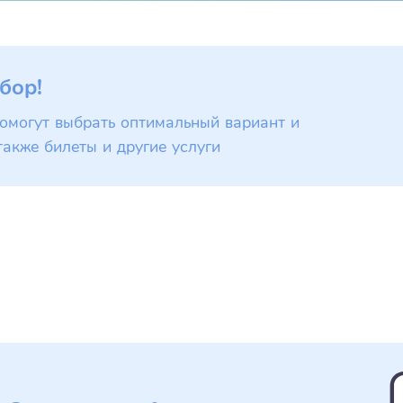
бор!
омогут выбрать оптимальный вариант и
также билеты и другие услуги