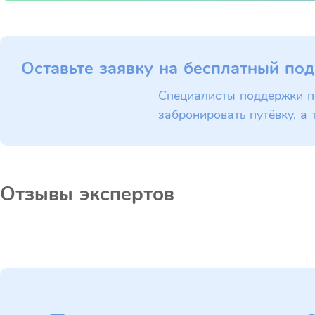
Оставьте заявку на бесплатный под
Специалисты поддержки п
забронировать путёвку, а 
Отзывы экспертов