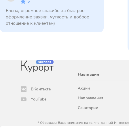
5
Елена, огромное спасибо за быстрое
оформление заявки, чуткость и доброе
отношение к клиентам)
Навигация
Акции
ВКонтакте
Направления
YouTube
Санатории
* Обращаем Ваше внимание на то, что данный Интернет
определяемой положениями Статьи 