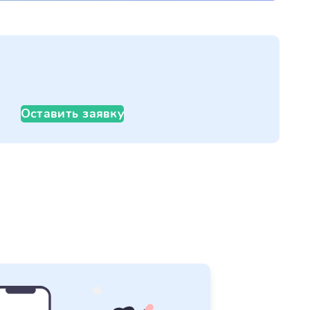
Оставить заявку