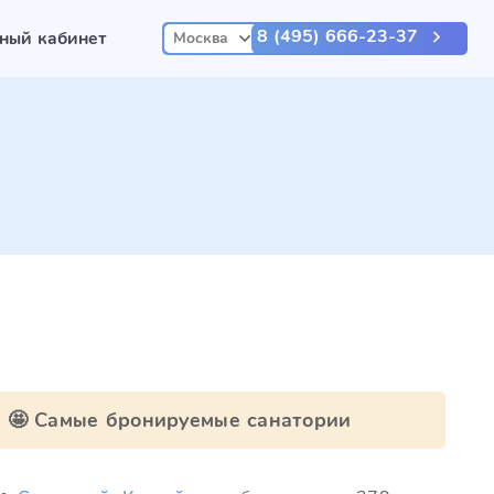
8 (495) 666-23-37
ный кабинет
Москва
🤩 Самые бронируемые санатории