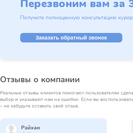
Перезвоним вам за 3
Получите полноценную консультацию курор
Заказать обратный звонок
Отзывы о компании
Реальные отзывы клиентов помогают пользователям сдел
выбор и указывают нам на ошибки. Если вы воспользовал
– не забудьте оставить свой отзыв.
Райхан