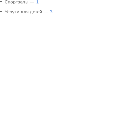
Спортзалы —
1
Услуги для детей —
3