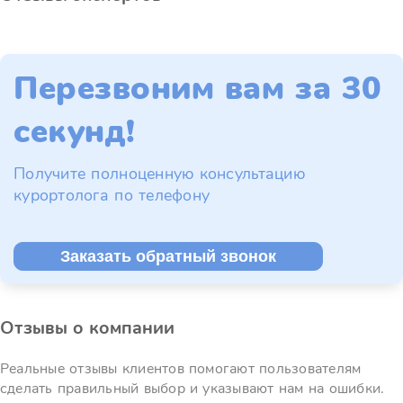
Перезвоним вам за 30
секунд!
Получите полноценную консультацию
курортолога по телефону
Заказать обратный звонок
Отзывы о компании
Реальные отзывы клиентов помогают пользователям
сделать правильный выбор и указывают нам на ошибки.