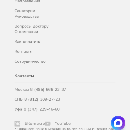
Направления
Санатории
Руководства
Вопросы доктору
О компании
Как оплатить
Контакты
Сотрудничество
Контакты
Москва
8 (495) 666-23-37
СПБ
8 (812) 309-27-23
Уфа
8 (347) 229-46-60
ВКонтакте
YouTube
* Обращаем Ваше внимание на то, что данный Интернет-сайт