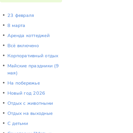
23 февраля
8 марта
Аренда коттеджей
Всё включено
Корпоративный отдых
Майские праздники (9
мая)
На побережье
Новый год 2026
Отдых c животными
Отдых на выходные
С детьми