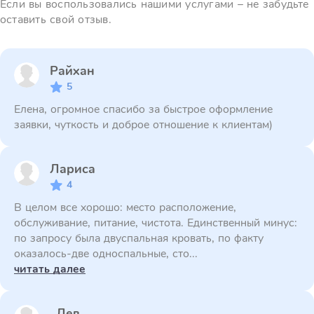
Если вы воспользовались нашими услугами – не забудьте
оставить свой отзыв.
Райхан
5
Елена, огромное спасибо за быстрое оформление
заявки, чуткость и доброе отношение к клиентам)
Лариса
4
В целом все хорошо: место расположение,
обслуживание, питание, чистота. Единственный минус:
по запросу была двуспальная кровать, по факту
оказалось-две односпальные, сто...
читать далее
Лев