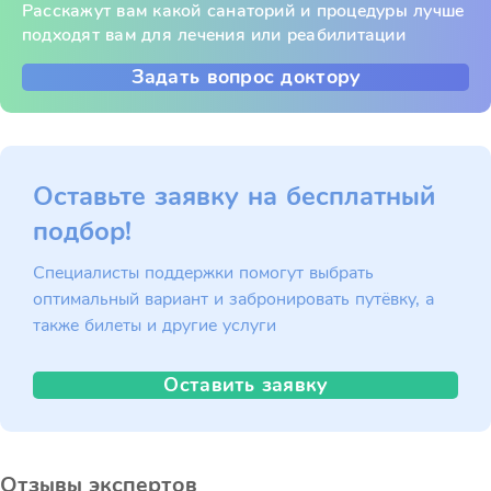
Расскажут вам какой санаторий и процедуры лучше
подходят вам для лечения или реабилитации
Задать вопрос доктору
Оставьте заявку на бесплатный
подбор!
Специалисты поддержки помогут выбрать
оптимальный вариант и забронировать путёвку, а
также билеты и другие услуги
Оставить заявку
Отзывы экспертов