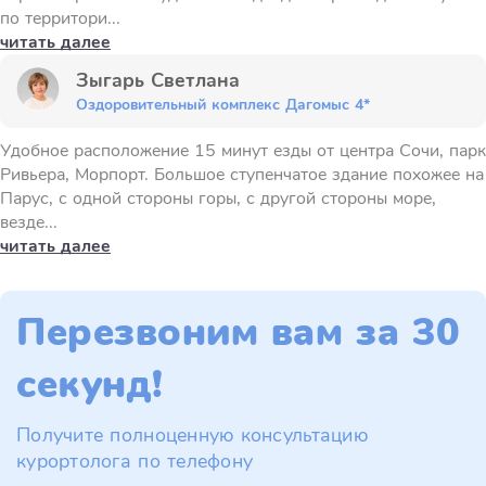
по территори...
читать далее
Зыгарь Светлана
Оздоровительный комплекс Дагомыс 4*
Удобное расположение 15 минут езды от центра Сочи, парк
Ривьера, Морпорт. Большое ступенчатое здание похожее на
Парус, с одной стороны горы, с другой стороны море,
везде...
читать далее
Перезвоним вам за 30
секунд!
Получите полноценную консультацию
курортолога по телефону