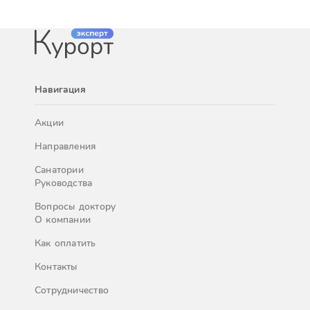
Навигация
Акции
Направления
Санатории
Руководства
Вопросы доктору
О компании
Как оплатить
Контакты
Сотрудничество