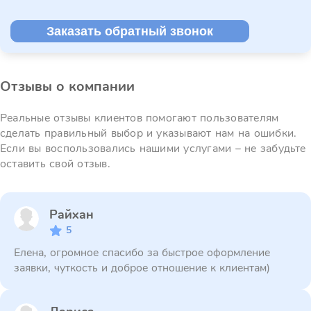
Заказать обратный звонок
Отзывы о компании
Реальные отзывы клиентов помогают пользователям
сделать правильный выбор и указывают нам на ошибки.
Если вы воспользовались нашими услугами – не забудьте
оставить свой отзыв.
Райхан
5
Елена, огромное спасибо за быстрое оформление
заявки, чуткость и доброе отношение к клиентам)