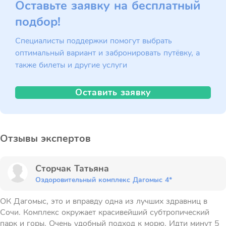
Оставьте заявку на бесплатный
подбор!
Специалисты поддержки помогут выбрать
оптимальный вариант и забронировать путёвку, а
также билеты и другие услуги
Оставить заявку
Отзывы экспертов
Сторчак Татьяна
Оздоровительный комплекс Дагомыс 4*
ОК Дагомыс, это и вправду одна из лучших здравниц в
Сочи. Комплекс окружает красивейший субтропический
парк и горы. Очень удобный подход к морю. Идти минут 5