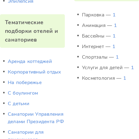
Эпилепсия
Парковка —
1
Тематические
Анимация —
1
подборки отелей и
Бассейны —
1
санаториев
Интернет —
1
Спортзалы —
1
Аренда коттеджей
Услуги для детей —
1
Корпоративный отдых
Косметология —
1
На побережье
С боулингом
С детьми
Санатории Управления
делами Президента РФ
Санатории для