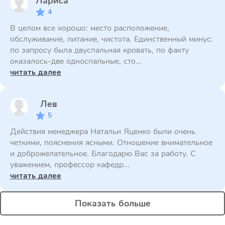
Лариса
4
В целом все хорошо: место расположение,
обслуживание, питание, чистота. Единственный минус:
по запросу была двуспальная кровать, по факту
оказалось-две односпальные, сто...
читать далее
Лев
5
Действия менеджера Натальи Яценко были очень
четкими, пояснения ясными. Отношение внимательное
и доброжелательное. Благодарю Вас за работу. С
уважением, профессор кафедр...
читать далее
Показать больше