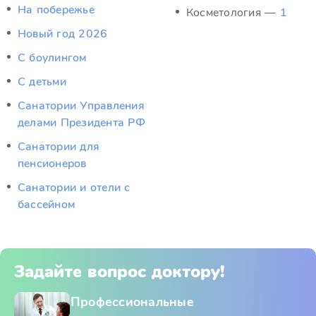
На побережье
Косметология —
1
Новый год 2026
С боулингом
С детьми
Санатории Управления
делами Президента РФ
Санатории для
пенсионеров
Санатории и отели с
бассейном
Задайте вопрос доктору!
Профессиональные