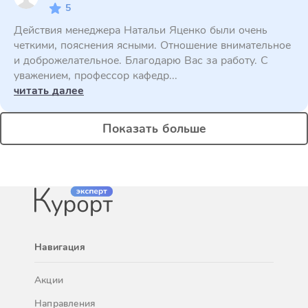
5
Действия менеджера Натальи Яценко были очень
четкими, пояснения ясными. Отношение внимательное
и доброжелательное. Благодарю Вас за работу. С
уважением, профессор кафедр...
читать далее
Показать больше
Навигация
Акции
Направления