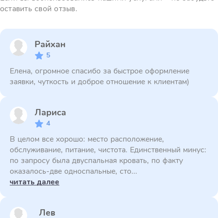
оставить свой отзыв.
Райхан
5
Елена, огромное спасибо за быстрое оформление
заявки, чуткость и доброе отношение к клиентам)
Лариса
4
В целом все хорошо: место расположение,
обслуживание, питание, чистота. Единственный минус:
по запросу была двуспальная кровать, по факту
оказалось-две односпальные, сто...
читать далее
Лев