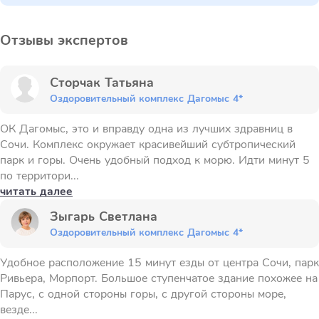
Отзывы экспертов
Сторчак Татьяна
Оздоровительный комплекс Дагомыс 4*
ОК Дагомыс, это и вправду одна из лучших здравниц в
Сочи. Комплекс окружает красивейший субтропический
парк и горы. Очень удобный подход к морю. Идти минут 5
по территори...
читать далее
Зыгарь Светлана
Оздоровительный комплекс Дагомыс 4*
Удобное расположение 15 минут езды от центра Сочи, парк
Ривьера, Морпорт. Большое ступенчатое здание похожее на
Парус, с одной стороны горы, с другой стороны море,
везде...