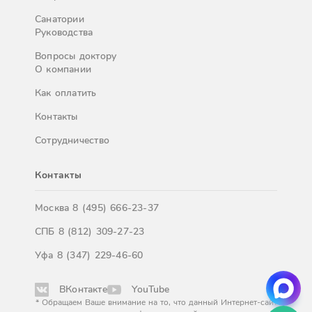
Санатории
Руководства
Вопросы доктору
О компании
Как оплатить
Контакты
Сотрудничество
Контакты
Москва
8 (495) 666-23-37
СПБ
8 (812) 309-27-23
Уфа
8 (347) 229-46-60
ВКонтакте
YouTube
* Обращаем Ваше внимание на то, что данный Интернет-сайт