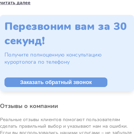
читать далее
Перезвоним вам за 30
секунд!
Получите полноценную консультацию
курортолога по телефону
Заказать обратный звонок
Отзывы о компании
Реальные отзывы клиентов помогают пользователям
сделать правильный выбор и указывают нам на ошибки.
Если вы воспользовались нашими услугами – не забудьте