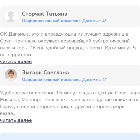
Сторчак Татьяна
Оздоровительный комплекс Дагомыс 4*
ОК Дагомыс, это и вправду одна из лучших здравниц в
Сочи. Комплекс окружает красивейший субтропический
парк и горы. Очень удобный подход к морю. Идти минут 5
по территори...
читать далее
Зыгарь Светлана
Оздоровительный комплекс Дагомыс 4*
Удобное расположение 15 минут езды от центра Сочи, парк
Ривьера, Морпорт. Большое ступенчатое здание похожее на
Парус, с одной стороны горы, с другой стороны море,
везде...
читать далее