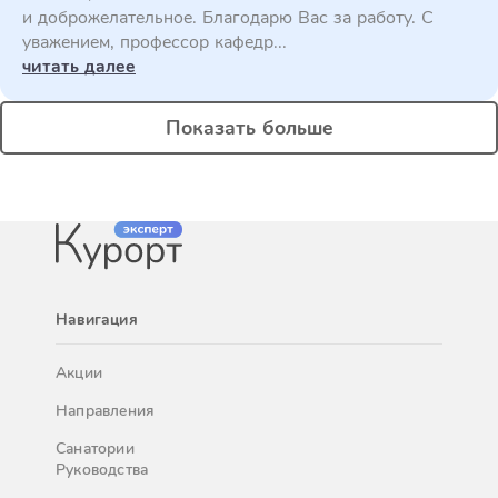
и доброжелательное. Благодарю Вас за работу. С
уважением, профессор кафедр...
читать далее
Показать больше
Навигация
Акции
Направления
Санатории
Руководства