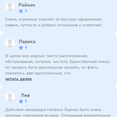
Райхан
5
Елена, огромное спасибо за быстрое оформление
заявки, чуткость и доброе отношение к клиентам)
Лариса
4
В целом все хорошо: место расположение,
обслуживание, питание, чистота. Единственный минус:
по запросу была двуспальная кровать, по факту
оказалось-две односпальные, сто...
читать далее
Лев
5
Действия менеджера Натальи Яценко были очень
четкими, пояснения ясными. Отношение внимательное