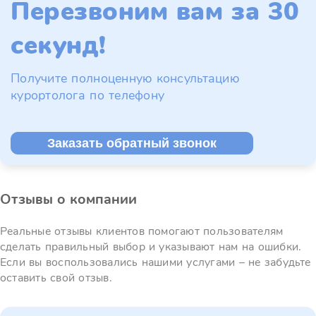
Перезвоним вам за 30
секунд!
Получите полноценную консультацию
курортолога по телефону
Заказать обратный звонок
Отзывы о компании
Реальные отзывы клиентов помогают пользователям
сделать правильный выбор и указывают нам на ошибки.
Если вы воспользовались нашими услугами – не забудьте
оставить свой отзыв.