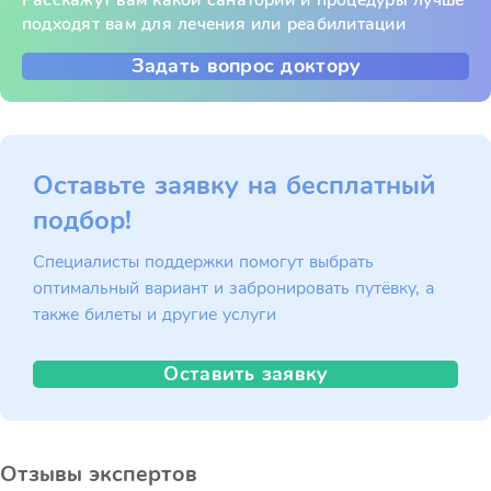
Расскажут вам какой санаторий и процедуры лучше
подходят вам для лечения или реабилитации
Задать вопрос доктору
Оставьте заявку на бесплатный
подбор!
Специалисты поддержки помогут выбрать
оптимальный вариант и забронировать путёвку, а
также билеты и другие услуги
Оставить заявку
Отзывы экспертов