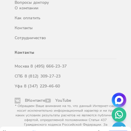
Вопросы доктору
О компании
Как оплатить
Контакты
Сотрудничество
Контакты
Москва
8 (495) 666-23-37
СПБ
8 (812) 309-27-23
Уфа
8 (347) 229-46-60
ВКонтакте
YouTube
* Обращаем Ваше внимание на то, что данный Интернет-сайт
носит исключительно информационный характер и ни при
каких условиях результаты расчетов не являются публичной
офертой, определяемой положениями Статьи 437
Гражданского кодекса Российской Федерации. За
окончательным расчетом обращайтесь к нашим менеджерам.