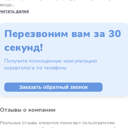
везде...
читать далее
Перезвоним вам за 30
секунд!
Получите полноценную консультацию
курортолога по телефону
Заказать обратный звонок
Отзывы о компании
Реальные отзывы клиентов помогают пользователям