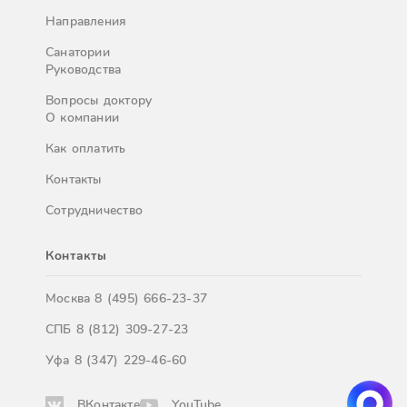
Направления
Санатории
Руководства
Вопросы доктору
О компании
Как оплатить
Контакты
Сотрудничество
Контакты
Москва
8 (495) 666-23-37
СПБ
8 (812) 309-27-23
Уфа
8 (347) 229-46-60
ВКонтакте
YouTube