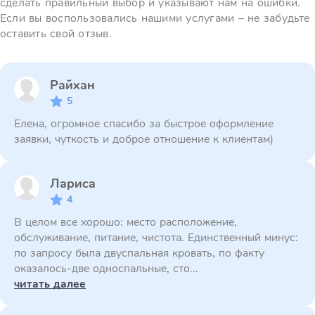
сделать правильный выбор и указывают нам на ошибки.
Если вы воспользовались нашими услугами – не забудьте
оставить свой отзыв.
Райхан
5
Елена, огромное спасибо за быстрое оформление
заявки, чуткость и доброе отношение к клиентам)
Лариса
4
В целом все хорошо: место расположение,
обслуживание, питание, чистота. Единственный минус:
по запросу была двуспальная кровать, по факту
оказалось-две односпальные, сто...
читать далее