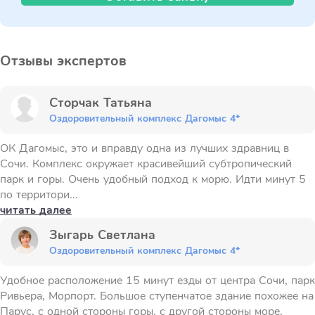
Отзывы экспертов
Сторчак Татьяна
Оздоровительный комплекс Дагомыс 4*
ОК Дагомыс, это и вправду одна из лучших здравниц в
Сочи. Комплекс окружает красивейший субтропический
парк и горы. Очень удобный подход к морю. Идти минут 5
по территори...
читать далее
Зыгарь Светлана
Оздоровительный комплекс Дагомыс 4*
Удобное расположение 15 минут езды от центра Сочи, парк
Ривьера, Морпорт. Большое ступенчатое здание похожее на
Парус, с одной стороны горы, с другой стороны море,