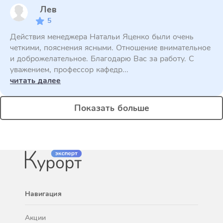
Лев
5
Действия менеджера Натальи Яценко были очень
четкими, пояснения ясными. Отношение внимательное
и доброжелательное. Благодарю Вас за работу. С
уважением, профессор кафедр...
читать далее
Показать больше
Навигация
Акции