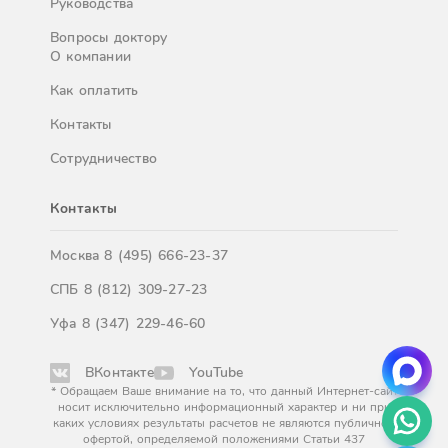
Руководства
Вопросы доктору
О компании
Как оплатить
Контакты
Сотрудничество
Контакты
Москва
8 (495) 666-23-37
СПБ
8 (812) 309-27-23
Уфа
8 (347) 229-46-60
ВКонтакте
YouTube
* Обращаем Ваше внимание на то, что данный Интернет-сайт
носит исключительно информационный характер и ни при
каких условиях результаты расчетов не являются публичной
офертой, определяемой положениями Статьи 437