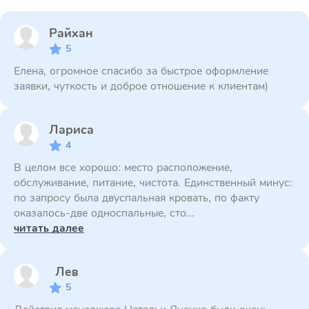
Райхан
5
Елена, огромное спасибо за быстрое оформление
заявки, чуткость и доброе отношение к клиентам)
Лариса
4
В целом все хорошо: место расположение,
обслуживание, питание, чистота. Единственный минус:
по запросу была двуспальная кровать, по факту
оказалось-две односпальные, сто...
читать далее
Лев
5