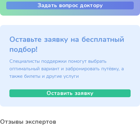
Задать вопрос доктору
Оставьте заявку на бесплатный
подбор!
Специалисты поддержки помогут выбрать
оптимальный вариант и забронировать путёвку, а
также билеты и другие услуги
Оставить заявку
Отзывы экспертов