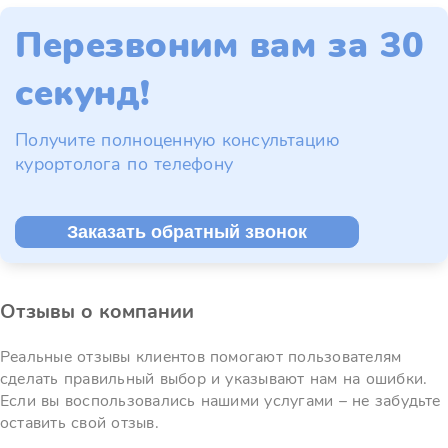
Перезвоним вам за 30
секунд!
Получите полноценную консультацию
курортолога по телефону
Заказать обратный звонок
Отзывы о компании
Реальные отзывы клиентов помогают пользователям
сделать правильный выбор и указывают нам на ошибки.
Если вы воспользовались нашими услугами – не забудьте
оставить свой отзыв.