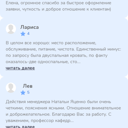
Елена, огромное спасибо за быстрое оформление
заявки, чуткость и доброе отношение к клиентам)
Лариса
4
В целом все хорошо: место расположение,
обслуживание, питание, чистота. Единственный минус:
по запросу была двуспальная кровать, по факту
оказалось-две односпальные, сто...
читать далее
Лев
5
Действия менеджера Натальи Яценко были очень
четкими, пояснения ясными. Отношение внимательное
и доброжелательное. Благодарю Вас за работу. С
уважением, профессор кафедр...
читать далее