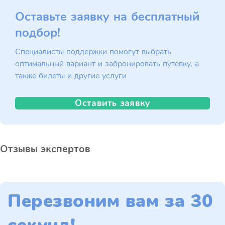
Оставьте заявку на бесплатный
подбор!
Специалисты поддержки помогут выбрать
оптимальный вариант и забронировать путёвку, а
также билеты и другие услуги
Оставить заявку
Отзывы экспертов
Перезвоним вам за 30