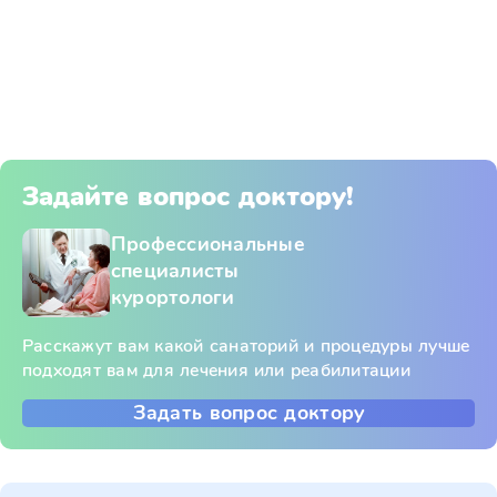
Задайте вопрос доктору!
Профессиональные
специалисты
курортологи
Расскажут вам какой санаторий и процедуры лучше
подходят вам для лечения или реабилитации
Задать вопрос доктору