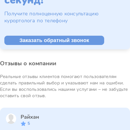
секунд!
Получите полноценную консультацию
курортолога по телефону
Заказать обратный звонок
Отзывы о компании
Реальные отзывы клиентов помогают пользователям
сделать правильный выбор и указывают нам на ошибки.
Если вы воспользовались нашими услугами – не забудьте
оставить свой отзыв.
Райхан
5