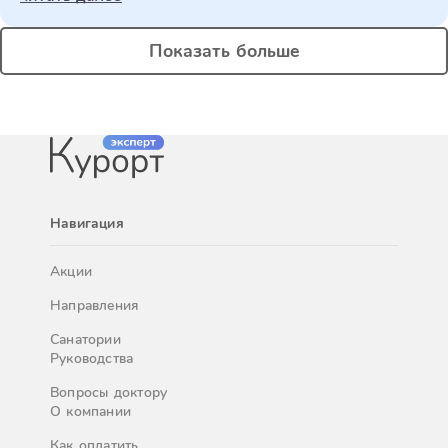
Показать больше
Навигация
Акции
Направления
Санатории
Руководства
Вопросы доктору
О компании
Как оплатить