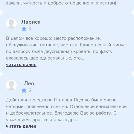
заявки, чуткость и доброе отношение к клиентам)
Лариса
4
В целом все хорошо: место расположение,
обслуживание, питание, чистота. Единственный минус:
по запросу была двуспальная кровать, по факту
оказалось-две односпальные, сто...
читать далее
Лев
5
Действия менеджера Натальи Яценко были очень
четкими, пояснения ясными. Отношение внимательное
и доброжелательное. Благодарю Вас за работу. С
уважением, профессор кафедр...
читать далее