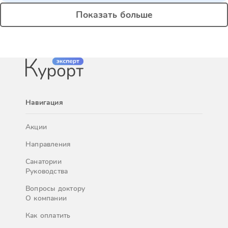
Показать больше
Навигация
Акции
Направления
Санатории
Руководства
Вопросы доктору
О компании
Как оплатить