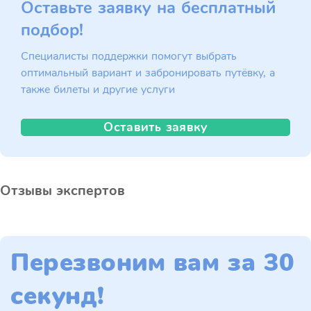
Оставьте заявку на бесплатный
подбор!
Специалисты поддержки помогут выбрать
оптимальный вариант и забронировать путёвку, а
также билеты и другие услуги
Оставить заявку
Отзывы экспертов
Перезвоним вам за 30
секунд!