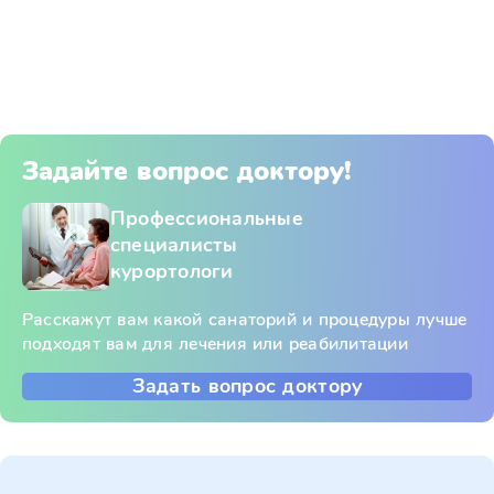
Задайте вопрос доктору!
Профессиональные
специалисты
курортологи
Расскажут вам какой санаторий и процедуры лучше
подходят вам для лечения или реабилитации
Задать вопрос доктору