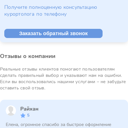
Получите полноценную консультацию
курортолога по телефону
Заказать обратный звонок
Отзывы о компании
Реальные отзывы клиентов помогают пользователям
сделать правильный выбор и указывают нам на ошибки.
Если вы воспользовались нашими услугами – не забудьте
оставить свой отзыв.
Райхан
5
Елена, огромное спасибо за быстрое оформление