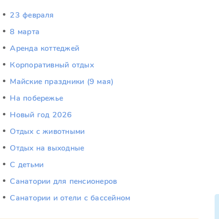
23 февраля
8 марта
Аренда коттеджей
Корпоративный отдых
Майские праздники (9 мая)
На побережье
Новый год 2026
Отдых c животными
Отдых на выходные
С детьми
Санатории для пенсионеров
Санатории и отели с бассейном