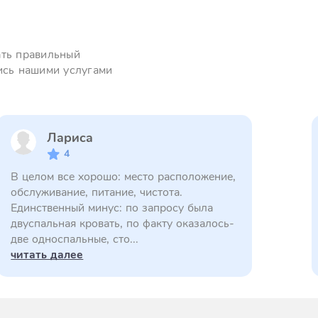
ать правильный
ись нашими услугами
Лариса
4
В целом все хорошо: место расположение,
обслуживание, питание, чистота.
Единственный минус: по запросу была
двуспальная кровать, по факту оказалось-
две односпальные, сто...
читать далее