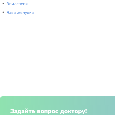
Эпилепсия
Язва желудка
Задайте вопрос доктору!