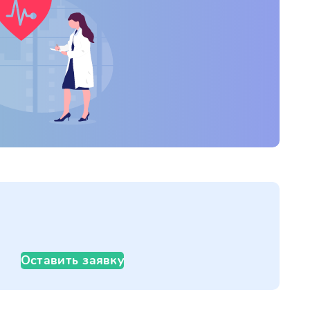
Оставить заявку