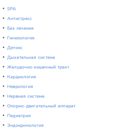
SPA
Антистресс
Без лечения
Гинекология
Детокс
Дыхательная система
Желудочно-кишечный тракт
Кардиология
Неврология
Нервная система
Опорно-двигательный аппарат
Педиатрия
Эндокринология