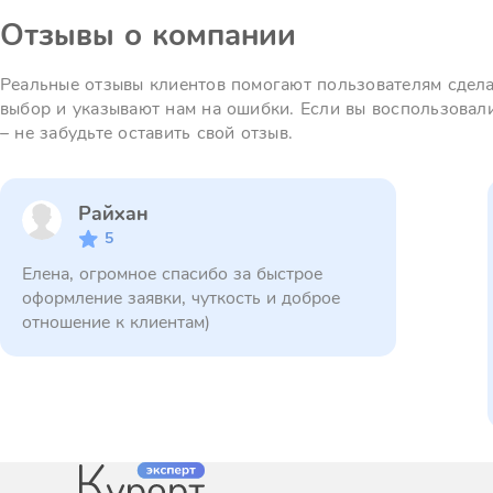
Отзывы о компании
Реальные отзывы клиентов помогают пользователям сдел
выбор и указывают нам на ошибки. Если вы воспользовал
– не забудьте оставить свой отзыв.
Райхан
5
Елена, огромное спасибо за быстрое
оформление заявки, чуткость и доброе
отношение к клиентам)