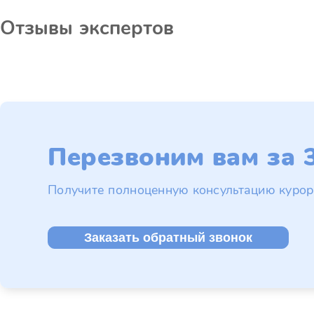
Отзывы экспертов
Перезвоним вам за 3
Получите полноценную консультацию курор
Заказать обратный звонок