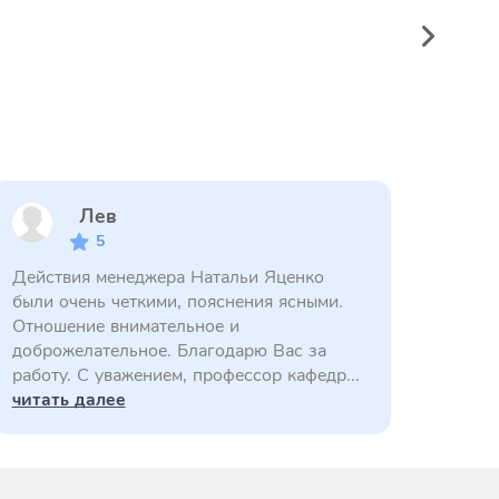
Лев
5
Действия менеджера Натальи Яценко
были очень четкими, пояснения ясными.
Отношение внимательное и
доброжелательное. Благодарю Вас за
работу. С уважением, профессор кафедр...
читать далее