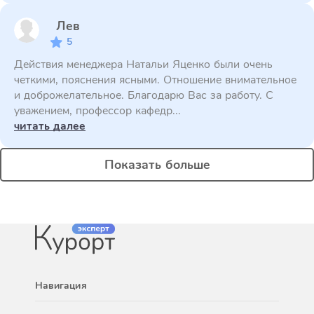
Лев
5
Действия менеджера Натальи Яценко были очень
четкими, пояснения ясными. Отношение внимательное
и доброжелательное. Благодарю Вас за работу. С
уважением, профессор кафедр...
читать далее
Показать больше
Навигация