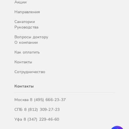
Акции
Направления
Санатории
Руководства
Вопросы доктору
О компании
Как оплатить
Контакты
Сотрудничество
Контакты
Москва
8 (495) 666-23-37
СПБ
8 (812) 309-27-23
Уфа
8 (347) 229-46-60