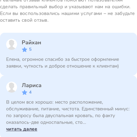
Реальные отзывы клиентов помогают пользователям
сделать правильный выбор и указывают нам на ошибки.
Если вы воспользовались нашими услугами – не забудьте
оставить свой отзыв.
Райхан
5
Елена, огромное спасибо за быстрое оформление
заявки, чуткость и доброе отношение к клиентам)
Лариса
4
В целом все хорошо: место расположение,
обслуживание, питание, чистота. Единственный минус:
по запросу была двуспальная кровать, по факту
оказалось-две односпальные, сто...
читать далее