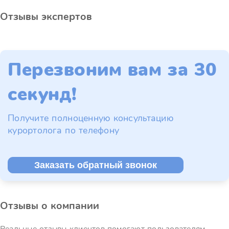
Отзывы экспертов
Перезвоним вам за 30
секунд!
Получите полноценную консультацию
курортолога по телефону
Заказать обратный звонок
Отзывы о компании