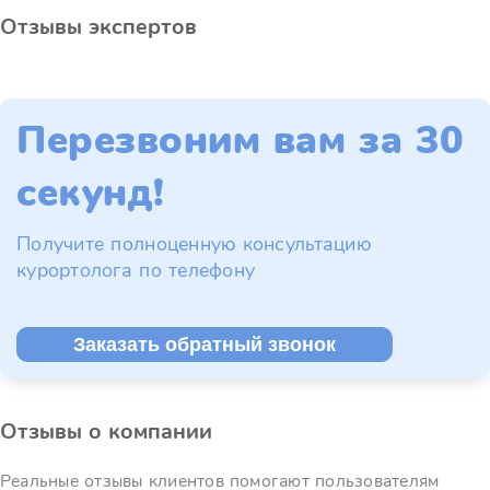
Отзывы экспертов
Перезвоним вам за 30
секунд!
Получите полноценную консультацию
курортолога по телефону
Заказать обратный звонок
Отзывы о компании
Реальные отзывы клиентов помогают пользователям