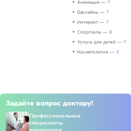
Анимация —
7
Бассейны —
7
Интернет —
7
Спортзалы —
8
Услуги для детей —
7
Косметология —
3
Задайте вопрос доктору!
Профессиональные
специалисты
курортологи