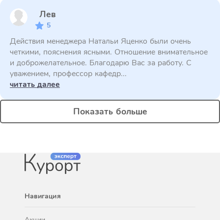
Лев
5
Действия менеджера Натальи Яценко были очень
четкими, пояснения ясными. Отношение внимательное
и доброжелательное. Благодарю Вас за работу. С
уважением, профессор кафедр...
читать далее
Показать больше
Навигация
Акции