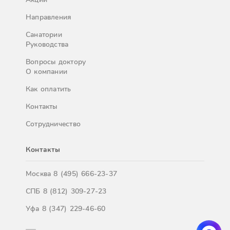
Направления
Санатории
Руководства
Вопросы доктору
О компании
Как оплатить
Контакты
Сотрудничество
Контакты
Москва
8 (495) 666-23-37
СПБ
8 (812) 309-27-23
Уфа
8 (347) 229-46-60