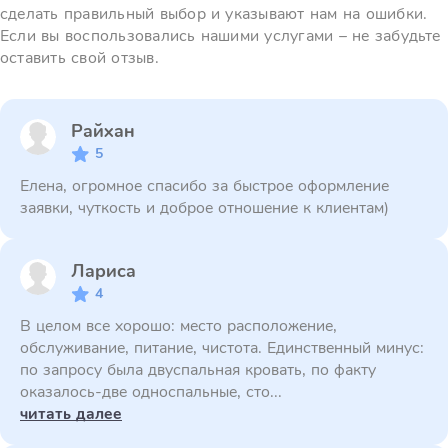
сделать правильный выбор и указывают нам на ошибки.
Если вы воспользовались нашими услугами – не забудьте
оставить свой отзыв.
Райхан
5
Елена, огромное спасибо за быстрое оформление
заявки, чуткость и доброе отношение к клиентам)
Лариса
4
В целом все хорошо: место расположение,
обслуживание, питание, чистота. Единственный минус:
по запросу была двуспальная кровать, по факту
оказалось-две односпальные, сто...
читать далее