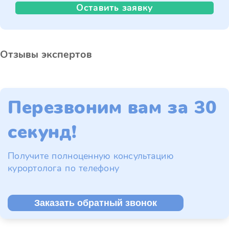
Оставить заявку
Отзывы экспертов
Перезвоним вам за 30
секунд!
Получите полноценную консультацию
курортолога по телефону
Заказать обратный звонок