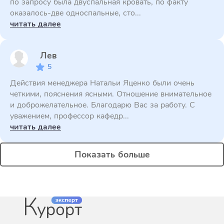
по запросу была двуспальная кровать, по факту
оказалось-две односпальные, сто...
читать далее
Лев
5
Действия менеджера Натальи Яценко были очень
четкими, пояснения ясными. Отношение внимательное
и доброжелательное. Благодарю Вас за работу. С
уважением, профессор кафедр...
читать далее
Показать больше