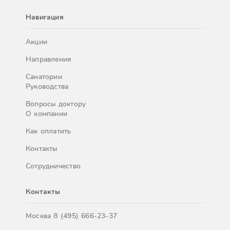
Навигация
Акции
Направления
Санатории
Руководства
Вопросы доктору
О компании
Как оплатить
Контакты
Сотрудничество
Контакты
Москва
8 (495) 666-23-37