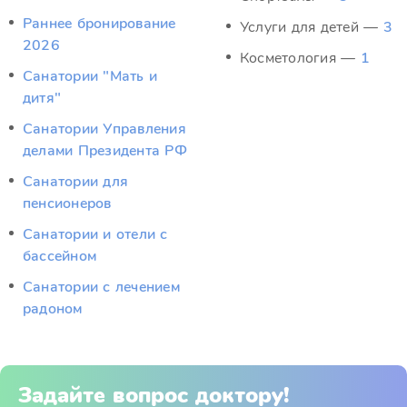
Раннее бронирование
Услуги для детей —
3
2026
Косметология —
1
Санатории "Мать и
дитя"
Санатории Управления
делами Президента РФ
Санатории для
пенсионеров
Санатории и отели с
бассейном
Санатории с лечением
радоном
Задайте вопрос доктору!