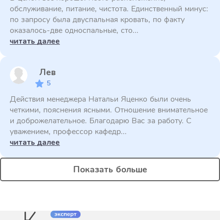
обслуживание, питание, чистота. Единственный минус:
по запросу была двуспальная кровать, по факту
оказалось-две односпальные, сто...
читать далее
Лев
5
Действия менеджера Натальи Яценко были очень
четкими, пояснения ясными. Отношение внимательное
и доброжелательное. Благодарю Вас за работу. С
уважением, профессор кафедр...
читать далее
Показать больше