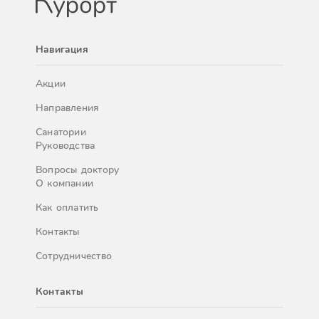
Навигация
Акции
Направления
Санатории
Руководства
Вопросы доктору
О компании
Как оплатить
Контакты
Сотрудничество
Контакты