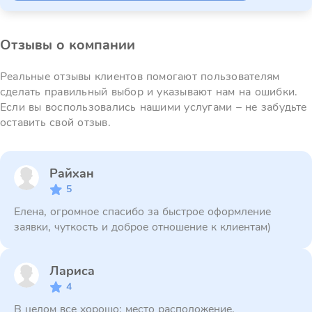
Отзывы о компании
Реальные отзывы клиентов помогают пользователям
сделать правильный выбор и указывают нам на ошибки.
Если вы воспользовались нашими услугами – не забудьте
оставить свой отзыв.
Райхан
5
Елена, огромное спасибо за быстрое оформление
заявки, чуткость и доброе отношение к клиентам)
Лариса
4
В целом все хорошо: место расположение,