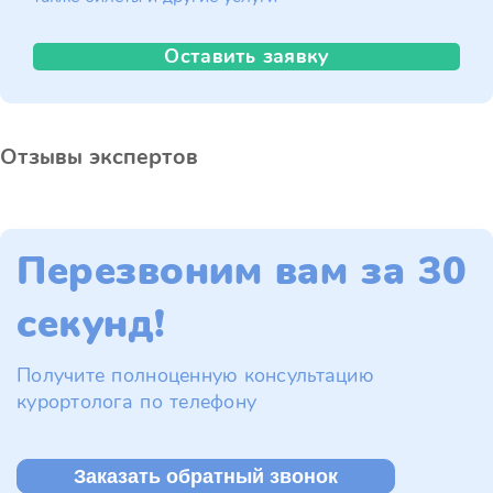
Оставить заявку
Отзывы экспертов
Перезвоним вам за 30
секунд!
Получите полноценную консультацию
курортолога по телефону
Заказать обратный звонок