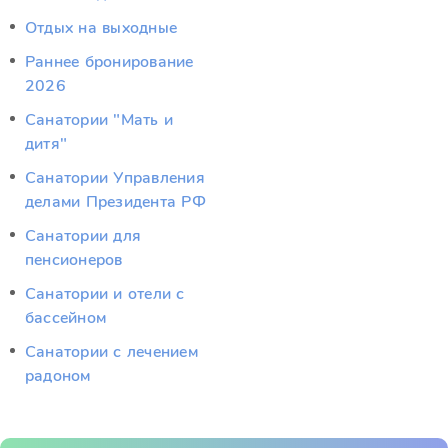
Отдых на выходные
Раннее бронирование
2026
Санатории "Мать и
дитя"
Санатории Управления
делами Президента РФ
Санатории для
пенсионеров
Санатории и отели с
бассейном
Санатории с лечением
радоном